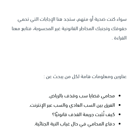
سواء كنت ضحية أو متهم، ستجد هنا الإجابات التي تحمي
حقوقك وتجنبك المخاطر القانونية غير المحسوبة، فتابع معنا
القراءة .
عناوين ومعلومات هامة لكل من يبحث عن :
محامي قضايا سب وقذف بالرياض.
الفرق بين السب العادي والسب عبر الإنترنت.
كيف تُثبت جريمة القذف قانونيًا؟
دفاع المحامي في حال غياب النية الجنائية.