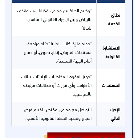
توضيح الصلة بين محامي قضايا سب وقذف
نطاق
بالرياض وبين الإجراء القانوني المناسب
الخدمة
للحالة.
تحديد ما إذا كانت الحالة تحتاج مراجعة
الاستشارة
مستندات، تفاوض، إنذار، دعوى، أو دفاع
القانونية
أمام الجهة المختصة.
تجهيز العقود، المخاطبات، الإثباتات، بيانات
المستندات
الأطراف، وأي قرارات أو مطالبات مرتبطة
بالموضوع.
الإجراء
التواصل مع محامي مختص لتقييم فرص
التالي
النجاح وتحديد الخطة القانونية الأنسب.