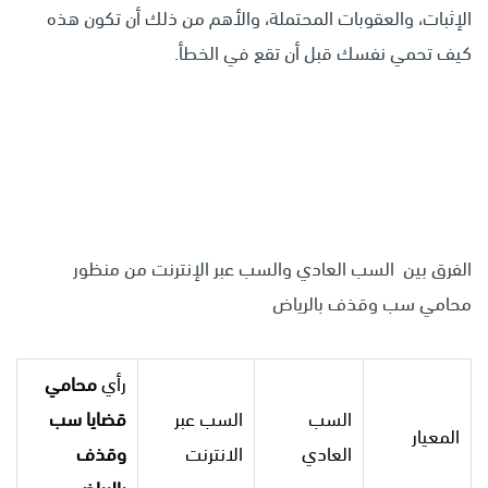
الإثبات، والعقوبات المحتملة، والأهم من ذلك أن تكون هذه
كيف تحمي نفسك قبل أن تقع في الخطأ.
الفرق بين السب العادي والسب عبر الإنترنت من منظور
محامي سب وقذف بالرياض
رأي
محامي
السب
السب عبر
قضايا سب
المعيار
العادي
الانترنت
وقذف