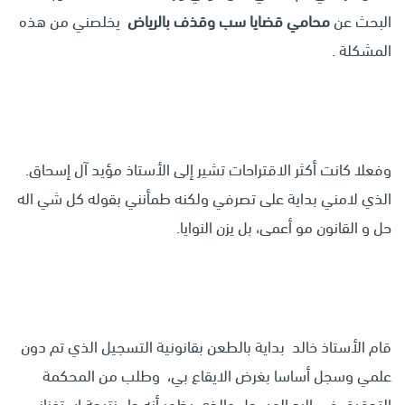
البحث عن
محامي قضايا سب وقذف بالرياض
يخلصني من هذه
المشكلة .
وفعلا كانت أكثر الاقتراحات تشير إلى الأستاذ مؤيد آل إسحاق.
الذي لامني بداية على تصرفي ولكنه طمأنني بقوله كل شي اله
حل و القانون مو أعمى، بل يزن النوايا.
قام الأستاذ خالد بداية بالطعن بقانونية التسجيل الذي تم دون
علمي وسجل أساسا بغرض الايقاع بي، وطلب من المحكمة