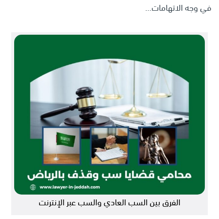
في وجه الاتهامات…
الفرق بين السب العادي والسب عبر الإنترنت