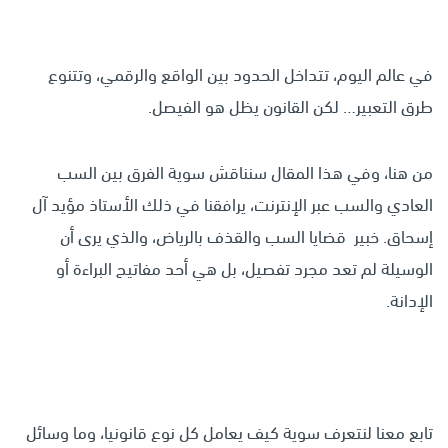
في عالم اليوم، تتداخل الحدود بين الواقع والرقمي، وتتنوع
طرق التعبير… لكن القانون يظل هو الفيصل.
من هنا، وفي هذا المقال سنناقش سوية الفرق بين السب
العادي والسب عبر الإنترنت، يرافقنا في ذلك الأستاذ مؤيد آل
إسحاق. خبير قضايا السب والقذف بالرياض، والذي يرى أن
الوسيلة لم تعد مجرد تفصيل، بل هي أحد مفاتيح البراءة أو
الإدانة.
تابع معنا لنتعرف سوية كيف يعامل كل نوع قانونيا، وما وسائل