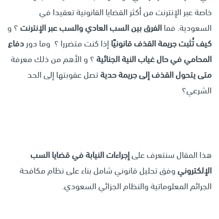
خاصة عبر الإنترنت من أكثر القضايا القانونية تعقيدا في
السعودية. فما
الفرق بين السب العادي والسب عبر الإنترنت
؟ و
كيف تُثبت جريمة القذف قانونيًا
إذا كنت متضررا ؟ وما دور
دفاع
المحامي في حال غياب النية الجنائية
؟ و الأهم من ذلك معرفة
متى يتحول القذف إلى جريمة حدية
تصل عقوبتها إلى الحد
الشرعي؟
هذا المقال سنتعرف على
إجراءات النيابة في قضايا السب
الإلكتروني
وفق تحليل قانوني شامل بناء على نظام مكافحة
الجرائم المعلوماتية والنظام الجزائي السعودي.