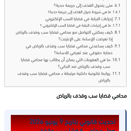
متى يتحول القذف إلى جريمة حدية؟
ما هي شروط تحول القذف إلى جريمة حدية؟
إجراءات النيابة في قضايا السب الإلكتروني
ما هي إجراءات النيابة في قضايا السب الإلكتروني ؟
كيف يمكنني التواصل مع محامي قضايا سب وقذف بالرياض
إذا تعرضت للإساءة على الإنترنت؟
كيف يساعدني محامي قضايا سب وقذف بالرياض في
حماية حقوقي عند تعرضي للاساءة؟
ما هي العقوبات التي يمكن أن يطالب بها محامي قضايا
سب وقذف بالرياض ضد الجاني؟
روابط قانونية داخلية مرتبطة بـ محامي قضايا سب وقذف
بالرياض
محامي قضايا سب وقذف بالرياض
تحديث قانوني بتاريخ 9 يونيو 2026
حول محامي قضايا سب وقذف