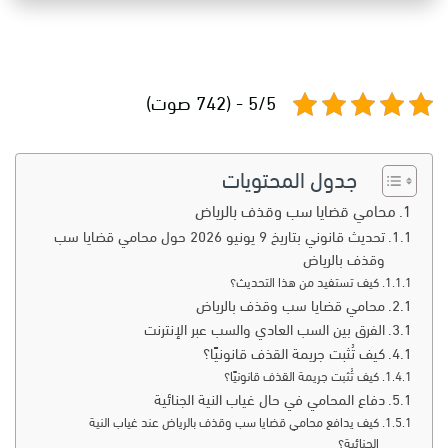
5/5 - (742 صوت)
جدول المحتويات
محامي قضايا سب وقذف بالرياض
تحديث قانوني بتاريخ 9 يونيو 2026 حول محامي قضايا سب
وقذف بالرياض
كيف تستفيد من هذا التحديث؟
محامي قضايا سب وقذف بالرياض
الفرق بين السب العادي والسب عبر الإنترنت
كيف تُثبت جريمة القذف قانونيًا؟
كيف تُثبت جريمة القذف قانونيًا؟
دفاع المحامي في حال غياب النية الجنائية
كيف يدافع محامي قضايا سب وقذف بالرياض عند غياب النية
الجنائية؟