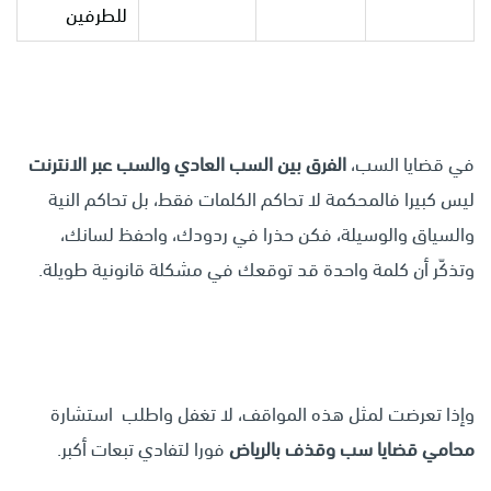
للطرفين
في قضايا السب،
الفرق بين السب العادي والسب عبر الانترنت
ليس كبيرا فالمحكمة لا تحاكم الكلمات فقط، بل تحاكم النية
والسياق والوسيلة، فكن حذرا في ردودك، واحفظ لسانك،
وتذكّر أن كلمة واحدة قد توقعك في مشكلة قانونية طويلة.
وإذا تعرضت لمثل هذه المواقف، لا تغفل واطلب استشارة
محامي قضايا سب وقذف بالرياض
فورا لتفادي تبعات أكبر.