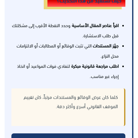
كيف تستفيد من هذا التحديث؟
اقرأ عناصر المقال الأساسية
وحدد النقطة الأقرب إلى مشكلتك
قبل طلب الاستشارة.
جهّز المستندات
التي تثبت الوقائع أو المطالبات أو الالتزامات
محل النزاع.
اطلب مراجعة قانونية مبكرة
لتفادي فوات المواعيد أو اتخاذ
إجراء غير مناسب.
كلما كان عرض الوقائع والمستندات مرتباً، كان تقييم
الموقف القانوني أسرع وأكثر دقة.