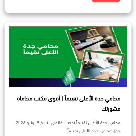
محامي جدة الأعلى تقييماً | أقوى مكتب محاماة
مشورتك
محامي جدة الأعلى تقييماً تحديث قانوني بتاريخ 9 يونيو 2026
حول محامي جدة الأعلى تقييماً…