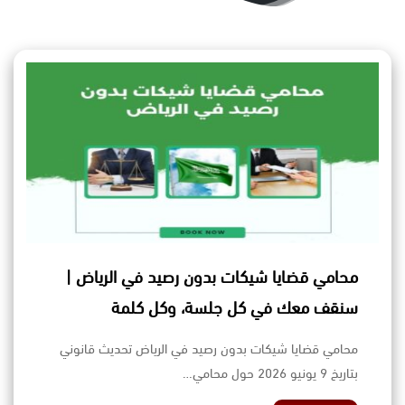
محامي قضايا شيكات بدون رصيد في الرياض |
سنقف معك في كل جلسة، وكل كلمة
محامي قضايا شيكات بدون رصيد في الرياض تحديث قانوني
بتاريخ 9 يونيو 2026 حول محامي…