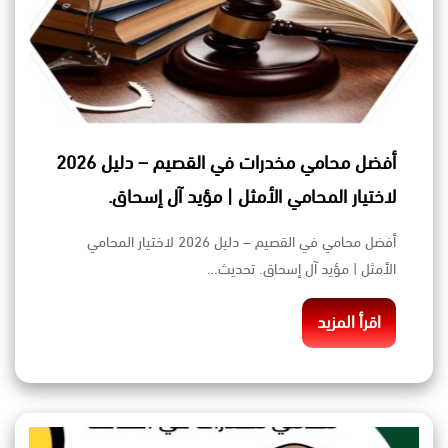
أفضل محامي مخدرات في القصيم – دليل 2026
لاختيار المحامي الأمثل | مؤيد آل إسحاق.
أفضل محامي في القصيم – دليل 2026 لاختيار المحامي
الأمثل | مؤيد آل إسحاق. تحديث…
اقرأ المزيد