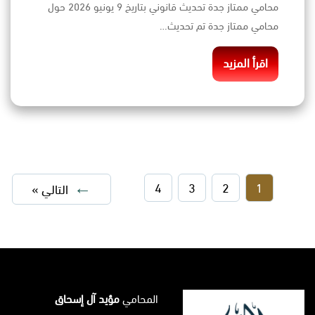
محامي ممتاز جدة تحديث قانوني بتاريخ 9 يونيو 2026 حول
محامي ممتاز جدة تم تحديث…
اقرأ المزيد
4
3
2
1
التالي »
المحامي
مؤيد آل إسحاق