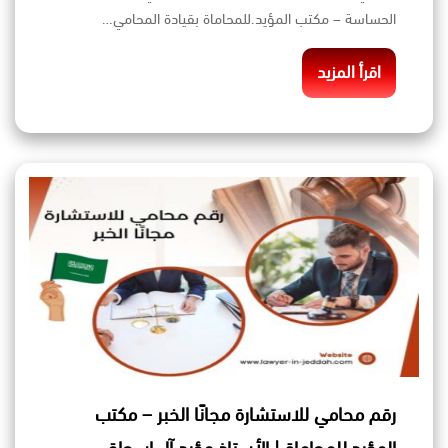
الحساسة – مكتب المؤيد.للمحاماة بقيادة المحامي…
اقرأ المزيد
رقم محامي للاستشارة مجانًا الخبر – مكتب