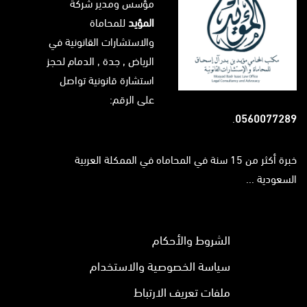
مؤسس ومدير شركة
المؤيد
للمحاماة
والاستشارات القانونية في
الرياض
, جدة ,
الدمام
لحجز
استشارة قانونية تواصل
على الرقم:
.
0560077289
خبرة أكثر من 15 سنة في المحاماه في الممكلة العربية
السعودية ...
الشروط والأحكام
سياسة الخصوصية والاستخدام
ملفات تعريف الارتباط