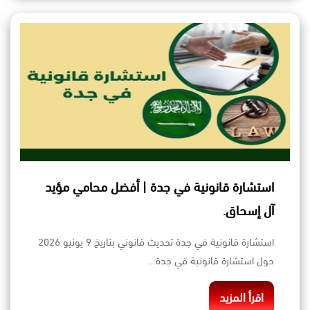
استشارة قانونية في جدة | أفضل محامي مؤيد
آل إسحاق.
استشارة قانونية في جدة تحديث قانوني بتاريخ 9 يونيو 2026
حول استشارة قانونية في جدة…
اقرأ المزيد