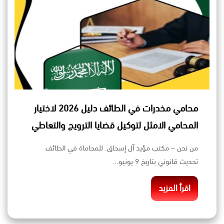
محامي مخدرات في الطائف دليل 2026 لاختيار
المحامي الامثل لتوكيل قضايا الترويج والتعاطي
من نحن – مكتب مؤيد آل إسحاق. للمحاماة في الطائف
تحديث قانوني بتاريخ 9 يونيو…
اقرأ المزيد