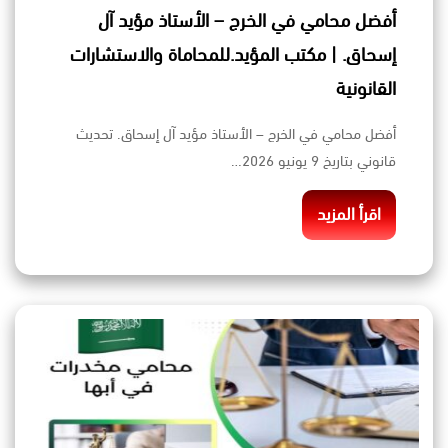
أفضل محامي في الخرج – الأستاذ مؤيد آل
إسحاق. | مكتب المؤيد.للمحاماة والاستشارات
القانونية
أفضل محامي في الخرج – الأستاذ مؤيد آل إسحاق. تحديث
قانوني بتاريخ 9 يونيو 2026…
اقرأ المزيد