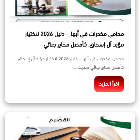
محامي مخدرات في أبها – دليل 2026 لاختيار
مؤيد آل إسحاق. كأفضل محامٍ جنائي
محامي مخدرات في أبها – دليل 2026 لاختيار مؤيد آل إسحاق.
كأفضل محامٍ جنائي تحديث…
اقرأ المزيد