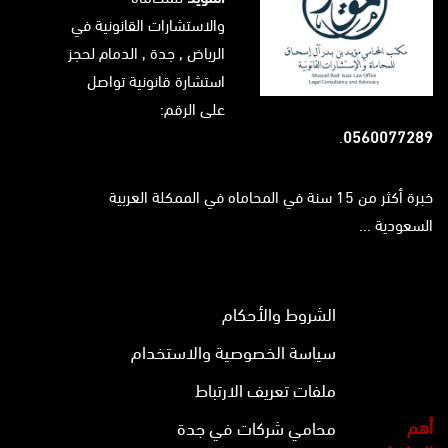
والاستشارات القانونية في
الرياض
, جدة ,
الدمام
لحجز
استشارة قانونية تواصل
على الرقم:
.
0560077289
خبرة أكثر من 15 سنة في المحاماه في الممكلة العربية
السعودية ...
الشروط والأحكام
سياسة الخصوصية والاستخدام
ملفات تعريف الارتباط
أهم
محامي شركات في جدة