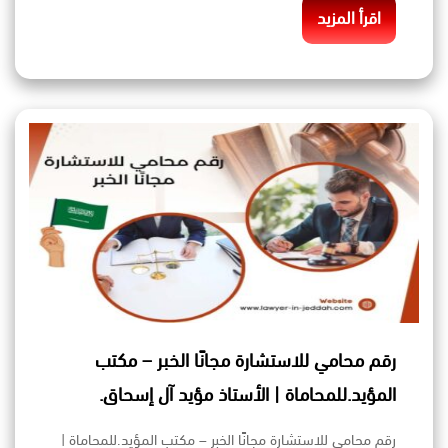
اقرأ المزيد
رقم محامي للاستشارة مجانًا الخبر – مكتب
المؤيد.للمحاماة | الأستاذ مؤيد آل إسحاق.
رقم محامي للاستشارة مجانًا الخبر – مكتب المؤيد.للمحاماة |