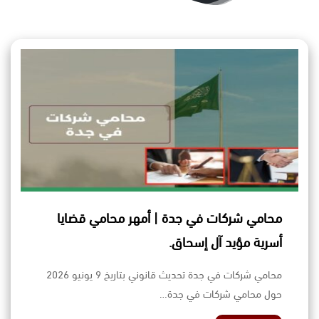
محامي شركات في جدة | أمهر محامي قضايا
أسرية مؤيد آل إسحاق.
محامي شركات في جدة تحديث قانوني بتاريخ 9 يونيو 2026
حول محامي شركات في جدة…