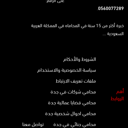
على الرقم:
.
0560077289
خبرة أكثر من 15 سنة في المحاماه في الممكلة العربية
السعودية ...
الشروط والأحكام
سياسة الخصوصية والاستخدام
ملفات تعريف الارتباط
أهم
محامي شركات في جدة
الروابط
محامي قضايا عمالية جدة
محامي احوال شخصية جدة
محامي جنائي في جدة
تواصل معنا