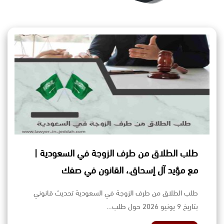
طلب الطلاق من طرف الزوجة في السعودية |
مع مؤيد آل إسحاق.، القانون في صفك
طلب الطلاق من طرف الزوجة في السعودية تحديث قانوني
بتاريخ 9 يونيو 2026 حول طلب…