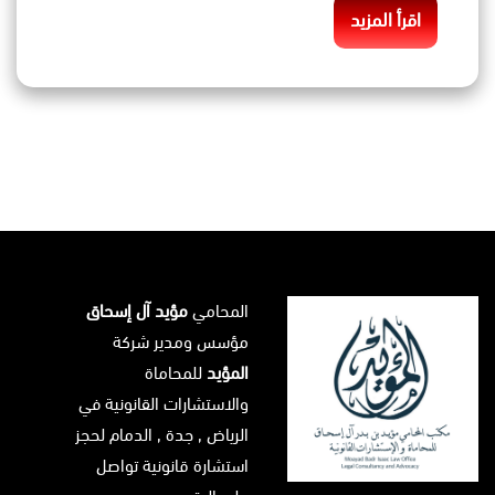
اقرأ المزيد
المحامي
مؤيد آل إسحاق
مؤسس ومدير شركة
المؤيد
للمحاماة
والاستشارات القانونية في
الرياض
, جدة ,
الدمام
لحجز
استشارة قانونية تواصل