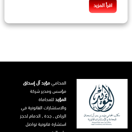
اقرأ المزيد
المحامي
مؤيد آل إسحاق
مؤسس ومدير شركة
المؤيد
للمحاماة
والاستشارات القانونية في
الرياض
, جدة ,
الدمام
لحجز
استشارة قانونية تواصل