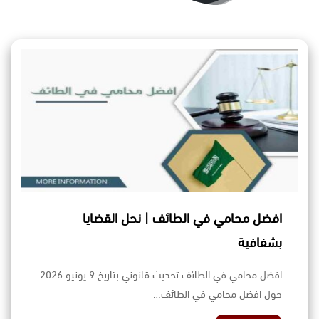
افضل محامي في الطائف | نحل القضايا
بشفافية
افضل محامي في الطائف تحديث قانوني بتاريخ 9 يونيو 2026
حول افضل محامي في الطائف…