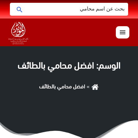
البحث
ابحث
عن:
القائمة
الوسم:
افضل محامي بالطائف
افضل محامي بالطائف