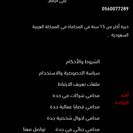
على الرقم:
.
0560077289
خبرة أكثر من 15 سنة في المحاماه في الممكلة العربية
السعودية ...
الشروط والأحكام
سياسة الخصوصية والاستخدام
ملفات تعريف الارتباط
أهم
محامي شركات في جدة
الروابط
محامي قضايا عمالية جدة
محامي احوال شخصية جدة
محامي جنائي في جدة
تواصل معنا