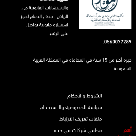
والاستشارات القانونية في
الرياض
, جدة ,
الدمام
لحجز
استشارة قانونية تواصل
على الرقم:
.
0560077289
خبرة أكثر من 15 سنة في المحاماه في الممكلة العربية
السعودية ...
الشروط والأحكام
سياسة الخصوصية والاستخدام
ملفات تعريف الارتباط
أهم
محامي شركات في جدة