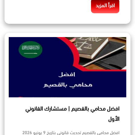
اقرأ المزيد
افضل محامي بالقصيم | مستشارك القانوني
الأول
افضل محامي بالقصيم تحديث قانوني بتاريخ 9 يونيو 2026