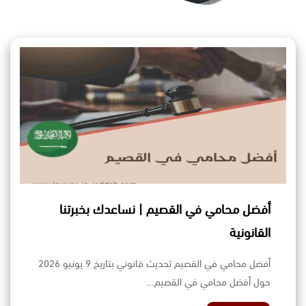
أفضل محامي في القصيم | نساعدك بخبرتنا
القانونية
أفضل محامي في القصيم تحديث قانوني بتاريخ 9 يونيو 2026
حول أفضل محامي في القصيم…