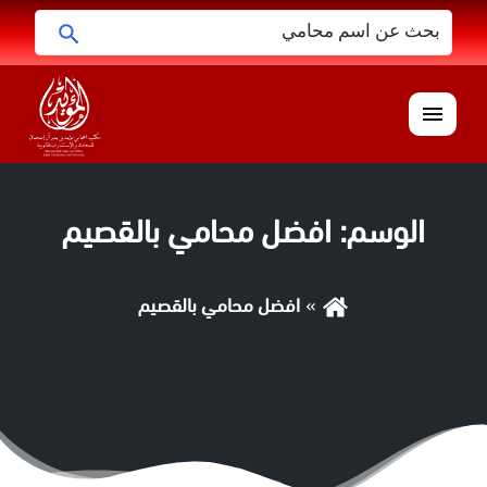
البحث
ابحث
عن:
القائمة
الوسم:
افضل محامي بالقصيم
افضل محامي بالقصيم