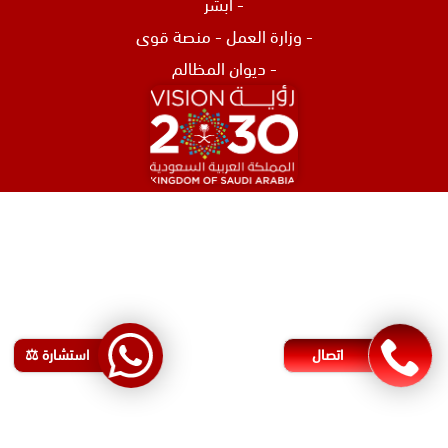
-
ابشر
-
وزارة العمل
-
منصة قوى
-
ديوان المظالم
افضل محامي في الرياض
محامي تركات في جدة
محامي نصب و احتيال في جدة
اشهر محامي في البحرين
محامي مطالبات مالية في البحرين
اتصال
استشارة ⚖️
رقم محامي في البحرين
محامي شركات في البحرين
اقوى محامي في الأردن