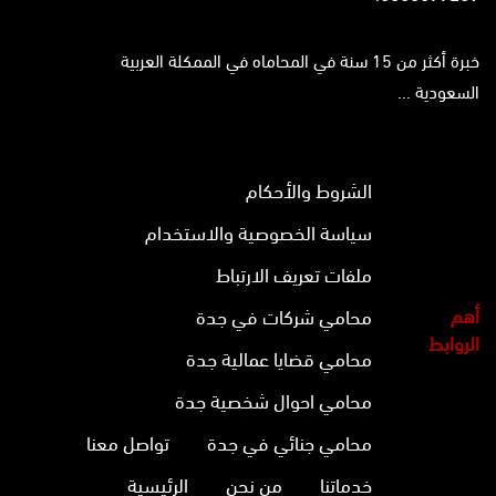
خبرة أكثر من 15 سنة في المحاماه في الممكلة العربية
السعودية ...
الشروط والأحكام
سياسة الخصوصية والاستخدام
ملفات تعريف الارتباط
أهم
محامي شركات في جدة
الروابط
محامي قضايا عمالية جدة
محامي احوال شخصية جدة
محامي جنائي في جدة
تواصل معنا
خدماتنا
من نحن
الرئيسية