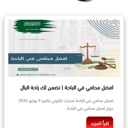
افضل محامي في الباحة | نضمن لك راحة البال
افضل محامي في الباحة تحديث قانوني بتاريخ 9 يونيو 2026
حول افضل محامي في الباحة…
اقرأ المزيد