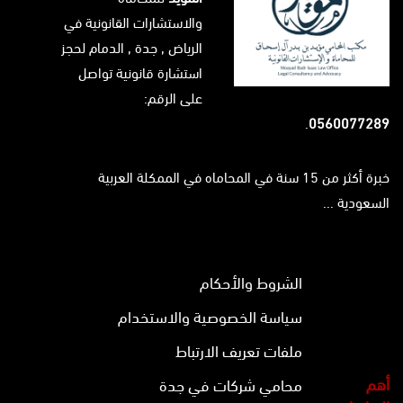
والاستشارات القانونية في
الرياض
, جدة ,
الدمام
لحجز
استشارة قانونية تواصل
على الرقم:
.
0560077289
خبرة أكثر من 15 سنة في المحاماه في الممكلة العربية
السعودية ...
الشروط والأحكام
سياسة الخصوصية والاستخدام
ملفات تعريف الارتباط
أهم
محامي شركات في جدة