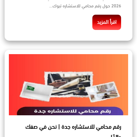
2026 حول رقم محامي للاستشاره تبوك…
اقرأ المزيد
رقم محامي للاستشاره جدة | نحن في صفك