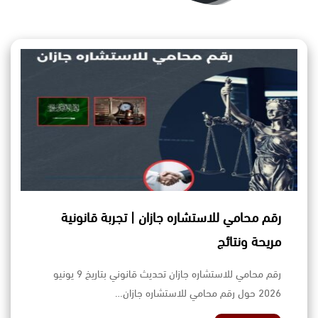
رقم محامي للاستشاره جازان | تجربة قانونية
مريحة ونتائج
رقم محامي للاستشاره جازان تحديث قانوني بتاريخ 9 يونيو
2026 حول رقم محامي للاستشاره جازان…