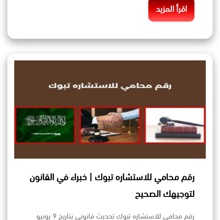
اقرأ المزيد
رقم محامي للاستشاره تبوك | خبراء في القانون
لتوجيهك الصحيح
رقم محامي للاستشاره تبوك تحديث قانوني بتاريخ 9 يونيو