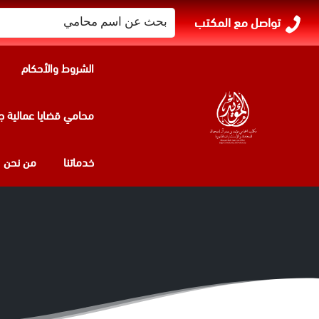
البحث
تواصل مع المكتب
عن:
الشروط والأحكام
محامي قضايا عمالية ج
خدماتنا
من نحن