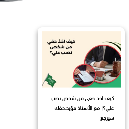
كيف اخذ حقي من شخص نصب
علي؟| مع الأستاذ مؤيد.حقك
سيرجع