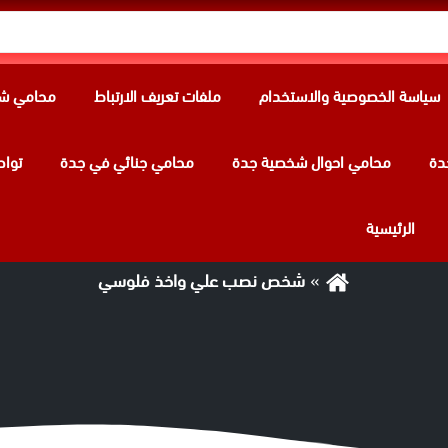
سياسة الخصوصية والاستخدام
ملفات تعريف الارتباط
محامي شر
دة
محامي احوال شخصية جدة
محامي جنائي في جدة
تواص
الوسم:
شخص نصب علي واخذ فلوسي
الرئيسية
شخص نصب علي واخذ فلوسي