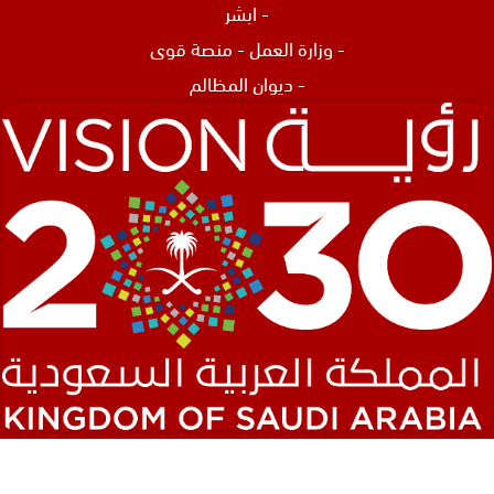
-
ابشر
-
وزارة العمل
-
منصة قوى
-
ديوان المظالم