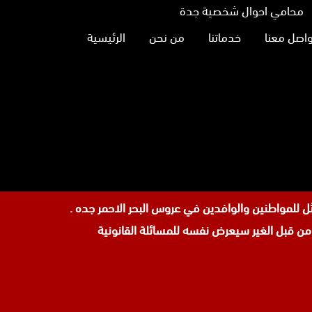
محامي احوال شخصية جدة
واصل معنا
خدماتنا
من نحن
الرئيسية
نا
تجرام
 قبل الغير سيعرض نفسه للمسائلة القانونية