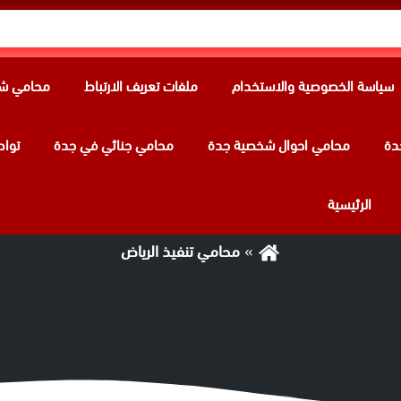
سياسة الخصوصية والاستخدام
ملفات تعريف الارتباط
محامي شر
دة
محامي احوال شخصية جدة
محامي جنائي في جدة
تواص
الوسم:
محامي تنفيذ الرياض
الرئيسية
محامي تنفيذ الرياض