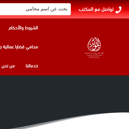
البحث
تواصل مع المكتب
عن:
الشروط والأحكام
محامي قضايا عمالية ج
خدماتنا
من نحن