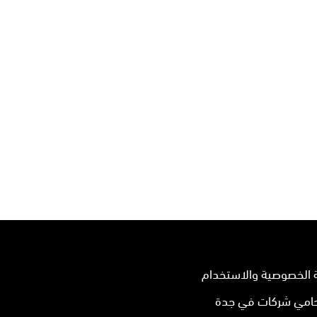
الخصوصية والاستخدام
امي شركات في جدة