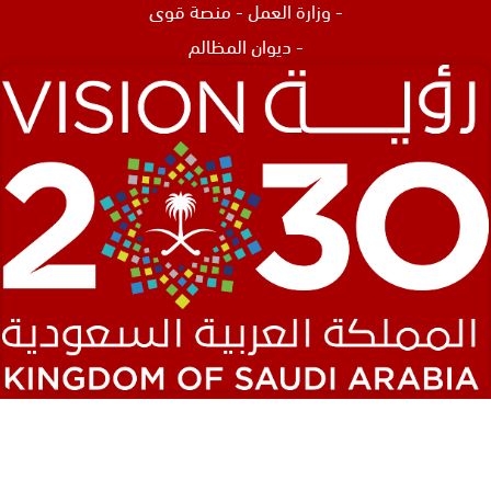
-
وزارة العمل
-
منصة قوى
-
ديوان المظالم