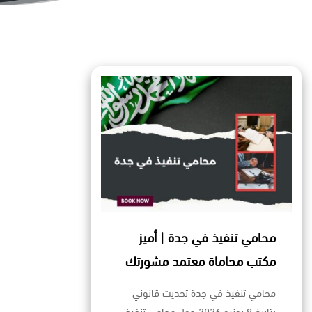
محامي تنفيذ في جدة | أميز
مكتب محاماة معتمد مشورتك
محامي تنفيذ في جدة تحديث قانوني