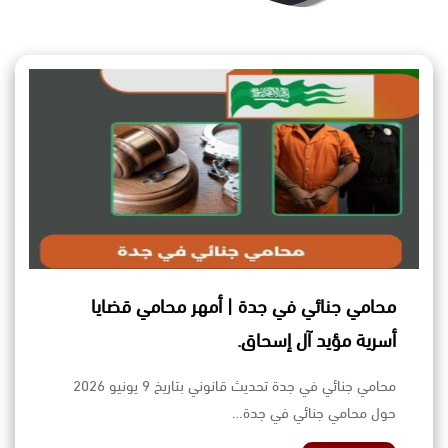
محامي جنائي في جدة | أمهر محامي قضايا
أسرية مؤيد آل إسحاق.
محامي جنائي في جدة تحديث قانوني بتاريخ 9 يونيو 2026
حول محامي جنائي في جدة…