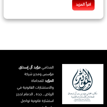
اقرأ المزيد
المحامي
مؤيد آل إسحاق
مؤسس ومدير شركة
المؤيد
للمحاماة
والاستشارات القانونية في
الرياض
, جدة ,
الدمام
لحجز
استشارة قانونية تواصل