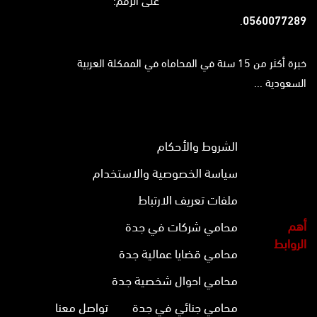
على الرقم:
.
0560077289
خبرة أكثر من 15 سنة في المحاماه في الممكلة العربية
السعودية ...
الشروط والأحكام
سياسة الخصوصية والاستخدام
ملفات تعريف الارتباط
أهم
محامي شركات في جدة
الروابط
محامي قضايا عمالية جدة
محامي احوال شخصية جدة
محامي جنائي في جدة
تواصل معنا