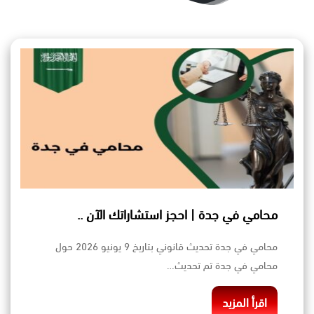
محامي في جدة | احجز استشاراتك الآن ..
محامي في جدة تحديث قانوني بتاريخ 9 يونيو 2026 حول
محامي في جدة تم تحديث…
اقرأ المزيد