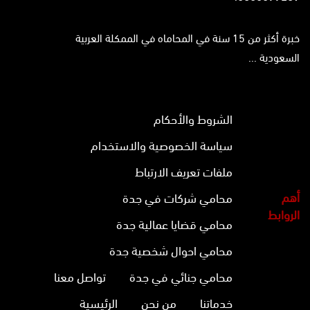
خبرة أكثر من 15 سنة في المحاماه في الممكلة العربية
السعودية ...
الشروط والأحكام
سياسة الخصوصية والاستخدام
ملفات تعريف الارتباط
أهم
محامي شركات في جدة
الروابط
محامي قضايا عمالية جدة
محامي احوال شخصية جدة
محامي جنائي في جدة
تواصل معنا
خدماتنا
من نحن
الرئيسية