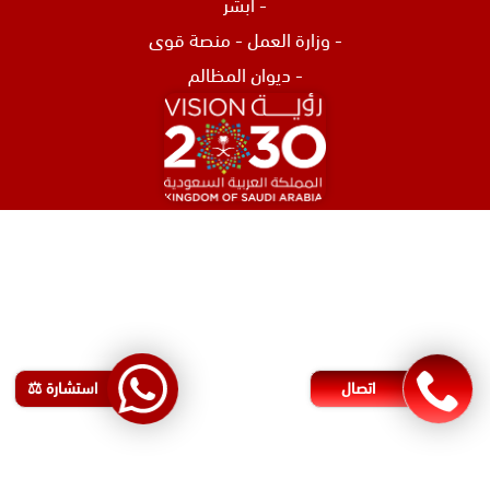
-
ابشر
-
وزارة العمل
-
منصة قوى
-
ديوان المظالم
افضل محامي في الرياض
محامي تركات في جدة
محامي نصب و احتيال في جدة
اشهر محامي في البحرين
محامي مطالبات مالية في البحرين
اتصال
استشارة ⚖️
رقم محامي في البحرين
محامي شركات في البحرين
اقوى محامي في الأردن