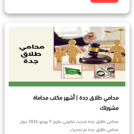
محامي طلاق جدة | أشهر مكتب محاماة
مشورتك
محامي طلاق جدة تحديث قانوني بتاريخ 9 يونيو 2026 حول
محامي طلاق جدة تم تحديث…