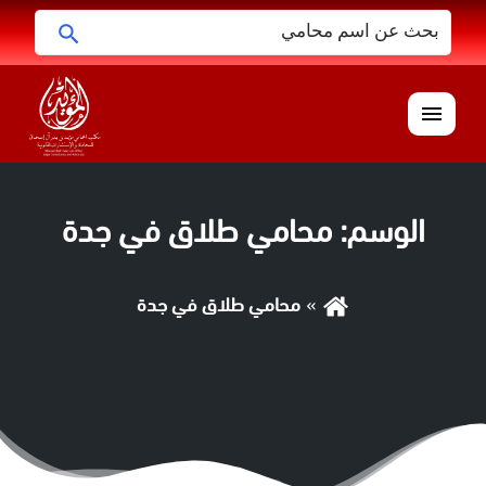
البحث
ابحث
عن:
القائمة
الوسم:
محامي طلاق في جدة
محامي طلاق في جدة