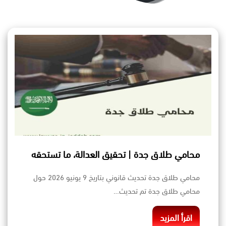
محامي طلاق جدة | تحقيق العدالة، ما تستحقه
محامي طلاق جدة تحديث قانوني بتاريخ 9 يونيو 2026 حول
محامي طلاق جدة تم تحديث…
اقرأ المزيد