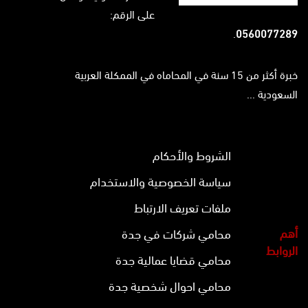
على الرقم:
.
0560077289
خبرة أكثر من 15 سنة في المحاماه في الممكلة العربية
السعودية ...
الشروط والأحكام
سياسة الخصوصية والاستخدام
ملفات تعريف الارتباط
أهم
محامي شركات في جدة
الروابط
محامي قضايا عمالية جدة
محامي احوال شخصية جدة