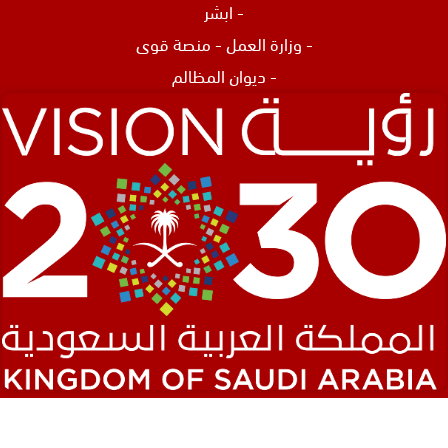
-
ابشر
-
وزارة العمل
-
منصة قوى
-
ديوان المظالم