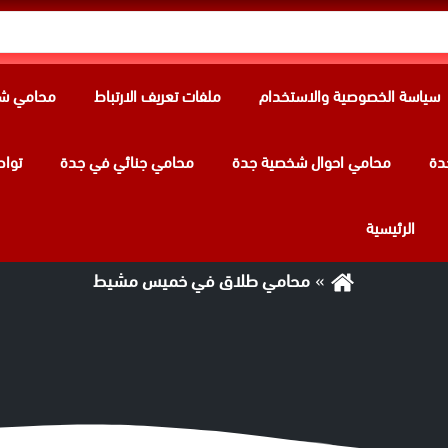
سياسة الخصوصية والاستخدام
ملفات تعريف الارتباط
محامي شر
دة
محامي احوال شخصية جدة
محامي جنائي في جدة
تواص
الوسم:
محامي طلاق في خميس مشيط
الرئيسية
محامي طلاق في خميس مشيط