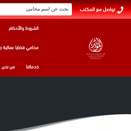
البحث
تواصل مع المكتب
عن:
الشروط والأحكام
محامي قضايا عمالية ج
خدماتنا
من نحن