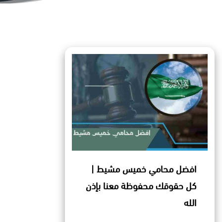
افضل محامي خميس مشيط |
كل حقوقك محفوظة معنا بإذن
الله