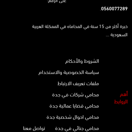
على الرقم:
.
0560077289
خبرة أكثر من 15 سنة في المحاماه في الممكلة العربية
السعودية ...
الشروط والأحكام
سياسة الخصوصية والاستخدام
ملفات تعريف الارتباط
أهم
محامي شركات في جدة
الروابط
محامي قضايا عمالية جدة
محامي احوال شخصية جدة
محامي جنائي في جدة
تواصل معنا