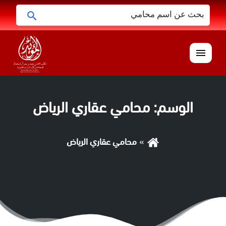
البحث
ابحث
عن:
القائمة
الوسم:
محامي عقاري الرياض
محامي عقاري الرياض