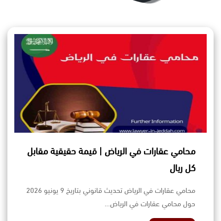
محامي عقارات في الرياض | قيمة حقيقية مقابل
كل ريال
محامي عقارات في الرياض تحديث قانوني بتاريخ 9 يونيو 2026
حول محامي عقارات في الرياض…