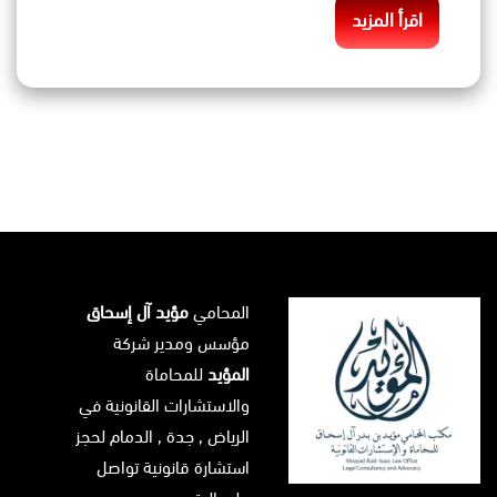
اقرأ المزيد
المحامي
مؤيد آل إسحاق
مؤسس ومدير شركة
المؤيد
للمحاماة
والاستشارات القانونية في
الرياض
, جدة ,
الدمام
لحجز
استشارة قانونية تواصل