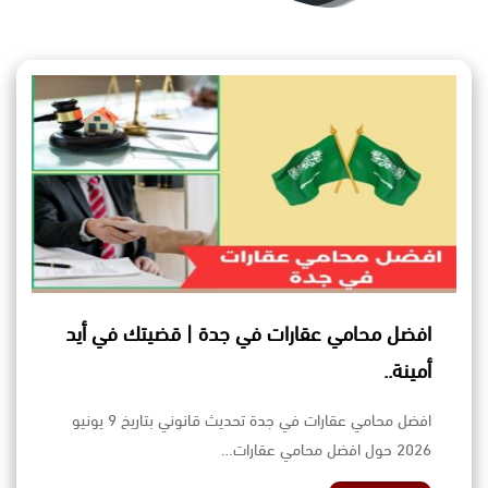
افضل محامي عقارات في جدة | قضيتك في أيد
أمينة..
افضل محامي عقارات في جدة تحديث قانوني بتاريخ 9 يونيو
2026 حول افضل محامي عقارات…