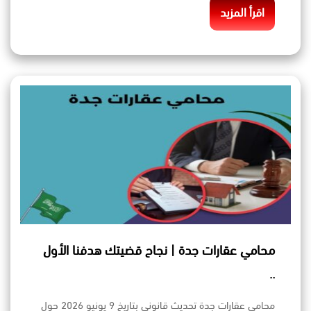
اقرأ المزيد
محامي عقارات جدة | نجاح قضيتك هدفنا الأول
..
محامي عقارات جدة تحديث قانوني بتاريخ 9 يونيو 2026 حول