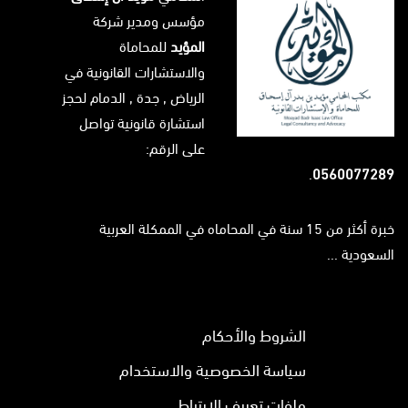
مؤسس ومدير شركة
المؤيد
للمحاماة
والاستشارات القانونية في
الرياض
, جدة ,
الدمام
لحجز
استشارة قانونية تواصل
على الرقم:
.
0560077289
خبرة أكثر من 15 سنة في المحاماه في الممكلة العربية
السعودية ...
الشروط والأحكام
سياسة الخصوصية والاستخدام
ملفات تعريف الارتباط