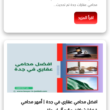
محامي عقارات جدة تم تحديث…
اقرأ المزيد
افضل محامي عقاري في جدة | أمهر محامي