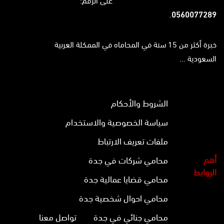
على الرقم:
.
0560077289
خبرة أكثر من 15 سنة في المحاماه في الممكلة العربية
السعودية ...
الشروط والأحكام
سياسة الخصوصية والاستخدام
ملفات تعريف الارتباط
أهم
محامي شركات في جدة
الروابط
محامي قضايا عمالية جدة
محامي احوال شخصية جدة
محامي جنائي في جدة
تواصل معنا