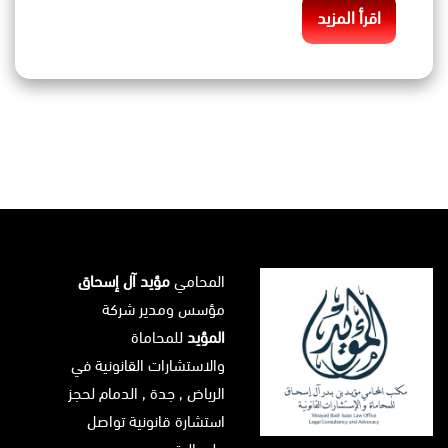
اقرأ المزيد
المحامي
مؤيد آل إسحاق
مؤسس ومدير شركة
المؤيد
للمحاماة
والاستشارات القانونية في
الرياض
, جدة ,
الدمام
لحجز
استشارة قانونية تواصل