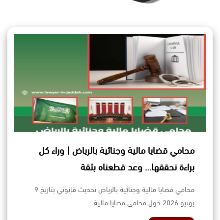
محامي قضايا مالية وجنائية بالرياض | وراء كل
براءة نحققها… وعد قطعناه بثقة
محامي قضايا مالية وجنائية بالرياض تحديث قانوني بتاريخ 9
يونيو 2026 حول محامي قضايا مالية…