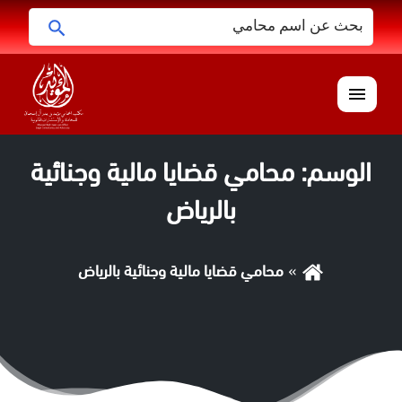
البحث
ابحث
عن:
القائمة
الوسم:
محامي قضايا مالية وجنائية
بالرياض
محامي قضايا مالية وجنائية بالرياض