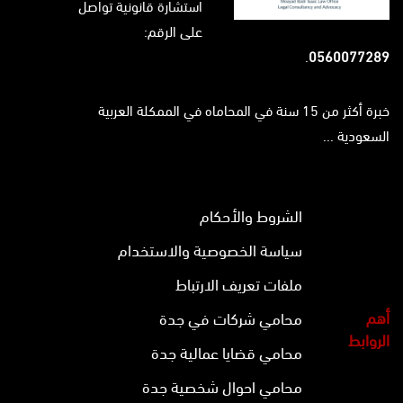
استشارة قانونية تواصل
على الرقم:
.
0560077289
خبرة أكثر من 15 سنة في المحاماه في الممكلة العربية
السعودية ...
الشروط والأحكام
سياسة الخصوصية والاستخدام
ملفات تعريف الارتباط
أهم
محامي شركات في جدة
الروابط
محامي قضايا عمالية جدة
محامي احوال شخصية جدة