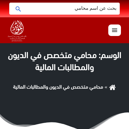
البحث
ابحث
عن:
القائمة
الوسم:
محامي متخصص في الديون
والمطالبات المالية
محامي متخصص في الديون والمطالبات المالية