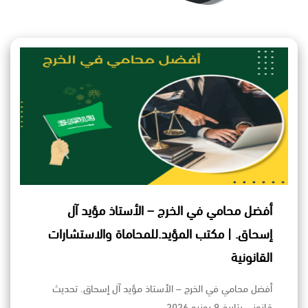
أفضل محامي في الخرج – الأستاذ مؤيد آل
إسحاق. | مكتب المؤيد.للمحاماة والاستشارات
القانونية
أفضل محامي في الخرج – الأستاذ مؤيد آل إسحاق. تحديث
قانوني بتاريخ 9 يونيو 2026…