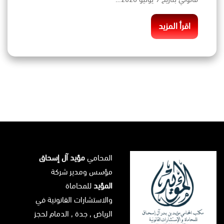
اقرأ المزيد
المحامي
مؤيد آل إسحاق
مؤسس ومدير شركة
المؤيد
للمحاماة
والاستشارات القانونية في
الرياض
, جدة ,
الدمام
لحجز