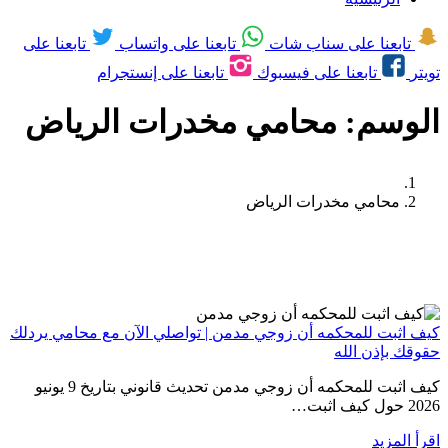
تابعنا على سناب شات
تابعنا على واتساب
تابعنا على
تويتر
تابعنا على فيسبوك
تابعنا على إنستجرام
الوسم:
محامي مخدرات الرياض
محامي مخدرات الرياض
كيف اثبت للمحكمه أن زوجي مدمن | تواصلي الآن مع محامي يردلك
حقوقك بإذن الله
كيف اثبت للمحكمه أن زوجي مدمن تحديث قانوني بتاريخ 9 يونيو
2026 حول كيف اثبت…
اقرأ المزيد