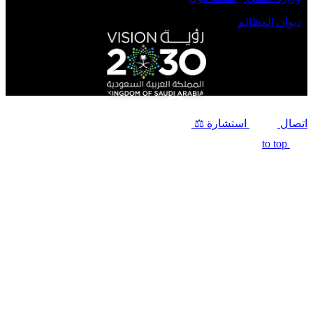
-
ديوان المظالم
اتصال
استشارة ⚖️
to top
افضل محامي في الرياض
محامي تركات في جدة
محامي نصب و احتيال في جدة
اشهر محامي في البحرين
محامي مطالبات مالية في البحرين
رقم محامي في البحرين
محامي شركات في البحرين