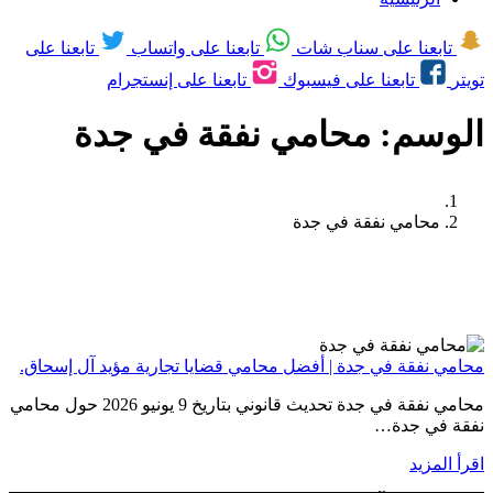
تابعنا على سناب شات
تابعنا على واتساب
تابعنا على
تويتر
تابعنا على فيسبوك
تابعنا على إنستجرام
الوسم:
محامي نفقة في جدة
محامي نفقة في جدة
محامي نفقة في جدة | أفضل محامي قضايا تجارية مؤيد آل إسحاق.
محامي نفقة في جدة تحديث قانوني بتاريخ 9 يونيو 2026 حول محامي
نفقة في جدة…
اقرأ المزيد