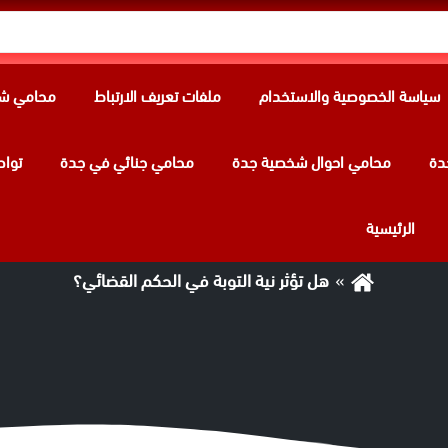
سياسة الخصوصية والاستخدام
ملفات تعريف الارتباط
محامي شر
دة
محامي احوال شخصية جدة
محامي جنائي في جدة
تواص
سم:
هل تؤثر نية التوبة في الحكم القضائ
الرئيسية
هل تؤثر نية التوبة في الحكم القضائي؟