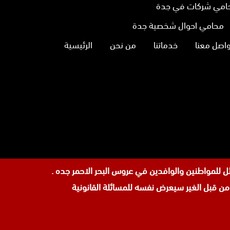
امي شركات في جدة
محامي احوال شخصية جدة
واصل معنا
خدماتنا
من نحن
الرئيسية
نا
تجرام
 قبل الغير سيعرض نفسه للمسائلة القانونية