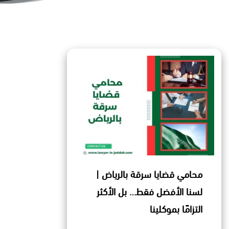
محامي قضايا سرقة بالرياض |
لسنا الأفضل فقط… بل الأكثر
التزامًا بموكلينا