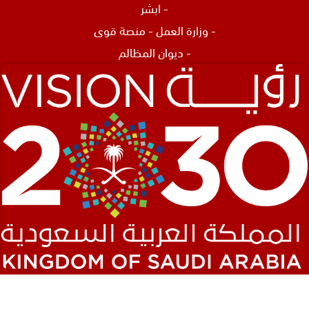
-
ابشر
-
وزارة العمل
-
منصة قوى
-
ديوان المظالم