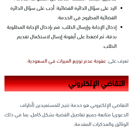
الرد على سؤال الدائرة القضائية: أجب على سؤال الدائرة
القضائية المطروح في الخدمة.
إدخال الإجابة وإرسال الطلب: قم بإدخال الإجابة المطلوبة
بدقة، ثم اضغط على أيقونة إرسال لاستكمال تقديم
الطلب.
تعرف على:
عقوبة عدم توزيع الميراث في السعودية
.
التقاضي الإلكتروني
التقاضي الإلكتروني هو خدمة تتيح للمستفيدين (أطراف
الدعوى) متابعة جميع تفاصيل القضية بشكل كامل، بما في ذلك
الوثائق والمذكرات المقدمة.