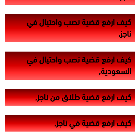
كيف ارفع قضية نصب واحتيال في
ناجز,
كيف ارفع قضية نصب واحتيال في
السعودية,
كيف ارفع قضية طلاق من ناجز,
كيف ارفع قضية في ناجز,