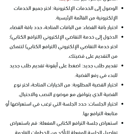
الوصول إلى الخدمات الإلكترونية: اختر جميع الخدمات
الإلكترونية من القائمة الرئيسية.
اختيار باقة القضاء: من الباقات المتاحة، حدد باقة القضاء.
الدخول إلى خدمة التقاضي الإلكتروني (الترافع الكتابي):
اختر خدمة التقاضي الإلكتروني (الترافع الكتابي) لتتمكن
من التقديم على قضيتك.
تقديم طلب جديد: اضغط على أيقونة تقديم طلب جديد
للبدء في رفع القضية.
اختيار القضية المطلوبة: من الخيارات المتاحة، اختر نوع
القضية الذي يتوافق مع موضوع النصب والاحتيال.
اختيار الجلسات: حدد الجلسة التي ترغب في استعراضها أو
متابعة الترافع بها.
استعراض جلسة الترافع الكتابي المفعلة: قم باستعراض
تفاصيل الجلسة المفعلة للتأكد من الخطوات القادمة.