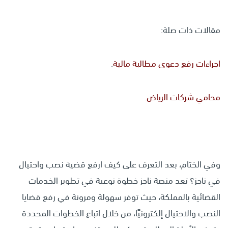
مقالات ذات صلة:
اجراءات رفع دعوى مطالبة مالية
.
محامي شركات الرياض
.
وفي الختام، بعد التعرف على كيف ارفع قضية نصب واحتيال
في ناجز؟ تعد منصة ناجز خطوة نوعية في تطوير الخدمات
القضائية بالمملكة، حيث توفر سهولة ومرونة في رفع قضايا
النصب والاحتيال إلكترونيًا، من خلال اتباع الخطوات المحددة