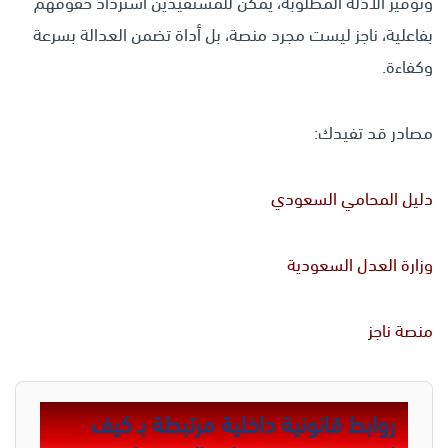
وتوفير الأدلة المطلوبة، يمكن للمستفيدين استرداد حقوقهم
بفاعلية، ناجز ليست مجرد منصة، بل أداة تضمن العدالة بسرعة
وكفاءة.
مصادر قد تفيدك:
دليل المحامي السعودي
وزارة العدل السعودية
منصة ناجز
روابط قانونية داخلية مرتبطة بـ كيف