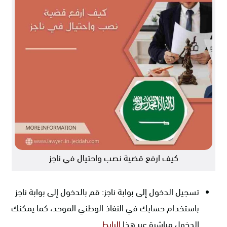
كيف ارفع قضية نصب واحتيال في ناجز
تسجيل الدخول إلى بوابة ناجز: قم بالدخول إلى بوابة ناجز
باستخدام حسابك في النفاذ الوطني الموحد، كما يمكنك
الدخول مباشرة عبر هذا
الرابط
.