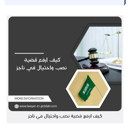
كيف ارفع قضية نصب واحتيال في ناجز