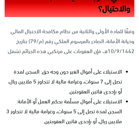
والاحتيال؟
وفقًا للمادة الأولى والثانية من نظام مكافحة الاحتيال المالي
وخيانة الأمانة، الصادر بالمرسوم الملكي رقم (م/79) بتاريخ
10/9/1442هـ، فإن العقوبات على مرتكبي هذه الجرائم تشمل:
الاستيلاء على أموال الغير دون وجه حق: السجن لمدة
تصل إلى 7 سنوات، وغرامة مالية لا تتجاوز 5 ملايين ريال،
أو بإحدى هاتين العقوبتين.
الاستيلاء على أموال مسلّمة بحكم العمل أو الأمانة:
السجن لمدة تصل إلى 5 سنوات، وغرامة مالية لا تتجاوز 3
ملايين ريال، أو بإحدى هاتين العقوبتين.