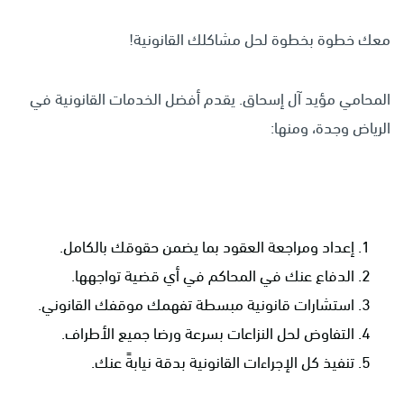
معك خطوة بخطوة لحل مشاكلك القانونية!
المحامي مؤيد آل إسحاق. يقدم أفضل الخدمات القانونية في
الرياض وجدة، ومنها:
إعداد ومراجعة العقود بما يضمن حقوقك بالكامل.
الدفاع عنك في المحاكم في أي قضية تواجهها.
استشارات قانونية مبسطة تفهمك موقفك القانوني.
التفاوض لحل النزاعات بسرعة ورضا جميع الأطراف.
تنفيذ كل الإجراءات القانونية بدقة نيابةً عنك.