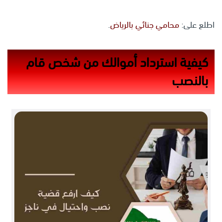
اطلع على:
محامي جنائي بالرياض
.
كيفية استرداد أموالك من شخص قام
بالنصب