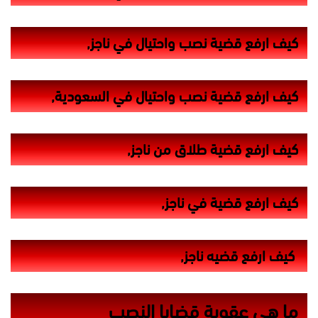
كيف ارفع قضية نصب واحتيال في ناجز,
كيف ارفع قضية نصب واحتيال في السعودية,
كيف ارفع قضية طلاق من ناجز,
كيف ارفع قضية في ناجز,
‏ كيف ارفع قضيه ناجز,
ما هي عقوبة قضايا النصب