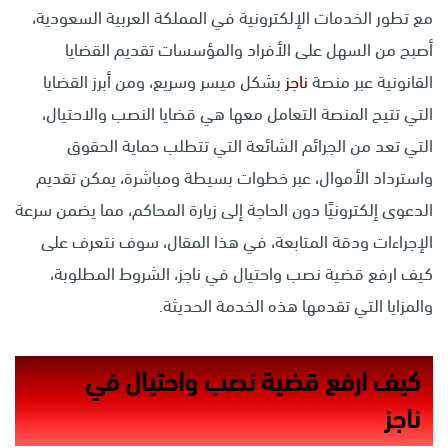
مع تطور الخدمات الإلكترونية في المملكة العربية السعودية،
أصبح من السهل على الأفراد والمؤسسات تقديم القضايا
القانونية عبر منصة
ناجز
بشكل ميسر وسريع، ومن أبرز القضايا
التي تتيح المنصة التعامل معها هي قضايا النصب والاحتيال،
التي تعد من الجرائم الشائعة التي تتطلب حماية الحقوق
واسترداد الأموال، عبر خطوات بسيطة ومباشرة، يمكن تقديم
الدعوى إلكترونيًا دون الحاجة إلى زيارة المحاكم، مما يضمن سرعة
الإجراءات ودقة المتابعة، في هذا المقال، سوف نتعرف على
كيف ارفع قضية نصب واحتيال في ناجز، الشروط المطلوبة،
والمزايا التي تقدمها هذه الخدمة الحديثة.
كيف ارفع قضية نصب واحتيال في
ناجز