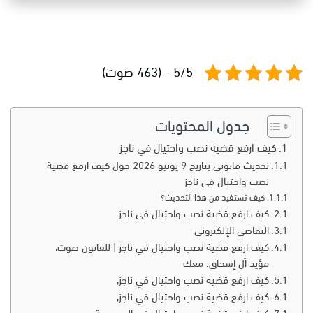
5/5 - (463 صوت)
جدول المحتويات
كيف ارفع قضية نصب واحتيال في ناجز
تحديث قانوني بتاريخ 9 يونيو 2026 حول كيف ارفع قضية
نصب واحتيال في ناجز
كيف تستفيد من هذا التحديث؟
كيف ارفع قضية نصب واحتيال في ناجز
التقاضي الإلكتروني
كيف ارفع قضية نصب واحتيال في ناجز | للقانون صوت،
مؤيد آل إسحاق. معك
كيف ارفع قضية نصب واحتيال في ناجز,
كيف ارفع قضية نصب واحتيال في ناجز,