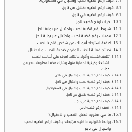
كيف ارفع قضية نصب واحتيال في السعودية,
كيف ارفع قضية طلاق من ناجز,
كيف ارفع قضية في ناجز,
‏ كيف ارفع قضيه ناجز,
شروط رفع قضية نصب واحتيال عبر بوابة ناجز
مميزات رفع قضية نصب واحتيال عبر بوابة ناجز
كيفية استرداد أموالك من شخص قام بالنصب
نصائح فعالة لتجنب الوقوع ضحية للنصب والاحتيال
تثقيف نفسك وأفراد عائلتك: تعرف على أساليب النصب
الشائعة وكيفية الحماية منها، وشارك هذه المعلومات مع من
حولك.
كيف ارفع قضية نصب واحتيال في ناجز,
كيف ارفع قضية نصب واحتيال في ناجز,
كيف ارفع قضية نصب واحتيال في السعودية,
كيف ارفع قضية طلاق من ناجز,
كيف ارفع قضية في ناجز,
‏ كيف ارفع قضيه ناجز,
ما هي عقوبة قضايا النصب والاحتيال؟
روابط قانونية داخلية مرتبطة بـ كيف ارفع قضية نصب
واحتيال في ناجز