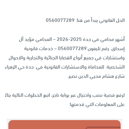
الحل القانوني يبدأ من هنا: 0560077289
أشهر محامي في جدة 2025-2026 – المحامي مؤيد آل
إسحاق. رقم تليفون:0560077289 – خدمات قانونية
واستشارات في جميع أنواع القضايا الجنائية والتجارية والاحوال
الشخصية. للمحاماة والاستشارات القانونية في: جدة حي الزهراء
شارع هشام محيي الدين نصير.
لرفع قضية نصب واحتيال عبر بوابة ناجز، اتبع الخطوات التالية بناءً
على المعلومات التي قدمتها: