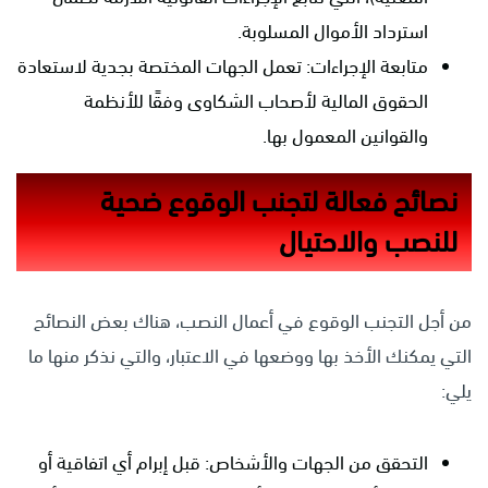
استرداد الأموال المسلوبة.
متابعة الإجراءات: تعمل الجهات المختصة بجدية لاستعادة
الحقوق المالية لأصحاب الشكاوى وفقًا للأنظمة
والقوانين المعمول بها.
نصائح فعالة لتجنب الوقوع ضحية
للنصب والاحتيال
من أجل التجنب الوقوع في أعمال النصب، هناك بعض النصائح
التي يمكنك الأخذ بها ووضعها في الاعتبار، والتي نذكر منها ما
يلي:
التحقق من الجهات والأشخاص: قبل إبرام أي اتفاقية أو