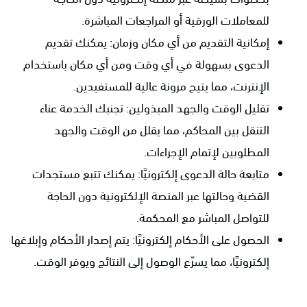
للمعاملات الورقية أو المراجعات المباشرة.
إمكانية التقديم من أي مكان وزمان: يمكنك تقديم
الدعوى بسهولة في أي وقت ومن أي مكان باستخدام
الإنترنت، مما يتيح مرونة عالية للمستفيدين.
تقليل الوقت والجهد المبذولين: تجنبك الخدمة عناء
التنقل بين المحاكم، مما يقلل من الوقت والجهد
المطلوبين لإتمام الإجراءات.
متابعة حالة الدعوى إلكترونيًا: يمكنك تتبع مستجدات
القضية وحالتها عبر المنصة الإلكترونية دون الحاجة
للتواصل المباشر مع المحكمة.
الحصول على الأحكام إلكترونيًا: يتم إصدار الأحكام وإبلاغها
إلكترونيًا، مما يسرّع الوصول إلى النتائج ويوفر الوقت.