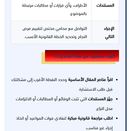
المستندات
الأطراف، وأي قرارات أو مطالبات مرتبطة
بالموضوع.
الإجراء
التواصل مع محامي مختص لتقييم فرص
التالي
النجاح وتحديد الخطة القانونية الأنسب.
كيف تستفيد من هذا التحديث؟
اقرأ عناصر المقال الأساسية
وحدد النقطة الأقرب إلى مشكلتك
قبل طلب الاستشارة.
جهّز المستندات
التي تثبت الوقائع أو المطالبات أو الالتزامات
محل النزاع.
اطلب مراجعة قانونية مبكرة
لتفادي فوات المواعيد أو اتخاذ
إجراء غير مناسب.