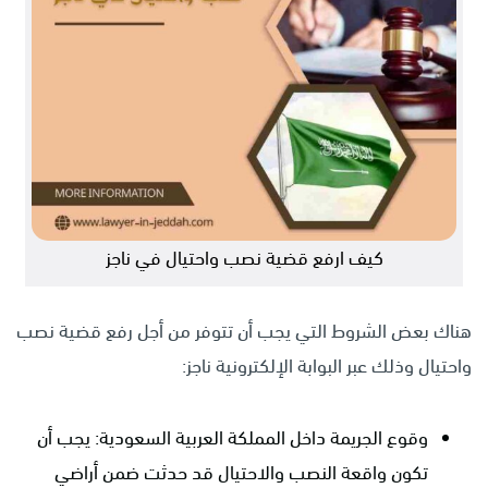
كيف ارفع قضية نصب واحتيال في ناجز
هناك بعض الشروط التي يجب أن تتوفر من أجل رفع قضية نصب
واحتيال وذلك عبر البوابة الإلكترونية ناجز:
وقوع الجريمة داخل المملكة العربية السعودية: يجب أن
تكون واقعة النصب والاحتيال قد حدثت ضمن أراضي