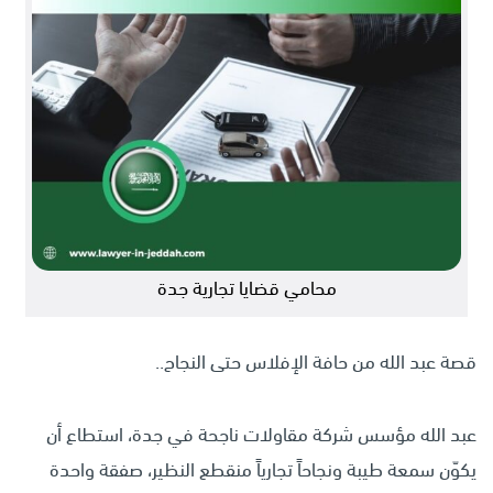
محامي قضايا تجارية جدة
قصة عبد الله من حافة الإفلاس حتى النجاح..
عبد الله مؤسس شركة مقاولات ناجحة في جدة، استطاع أن
يكوّن سمعة طيبة ونجاحاً تجارياً منقطع النظير، صفقة واحدة