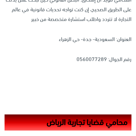
على الطريق الصحيح، إن كنت تواجه تحديات قانونية في عالم
التجارة لا تتردد واطلب استشارة متخصصة من خبير
العنوان: السعودية- جدة- حي الزهراء
رقم الجوال: 0560077289
محامي قضايا تجارية الرياض