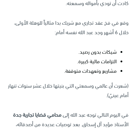
كادت أن تودي بأمواله وسمعته.
وقع في فخ عقد تجاري مع شريك بدا مثالياً للوهلة الأولى،
خلال 6 أشهر وجد عبد الله نفسه أمام:
شيكات بدون رصيد.
التزامات مالية كبيرة.
مشاريع وتعهدات متوقفة.
(شعرت أن عالمي وسمعتي التي بنيتها خلال عشر سنوات تنهار
أمام عينيّ).
في اليوم التالي توجه عبد الله إلى
محامي قضايا تجارية جدة
الأستاذ مؤيد آل إسحاق. بعد توصيات عديدة من أصدقائه،