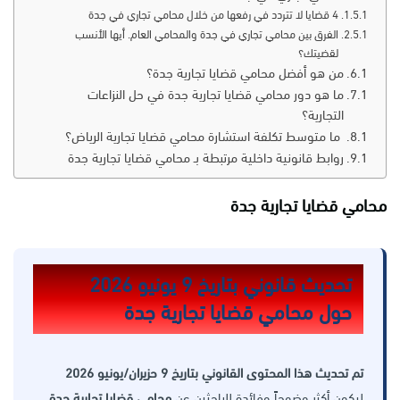
4 قضايا لا تتردد في رفعها من خلال محامي تجاري في جدة
الفرق بين محامي تجاري في جدة والمحامي العام. أيها الأنسب
لقضيتك؟
من هو أفضل محامي قضايا تجارية جدة؟
ما هو دور محامي قضايا تجارية جدة في حل النزاعات
التجارية؟
ما متوسط تكلفة استشارة محامي قضايا تجارية الرياض؟
روابط قانونية داخلية مرتبطة بـ محامي قضايا تجارية جدة
محامي قضايا تجارية جدة
تحديث قانوني بتاريخ 9 يونيو 2026
حول محامي قضايا تجارية جدة
تم تحديث هذا المحتوى القانوني بتاريخ 9 حزيران/يونيو 2026
ليكون أكثر وضوحاً وفائدة للباحثين عن
محامي قضايا تجارية جدة