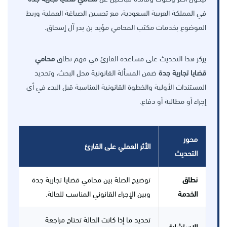
في المملكة العربية السعودية، مع تحسين الصياغة العملية وربط
الموضوع بخدمات مكتب المحامي مؤيد بن بدر آل إسحاق.
يركز هذا التحديث على مساعدة القارئ في فهم نطاق
محامي
قضايا تجارية جدة
ضمن المسألة القانونية محل البحث، وتحديد
المستندات الأولية والخطوة القانونية المناسبة قبل البدء في أي
إجراء أو مطالبة أو دفاع.
محور
الأثر العملي على القارئ
التحديث
نطاق
توضيح الصلة بين محامي قضايا تجارية جدة
الخدمة
وبين الإجراء القانوني المناسب للحالة.
تحديد ما إذا كانت الحالة تحتاج مراجعة