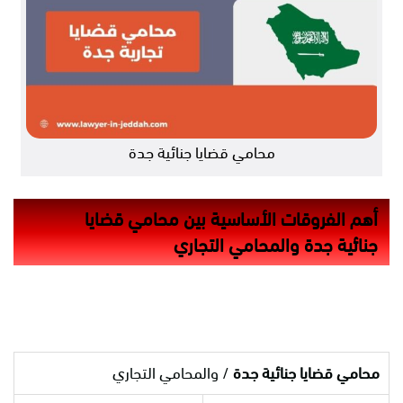
محامي قضايا جنائية جدة
أهم الفروقات الأساسية بين محامي قضايا
جنائية جدة والمحامي التجاري
محامي قضايا جنائية جدة
/ والمحامي التجاري