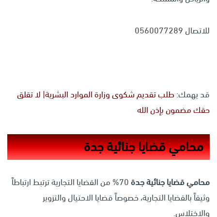
للاتصال 0560077289
قد يهمك:
طلب تقديم شكوى وزارة الموارد البشرية| لا تقلق
حقك مضمون بإذن الله
محامي قضايا جنائية جدة
محامي قضايا جنائية جدة
70% من القضايا التجارية ترتبط ارتباطاً
وثيقاً بالقضايا التجارية، خصوصاً قضايا الاحتيال والتزوير
والاختلاس.