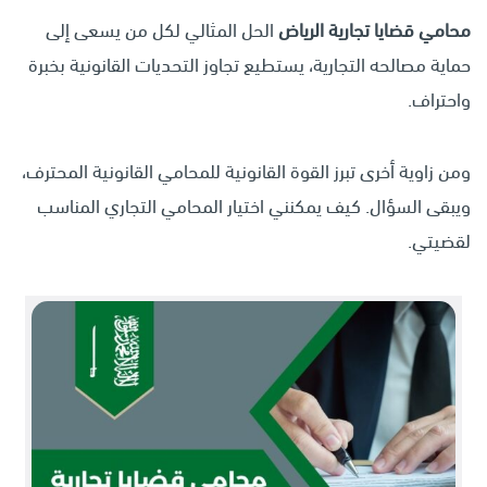
محامي قضايا تجارية الرياض
الحل المثالي لكل من يسعى إلى
حماية مصالحه التجارية، يستطيع تجاوز التحديات القانونية بخبرة
واحتراف.
ومن زاوية أخرى تبرز القوة القانونية للمحامي القانونية المحترف،
ويبقى السؤال. كيف يمكنني اختيار المحامي التجاري المناسب
لقضيتي.