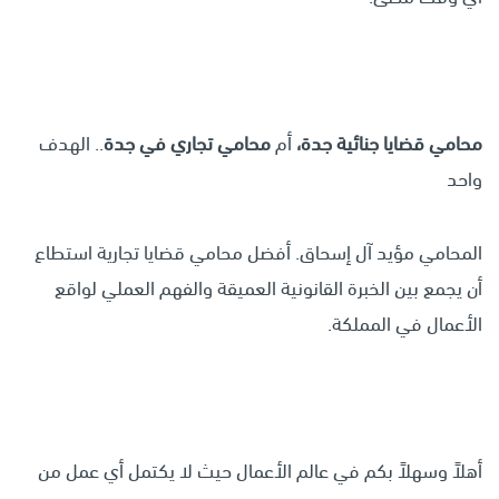
محامي قضايا جنائية جدة،
أم
محامي تجاري في جدة
.. الهدف
واحد
المحامي مؤيد آل إسحاق. أفضل محامي قضايا تجارية استطاع
أن يجمع بين الخبرة القانونية العميقة والفهم العملي لواقع
الأعمال في المملكة.
أهلاً وسهلاً بكم في عالم الأعمال حيث لا يكتمل أي عمل من