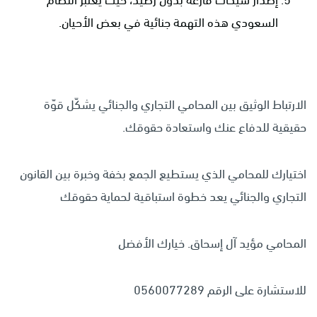
السعودي هذه التهمة جنائية في بعض الأحيان.
الارتباط الوثيق بين المحامي التجاري والجنائي يشكّل قوّة
حقيقية للدفاع عنك واستعادة حقوقك.
اختيارك للمحامي الذي يستطيع الجمع بخفة وخبرة بين القانون
التجاري والجنائي يعد خطوة استباقية لحماية حقوقك
المحامي مؤيد آل إسحاق. خيارك الأفضل
للاستشارة على الرقم 0560077289