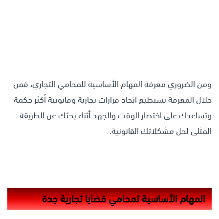
ومن الضروري معرفة المهام الأساسية للمحامي التجاري، فمن
خلال المعرفة تستطيع اتخاذ قرارات تجارية وقانونية أكثر حكمة
وتساعدك على اختصار الوقت والجهد أثناء بحثك عن الطريقة
المثلى لحل مشكلاتك القانونية.
المهام الأساسية لمحامي قضايا تجارية جدة