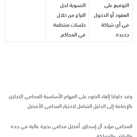
التوقيع على
التسوية لحل
العقود أو الدخول
النزاع من خلال
في أي شراكة
جلسات منتظمة
جديدة.
في المحاكم.
وقد حاولنا إلقاء الضوء على المهام الأساسية للمحامي التجاري
بالإضافة إلى الدليل الشامل لاختيار المحامي الأفضل
المحامي مؤيد آل إسحاق. أفضل محامي بخبرة عالية في جدة
والرياض والمملكة.