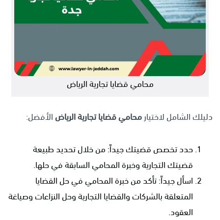
محامي قضايا تجارية الرياض
دليلك الشامل لاختيار
محامي قضايا تجارية الرياض
الأفضل:
حدد تخصص قضيتك جيداً: من خلال تحديد طبيعة
قضيتك التجارية وخبرة المحامي السابقة في حلها.
اسأل جيداً: تأكد من خبرة المحامي في حل القضايا
المتعلقة بالشركات والقضايا التجارية وحل النزاعات وصياغة
العقود.