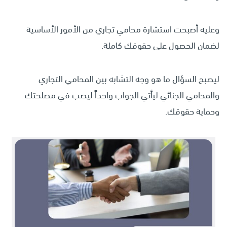
وعليه أصبحت استشارة محامي تجاري من الأمور الأساسية
لضمان الحصول على حقوقك كاملة.
ليصبح السؤال ما هو وجه التشابه بين المحامي التجاري
والمحامي الجنائي ليأتي الجواب واحداً ليصب في مصلحتك
وحماية حقوقك.