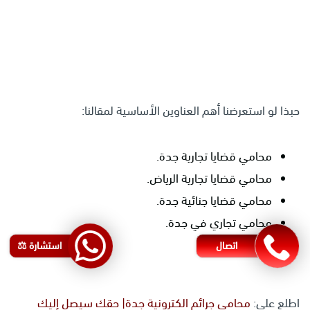
حبذا لو استعرضنا أهم العناوين الأساسية لمقالنا:
محامي قضايا تجارية جدة.
محامي قضايا تجارية الرياض.
محامي قضايا جنائية جدة.
محامي تجاري في جدة.
اتصال
استشارة ⚖️
اطلع على:
محامي جرائم الكترونية جدة| حقك سيصل إليك