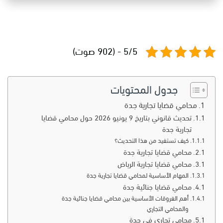
5/5 - (902 صوت)
جدول المحتويات
محامي قضايا تجارية جدة
تحديث قانوني بتاريخ 9 يونيو 2026 حول محامي قضايا
تجارية جدة
كيف تستفيد من هذا التحديث؟
محامي قضايا تجارية جدة
محامي قضايا تجارية الرياض
المهام الأساسية لمحامي قضايا تجارية جدة
محامي قضايا جنائية جدة
أهم الفروقات الأساسية بين محامي قضايا جنائية جدة
والمحامي التجاري
محامي تجاري في جدة