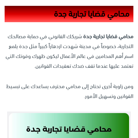
محامي قضايا تجارية جدة
محامي قضايا تجارية جدة
شريكك القانوني في حماية مصالحك
التجارية، خصوصاً في مدينة شهدت ازدهاراً كبيراً مثل جدة يلمع
اسم أهم المحامين في عالم الأعمال ليكون ظهرك وقوتك التي
تعتمد عليها عندما تقف ضدك تعقيدات القوانين.
ومن زاوية أخرى تحتاج إلى محامي محترف يساعدك على تبسيط
القوانين وتسهيل الأمور.