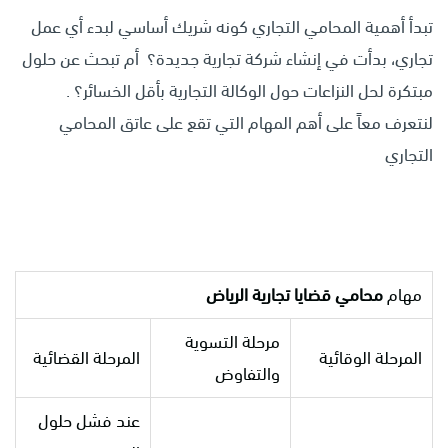
تبدأ أهمية المحامي التجاري كونه شريك أساسي لبدء أي عمل
تجاري، بدأت في إنشاء شركة تجارية جديدة؟ أم تبحث عن حلول
مبتكرة لحل النزاعات حول الوكالة التجارية بأقل الخسائر؟ .
لنتعرف معاً على أهم المهام التي تقع على عاتق المحامي
التجاري
مهام
محامي قضايا تجارية الرياض
مرحلة التسوية
المرحلة الوقائية
المرحلة القضائية
والتفاوض
عند فشل حلول