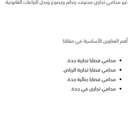
غير محامي تجاري محترف، ينظم ويصوغ ويحل النزاعات القانونية.
أهم العناوين الأساسية في مقالنا:
محامي قضايا تجارية جدة.
محامي قضايا تجارية الرياض.
محامي قضايا جنائية جدة.
محامي تجاري في جدة.