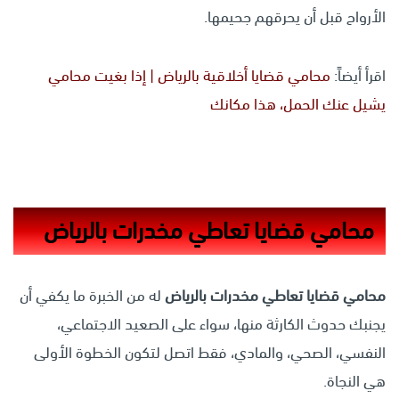
الأرواح قبل أن يحرقهم جحيمها.
اقرأ أيضاً:
محامي قضايا أخلاقية بالرياض | إذا بغيت محامي
يشيل عنك الحمل، هذا مكانك
محامي قضايا تعاطي مخدرات بالرياض
محامي قضايا تعاطي مخدرات بالرياض
له من الخبرة ما يكفي أن
يجنبك حدوث الكارثة منها، سواء على الصعيد الاجتماعي،
النفسي، الصحي، والمادي، فقط اتصل لتكون الخطوة الأولى
هي النجاة.