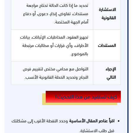
تحديد ما إذا كانت الحالة تحتاج مراجعة
الاستشارة
مستندات، تفاوض، إنذار، دعوى، أو دفاع
القانونية
أمام الجهة المختصة.
تجهيز العقود، المخاطبات، الإثباتات، بيانات
المستندات
الأطراف، وأي قرارات أو مطالبات مرتبطة
بالموضوع.
الإجراء
التواصل مع محامي مختص لتقييم فرص
التالي
النجاح وتحديد الخطة القانونية الأنسب.
كيف تستفيد من هذا التحديث؟
اقرأ عناصر المقال الأساسية
وحدد النقطة الأقرب إلى مشكلتك
قبل طلب الاستشارة.