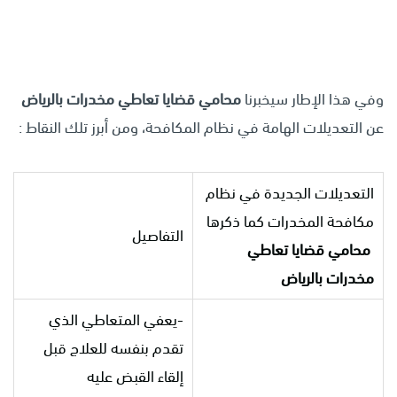
وفي هذا الإطار سيخبرنا
محامي قضايا تعاطي مخدرات بالرياض
عن التعديلات الهامة في نظام المكافحة، ومن أبرز تلك النقاط :
التعديلات الجديدة في نظام
مكافحة المخدرات كما ذكرها
التفاصيل
محامي قضايا تعاطي
مخدرات بالرياض
-يعفي المتعاطي الذي
تقدم بنفسه للعلاج قبل
إلقاء القبض عليه