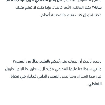
جناية؟
بكلا الحالتين الأمر خاطئ، فإذا كنت لا تعلم فتلك
مصيبة، و إن كنت تعلم فالمصيبة أعظم.
وجدير بالذكر أن نخبرك
متى يُحكم بالعلاج بدلاً من السجن؟
والتي سيطلعنا عليها المحامي مؤيد آل إسحاق. ذا الباع الطويل
في هذا المجال، وبما يخص
الفحص الطبي كدليل في قضايا
التعاطي .