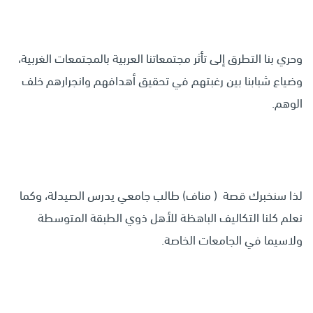
وحري بنا التطرق إلى تأثر مجتمعاتنا العربية بالمجتمعات الغربية،
وضياع شبابنا بين رغبتهم في تحقيق أهدافهم وانجرارهم خلف
الوهم.
لذا سنخبرك قصة ( مناف) طالب جامعي يدرس الصيدلة، وكما
نعلم كلنا التكاليف الباهظة للأهل ذوي الطبقة المتوسطة
ولاسيما في الجامعات الخاصة.