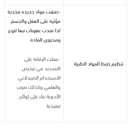
-صنفت مواد جديده مخدرة
مؤثرة على العقل والجسم
لذا فندت عقوبات تبعا لنوع
ومحتوى المادة
-عملت الرقابة على
تنظيم ضبط المواد الطبية
التشديد في ترخيص
الاستخدام الصيدلاني
والعلمي وكذلك صرف
الأدوية بناء على لوائح
تنفيذية