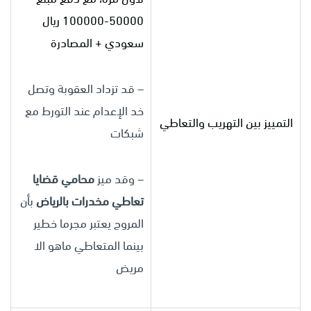
50000-100000 ريال
سعودي + المصادرة
– قد تزداد العقوبة وتصل
خد الإعدام عند التورط مع
التمييز بين التهريب والتعاطي
شبكات
– وقد ميز
محامي قضايا
تعاطي مخدرات بالرياض
بأن
المروج يعتبر مجرما خطير
بينما المتعاطي ماهو الا
مريض