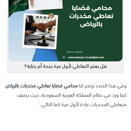
هل يعتبر التعاطي لأول مرة جنحة أم جناية؟
وفي هذا الصدد وضح لنا
محامي قضايا تعاطي مخدرات بالرياض
كما ورد في نظام المملكة العربية السعودية، حيث يصنف
متعاطي المخدرات عادة لأول مرة كما التالي :