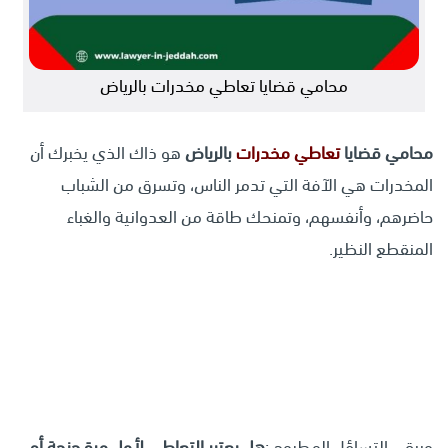
محامي قضايا تعاطي مخدرات بالرياض
محامي قضايا
تعاطي مخدرات
بالرياض
هو ذاك الذي يخبرك أن
المخدرات هي الآفة التي تدمر الناس، وتسرق من الشباب
حاضرهم، وأنفسهم، وتمنحك طاقة من العدوانية والغباء
المنقطع النظير.
ويبقى التساؤل المطروح :
هل يعتبر التعاطي لأول مرة جنحة أم