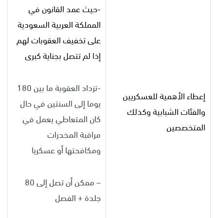
-حيث عمد القانون في
المملكة العربية السعودية
على تخفيف العقوبات لهم
إذا لم تتصل بجناية كبرى
-تزداد العقوبة ما بين 180
إعطاء الأهمية للعسكريين
يوما إلى السنتين في حال
والفئات الشبابية وكذلك
كان المتعاطي يعمل في
المتخصصين
مراقبة المخدرات
ومكافحتها أو عسكريا
– ممكن أن تصل إلى 80
جلدة + الفصل