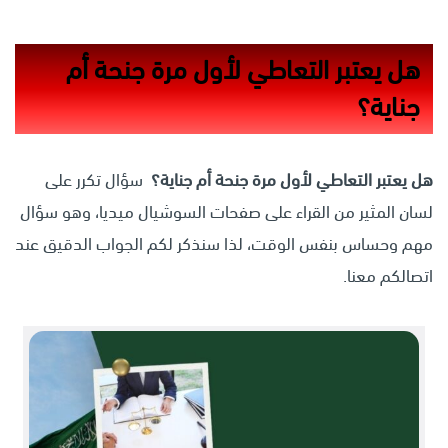
هل يعتبر التعاطي لأول مرة جنحة أم
جناية؟
هل يعتبر التعاطي لأول مرة جنحة أم جناية؟
سؤال تكرر على
لسان المثير من القراء على صفحات السوشيال ميديا، وهو سؤال
مهم وحساس بنفس الوقت، لذا سنذكر لكم الجواب الدقيق عند
اتصالكم معنا.