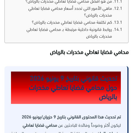
من هو أفضل محامي قضايا تعاطي مخدرات بالرياض؟
ماهي الأمور التي تحدد أسعار محامي قضايا تعاطي
مخدرات بالرياض؟
كم تكلفة محامي قضايا تعاطي مخدرات بالرياض؟
روابط قانونية داخلية مرتبطة بـ محامي قضايا تعاطي
مخدرات بالرياض
محامي قضايا تعاطي مخدرات بالرياض
تحديث قانوني بتاريخ 9 يونيو 2026
حول محامي قضايا تعاطي مخدرات
بالرياض
تم تحديث هذا المحتوى القانوني بتاريخ 9 حزيران/يونيو 2026
ليكون أكثر وضوحاً وفائدة للباحثين عن
محامي قضايا تعاطي