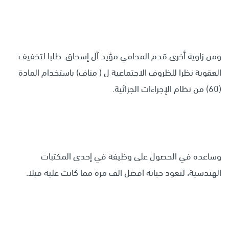
ومن زاوية أخرى قدم المحامي مؤيد آل إسحاق. طلبا لتخفيف
العقوبة نظرا للظروف الاجتماعية ل ( مناف) باستخدام المادة
(60) من نظام الإجراءات الجزائية.
وساعده في الحصول على وظيفة في إحدى المكتبات
الهندسية، لتعود حياته افضل الف مرة مما كانت عليه قبلا.