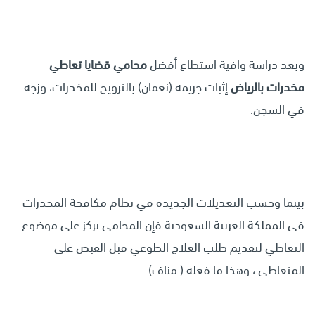
وبعد دراسة وافية استطاع أفضل
محامي قضايا تعاطي
مخدرات بالرياض
إثبات جريمة (نعمان) بالترويج للمخدرات، وزجه
في السجن.
بينما وحسب التعديلات الجديدة في نظام مكافحة المخدرات
في المملكة العربية السعودية فإن المحامي يركز على موضوع
التعاطي لتقديم طلب العلاج الطوعي قبل القبض على
المتعاطي ، وهذا ما فعله ( مناف).