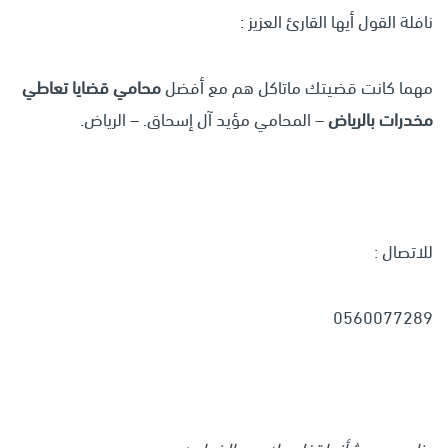
نافلة القول أيها القارئ العزيز :
مهما كانت قضيتك ماتاكل هم مع أفضل
محامي قضايا تعاطي
مخدرات بالرياض
– المحامي مؤيد آل إسحاق. – الرياض.
للاتصال :
0560077289