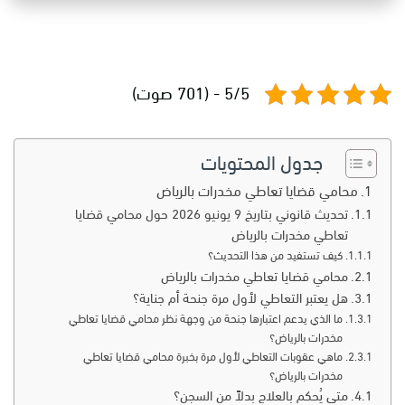
5/5 - (701 صوت)
جدول المحتويات
محامي قضايا تعاطي مخدرات بالرياض
تحديث قانوني بتاريخ 9 يونيو 2026 حول محامي قضايا
تعاطي مخدرات بالرياض
كيف تستفيد من هذا التحديث؟
محامي قضايا تعاطي مخدرات بالرياض
هل يعتبر التعاطي لأول مرة جنحة أم جناية؟
ما الذي يدعم اعتبارها جنحة من وجهة نظر محامي قضايا تعاطي
مخدرات بالرياض؟
ماهي عقوبات التعاطي لأول مرة بخبرة محامي قضايا تعاطي
مخدرات بالرياض؟
متى يُحكم بالعلاج بدلاً من السجن؟