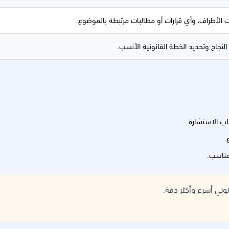
نات الأطراف، وأي قرارات أو مطالبات مرتبطة بالموضوع.
جاح وتحديد الخطة القانونية الأنسب.
ب الاستشارة.
.
 مناسب.
نوني أسرع وأكثر دقة.