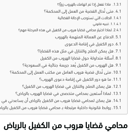
ماذا تفعل إذا تم اتهامك بالهروب زورًا؟
متى تُحال القضية من العمل إلى المحكمة؟
الحالات التي تستوجب الإحالة القضائية
تنبيه قانوني
لماذا اختيار محامي قضايا هروب من الكفيل في هذه المرحلة مهم؟
الدفاع عن العمالة المتهمة بالهروب
دور الكفيل في إقامة الدعوى
هل يمكن الصلح والتنازل في مثل هذه القضايا؟
أسئلة متداولة حول قضايا الهروب من الكفيل
هل الهروب من الكفيل يُعد جريمة جنائية في السعودية؟
متى تُحال قضية هروب العامل من مكتب العمل إلى المحكمة؟
ما هو دور الكفيل في إقامة دعوى الهروب؟
هل يمكن الصلح والتنازل في قضايا الهروب من الكفيل؟
لماذا أستعين بمحامي متخصص في قضايا الهروب بالرياض؟
هل يمكن لمحامي قضايا هروب من الكفيل بالرياض أن يساعدني في قض
روابط قانونية داخلية مرتبطة بـ محامي قضايا هروب من الكفيل بالري
محامي قضايا هروب من الكفيل بالرياض