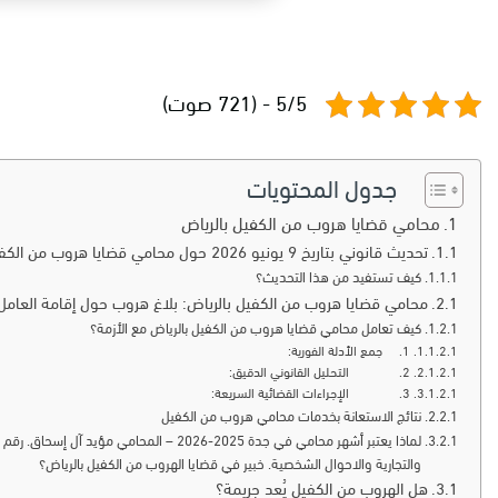
5/5 - (721 صوت)
جدول المحتويات
محامي قضايا هروب من الكفيل بالرياض
تحديث قانوني بتاريخ 9 يونيو 2026 حول محامي قضايا هروب من الكفيل بالرياض
كيف تستفيد من هذا التحديث؟
محامي قضايا هروب من الكفيل بالرياض: بلاغ هروب حول إقامة العامل إ
كيف تعامل محامي قضايا هروب من الكفيل بالرياض مع الأزمة؟
1. جمع الأدلة الفورية:
2. التحليل القانوني الدقيق:
3. الإجراءات القضائية السريعة:
نتائج الاستعانة بخدمات محامي هروب من الكفيل
والتجارية والاحوال الشخصية. خبير في قضايا الهروب من الكفيل بالرياض؟
هل الهروب من الكفيل يُعد جريمة؟