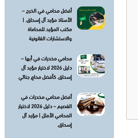
أفضل محامي في الخرج –
الأستاذ مؤيد آل إسحاق. |
مكتب المؤيد.للمحاماة
والاستشارات القانونية
محامي مخدرات في أبها –
دليل 2026 لاختيار مؤيد آل
إسحاق. كأفضل محامٍ جنائي
أفضل محامي مخدرات في
القصيم – دليل 2026 لاختيار
المحامي الأمثل | مؤيد آل
إسحاق.