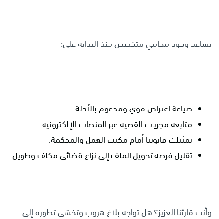
يساعد وجود محامي متخصص منذ البداية على:
صياغة اعتراض قوي ومدعوم بالأدلة.
متابعة مجريات القضية عبر المنصات الإلكترونية.
تمثيلك قانونيًا أمام مكتب العمل والمحكمة.
تقليل فرصة تحويل الملف إلى نزاع قضائي مكلف وطويل.
وأنت قارئنا العزيز؟ هل تواجه بلاغ هروب وتخشى تطوره إلى