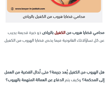
محامي قضايا هروب من الكفيل بالرياض
محامي قضايا هروب من
الكفيل
بالرياض
ذو خبرة قديمة يجيب
عن كل تساؤلاتك القانونية فيما يخص قضايا الهروب من الكفيل.
هل الهروب من الكفيل يُعد جريمة؟ متى تُحال القضية من العمل
إلى المحكمة؟
وكيف يتم
الدفاع عن العمالة المتهمة بالهروب؟