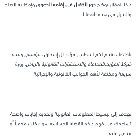
هذا المقال يوضح
دور الكفيل في إقامة الدعوى
وإمكانية الصلح
والتنازل في هذه القضايا.
باختصار، يقدم لكم المحامي مؤيد آل إسحاق.،
مؤسس ومدير
شركة المؤيد.للمحاماة والاستشارات القانونية بالرياض،
رؤية
سريعة ومكثفة لأهم الجوانب القانونية والإجرائية.
نهدف إلى تبسيط المعلومات القانونية وتقديم إجابات واضحة
تساعدك في فهم هذه القضايا الحساسة سواء كنت مدعياً أو
مدعى علبه.