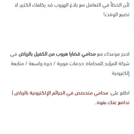
لأن الخطأ في التعامل مع بلاغ الهروب قد يكلفك الكثير، لا
تضيع الوقت!
احجز موعدك مع
محامي قضايا هروب من الكفيل بالرياض
في
شركة المؤيد.للمحاماة: خدمات فورية / خبرة واسعة / متابعة
إلكترونية
اطلع على:
محامي متخصص في الجرائم الإلكترونية بالرياض |
ندافع عنك بقوة..