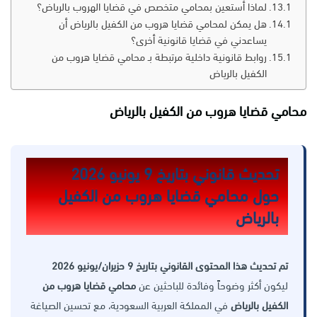
لماذا أستعين بمحامي متخصص في قضايا الهروب بالرياض؟
هل يمكن لمحامي قضايا هروب من الكفيل بالرياض أن
يساعدني في قضايا قانونية أخرى؟
روابط قانونية داخلية مرتبطة بـ محامي قضايا هروب من
الكفيل بالرياض
محامي قضايا هروب من الكفيل بالرياض
تحديث قانوني بتاريخ 9 يونيو 2026
حول محامي قضايا هروب من الكفيل
بالرياض
تم تحديث هذا المحتوى القانوني بتاريخ 9 حزيران/يونيو 2026
ليكون أكثر وضوحاً وفائدة للباحثين عن
محامي قضايا هروب من
الكفيل بالرياض
في المملكة العربية السعودية، مع تحسين الصياغة