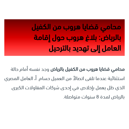
محامي قضايا هروب من الكفيل
بالرياض: بلاغ هروب حول إقامة
العامل إلى تهديد بالترحيل
محامي قضايا هروب من الكفيل بالرياض
وجد نفسه أمام حالة
استثنائية عندما تلقى اتصالاً من العميل حسام. أ، العامل المصري
الذي ظل يعمل بإخلاص في إحدى شركات المقاولات الكبرى
بالرياض لمدة 8 سنوات متواصلة.