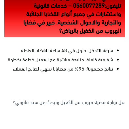
تليفون:0560077289 – خدمات قانونية
واستشارات في جميع أنواع القضايا الجنائية
والتجارية والاحوال الشخصية. خبير في قضايا
الهروب من الكفيل بالرياض؟
سرعة التدخل: حلول في 48 ساعة للقضايا العاجلة
شفافية كاملة: متابعة مباشرة مع العميل خطوة بخطوة
نتائج مضمونة: 95% من قضايانا تنتهي لصالح العملاء
هل تواجه قضية هروب من الكفيل وتبحث عن سند قانوني؟