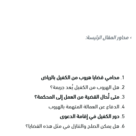
›
محاور المقال الرئيسة:
محامي قضايا هروب من الكفيل بالرياض
هل الهروب من الكفيل يُعد جريمة؟
متى تُحال القضية من العمل إلى المحكمة؟
الدفاع عن العمالة المتهمة بالهروب
دور الكفيل في إقامة الدعوى
هل يمكن الصلح والتنازل في مثل هذه القضايا؟