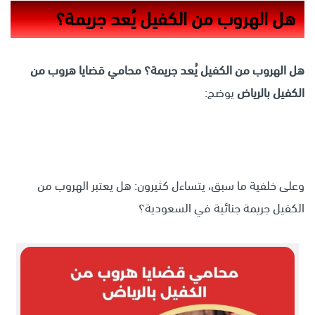
هل الهروب من الكفيل يُعد جريمة؟
هل الهروب من الكفيل يُعد جريمة؟
محامي قضايا هروب من
الكفيل
بالرياض
يوضح:
وعلى خلفية ما سبق، يتساءل كثيرون: هل يعتبر الهروب من
الكفيل جريمة جنائية في السعودية؟