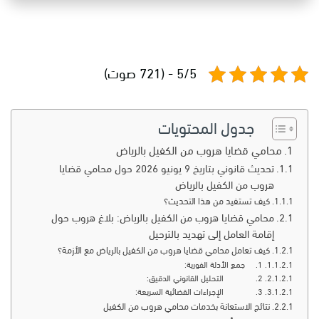
5/5 - (721 صوت)
جدول المحتويات
محامي قضايا هروب من الكفيل بالرياض
تحديث قانوني بتاريخ 9 يونيو 2026 حول محامي قضايا
هروب من الكفيل بالرياض
كيف تستفيد من هذا التحديث؟
محامي قضايا هروب من الكفيل بالرياض: بلاغ هروب حول
إقامة العامل إلى تهديد بالترحيل
كيف تعامل محامي قضايا هروب من الكفيل بالرياض مع الأزمة؟
1. جمع الأدلة الفورية:
2. التحليل القانوني الدقيق:
3. الإجراءات القضائية السريعة:
نتائج الاستعانة بخدمات محامي هروب من الكفيل