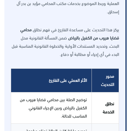
العملية وربط الموضوع بخدمات مكتب المحامي مؤيد بن بدر آل
إسحاق.
يركز هذا التحديث على مساعدة القارئ في فهم نطاق
محامي
قضايا هروب من الكفيل بالرياض
ضمن المسألة القانونية محل
البحث، وتحديد المستندات الأولية والخطوة القانونية المناسبة قبل
البدء في أي إجراء أو مطالبة أو دفاع.
محور
الأثر العملي على القارئ
التحديث
توضيح الصلة بين محامي قضايا هروب من
نطاق
الكفيل بالرياض وبين الإجراء القانوني
الخدمة
المناسب للحالة.