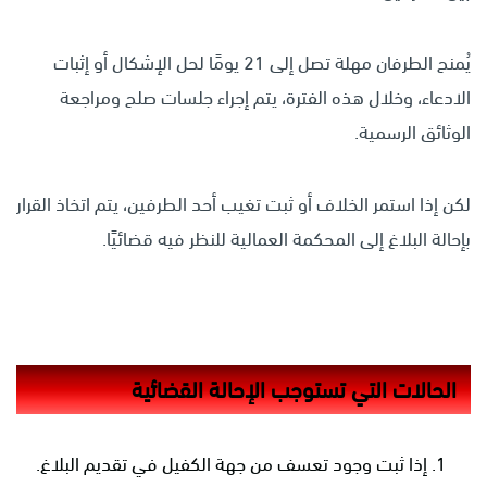
يُمنح الطرفان مهلة تصل إلى 21 يومًا لحل الإشكال أو إثبات
الادعاء، وخلال هذه الفترة، يتم إجراء جلسات صلح ومراجعة
الوثائق الرسمية.
لكن إذا استمر الخلاف أو ثبت تغيب أحد الطرفين، يتم اتخاذ القرار
بإحالة البلاغ إلى المحكمة العمالية للنظر فيه قضائيًا.
الحالات التي تستوجب الإحالة القضائية
إذا ثبت وجود تعسف من جهة الكفيل في تقديم البلاغ.