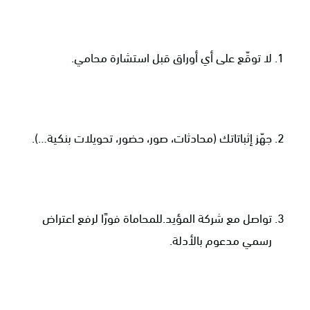
لا توقّع على أي أوراق قبل استشارة محامي.
جهّز إثباتاتك (محادثات، صور، حضور، تحويلات بنكية…).
تواصل مع شركة المؤيد.للمحاماة فورًا لرفع اعتراض
رسمي مدعوم بالأدلة.