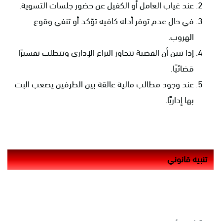
عند غياب العامل أو الكفيل عن حضور جلسات التسوية.
في حال عدم توفر أدلة كافية تؤكد أو تنفي وقوع
الهروب.
إذا تبين أن القضية تتجاوز النزاع الإداري وتتطلب تفسيرًا
قضائيًا.
عند وجود مطالب مالية عالقة بين الطرفين يصعب البت
بها إداريًا.
تنبيه قانوني