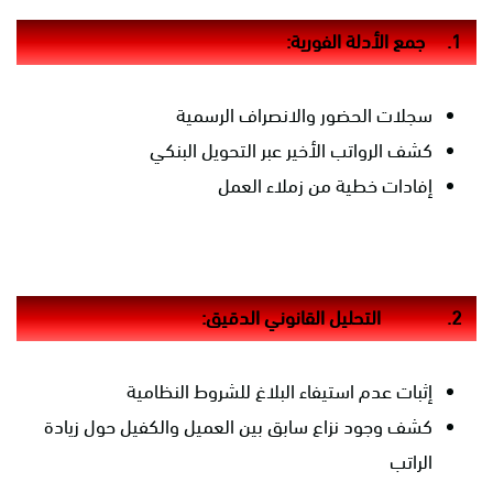
1.
جمع الأدلة الفورية:
سجلات الحضور والانصراف الرسمية
كشف الرواتب الأخير عبر التحويل البنكي
إفادات خطية من زملاء العمل
2.
التحليل القانوني الدقيق:
إثبات عدم استيفاء البلاغ للشروط النظامية
كشف وجود نزاع سابق بين العميل والكفيل حول زيادة
الراتب