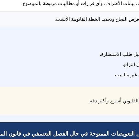
ات، بيانات الأطراف، وأي قرارات أو مطالبات مرتبطة بالموضوع.
ص النجاح وتحديد الخطة القانونية الأنسب.
بل طلب الاستشارة.
 النزاع.
ء غير مناسب.
لقانوني أسرع وأكثر دقة.
التعويضات الممنوحة في حال الفصل التعسفي في قانون الممل