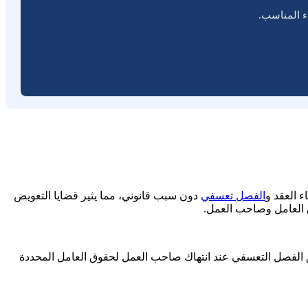
ء المناسب.
ء العقد و
الفصل تعسفي
دون سبب قانوني، مما يثير قضايا التعويض
ق العامل وصاحب العمل.
ق الفصل التعسفي عند انتهاك صاحب العمل لحقوق العامل المحددة