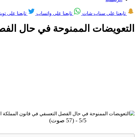
تابعنا على سناب شات
تابعنا على واتساب
تابعنا على تويت
التعويضات الممنوحة في حال الفصل
5/5 - (57 صوت)