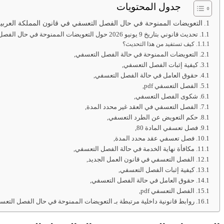
جدول المحتويات
التعويضات الممنوحة في حال الفصل التعسفي في قانون المملكة العربية
تحديث قانوني بتاريخ 9 يونيو 2026 حول التعويضات الممنوحة في حال الفصل التعسفي في قانون المملكة العربية السعودية
كيف تستفيد من هذا التحديث؟
التعويضات الممنوحة في حالة الفصل التعسفي,
كيفية إثبات الفصل التعسفي,
حقوق العامل في حالة الفصل التعسفي,
الفصل التعسفي pdf‏,
شكوى الفصل التعسفي,
الفصل التعسفي في العقد غير محدد المدة,
حكم التعويض عن الطرد التعسفي,
فصل تعسفي المادة 80,
فصل تعسفي عقد محدد المدة,
مكافأة نهاية الخدمة في حالة الفصل التعسفي,
الفصل التعسفي في قانون العمل الجديد,
كيفية إثبات الفصل التعسفي,
حقوق العامل في حالة الفصل التعسفي,
الفصل التعسفي pdf‏,
روابط قانونية داخلية مرتبطة بـ التعويضات الممنوحة في حال الفصل التعس