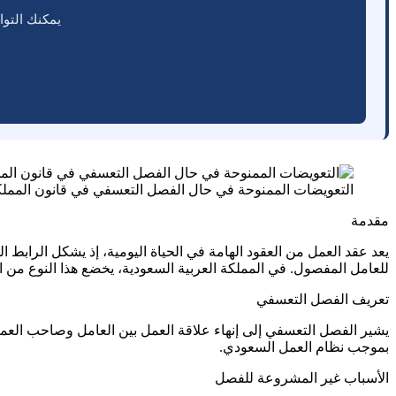
يمكنك التوا
التعويضات الممنوحة في حال الفصل التعسفي في قانون المملكة
مقدمة
يعد عقد العمل من العقود الهامة في الحياة اليومية، إذ يشكل الرابط ال
للعامل المفصول. في المملكة العربية السعودية، يخضع هذا النوع من 
تعريف الفصل التعسفي
يشير الفصل التعسفي إلى إنهاء علاقة العمل بين العامل وصاحب العم
بموجب نظام العمل السعودي.
الأسباب غير المشروعة للفصل