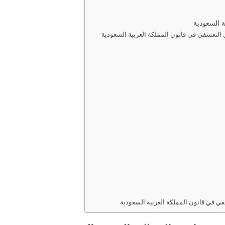
 السعودية
في في قانون المملكة العربية السعودية