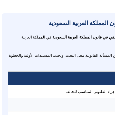
ي في قانون المملكة العربية السعودية
في المملكة العربية
لمسألة القانونية محل البحث، وتحديد المستندات الأولية والخطوة
راء القانوني المناسب للحالة.