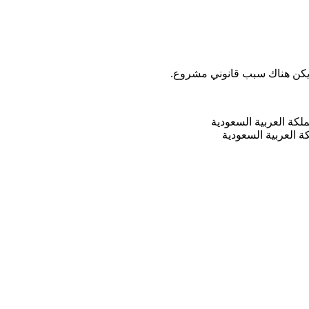
لم يكن هناك سبب قانوني مشروع.
 العربية السعودية