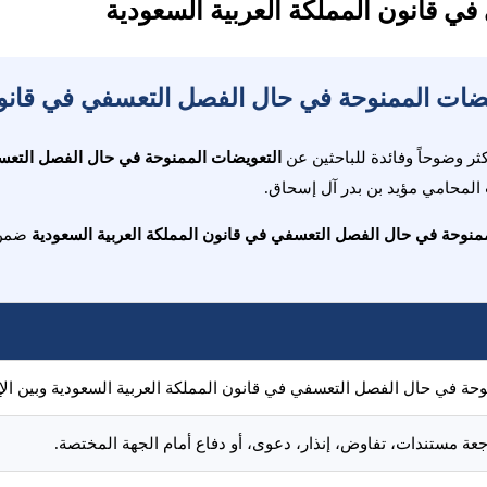
ي قانون المملكة العربية السعودية
ثر وضوحاً وفائدة للباحثين عن
التعويضات الممنوحة في حال الفصل التعسف
المحامي مؤيد بن بدر آل إسحاق.
منوحة في حال الفصل التعسفي في قانون المملكة العربية السعودية
ضمن ا
حة في حال الفصل التعسفي في قانون المملكة العربية السعودية وبين الإج
اجعة مستندات، تفاوض، إنذار، دعوى، أو دفاع أمام الجهة المختصة.