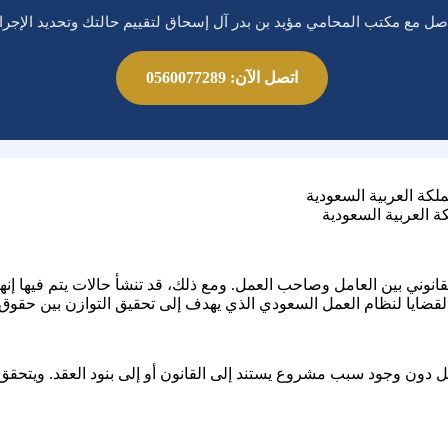
صل مع مكتب المحامي مؤيد بن بدر آل إسحاق لتقييم حالتك وتحديد الإجرا
اتصل الآن: 0560077289
 العربية السعودية
قانوني بين العامل وصاحب العمل. ومع ذلك، قد تنشأ حالات يتم فيها إنها
القضايا لنظام العمل السعودي الذي يهدف إلى تحقيق التوازن بين حقو
ل دون وجود سبب مشروع يستند إلى القانون أو إلى بنود العقد. ويتحق