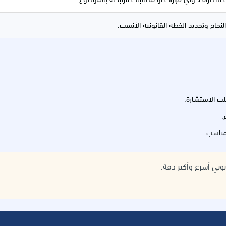
جاح وتحديد الخطة القانونية الأنسب.
ب الاستشارة.
.
 مناسب.
نوني أسرع وأكثر دقة.