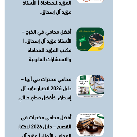
المؤيد.للمحاماة | الأستاذ
مؤيد آل إسحاق.
أفضل محامي في الخرج –
الأستاذ مؤيد آل إسحاق. |
مكتب المؤيد.للمحاماة
والاستشارات القانونية
محامي مخدرات في أبها –
دليل 2026 لاختيار مؤيد آل
إسحاق. كأفضل محامٍ جنائي
أفضل محامي مخدرات في
القصيم – دليل 2026 لاختيار
المحامي الأمثل | مؤيد آل