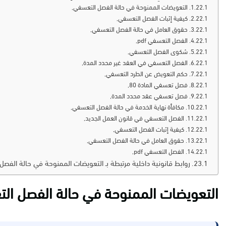
التعويضات الممنوحة في حالة الفصل التعسفي,
كيفية إثبات الفصل التعسفي,
حقوق العامل في حالة الفصل التعسفي,
الفصل التعسفي pdf‏,
شكوى الفصل التعسفي,
الفصل التعسفي في العقد غير محدد المدة,
حكم التعويض عن الطرد التعسفي,
فصل تعسفي المادة 80,
فصل تعسفي عقد محدد المدة,
مكافأة نهاية الخدمة في حالة الفصل التعسفي,
الفصل التعسفي في قانون العمل الجديد,
كيفية إثبات الفصل التعسفي,
حقوق العامل في حالة الفصل التعسفي,
الفصل التعسفي pdf‏,
روابط قانونية داخلية مرتبطة بـ التعويضات الممنوحة في حالة الفص
التعويضات الممنوحة في حالة الفصل ال