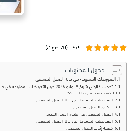
5/5 - (70 صوت)
جدول المحتويات
التعويضات الممنوحة في حالة الفصل التعسفي
تحديث قانوني بتاريخ 9 يونيو 2026 حول التعويضات الممنوحة في حالة الفصل التعسفي
كيف تستفيد من هذا التحديث؟
التعويضات الممنوحة في حالة الفصل التعسفي
شكوى الفصل التعسفي
الفصل التعسفي في قانون العمل الجديد
التعويضات الممنوحة في حالة الفصل التعسفي,
كيفية إثبات الفصل التعسفي,