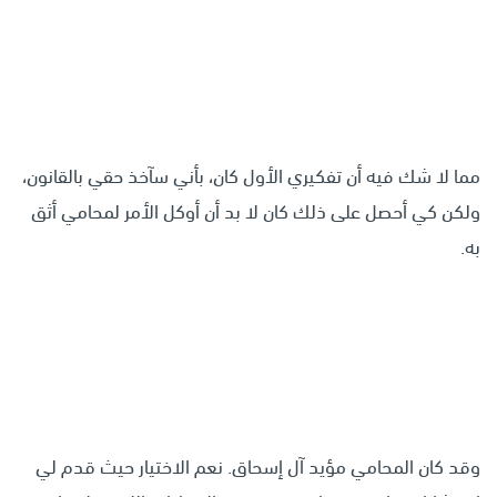
مما لا شك فيه أن تفكيري الأول كان، بأني سآخذ حقي بالقانون،
ولكن كي أحصل على ذلك كان لا بد أن أوكل الأمر لمحامي أثق
به.
وقد كان المحامي مؤيد آل إسحاق. نعم الاختيار حيث قدم لي