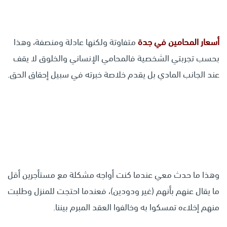
أسعار المحامين في جدة
متفاوتة ولكنها عادلة ومنصفة، وهذا
بحسب تجربتي الشخصية فالمحامي الإنساني والخلوق لا يقف
عند الجانب المادي بل يقدم خلاصة خبرته في سبيل إحقاق الحق.
وهذا ما حدث معي عندما كنت أواجه مشكلة مع مستأجرين أقل
ما يقال عنهم بأنهم (غير ودودين)، فعندما احتجت للمنزل وطلبت
منهم إخلاءه تمسكوا به وخالفوا العقد المبرم بيننا.