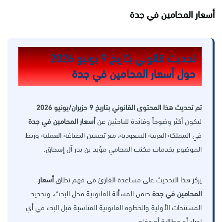
أسعار المحامين في جدة
تحديث قانوني بتاريخ 9 يونيو 2026
حول أسعار المحامين في جدة
تم تحديث هذا المحتوى القانوني بتاريخ 9 حزيران/يونيو 2026
ليكون أكثر وضوحاً وفائدة للباحثين عن
أسعار المحامين في جدة
في المملكة العربية السعودية، مع تحسين الصياغة العملية وربط
الموضوع بخدمات مكتب المحامي مؤيد بن بدر آل إسحاق.
يركز هذا التحديث على مساعدة القارئ في فهم نطاق
أسعار
المحامين في جدة
ضمن المسألة القانونية محل البحث، وتحديد
المستندات الأولية والخطوة القانونية المناسبة قبل البدء في أي
إجراء أو مطالبة أو دفاع.