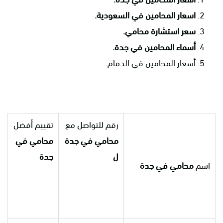
اسعار المحامين في السعودية.
سعر استشارة محامي.
أسماء المحامين في جدة.
أسعار المحامين في الدمام.
رقم للتواصل مع
تقييم أفضل
محامي في جدة
محامي في
ل
جدة
اسم
محامي في جدة