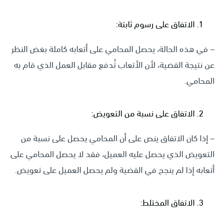
الاتفاق على رسوم ثابتة:
– في هذه الحالة، يحصل المحامي على أتعابه كاملة بغض النظر
عن نتيجة القضية، لأن الأتعاب تُدفع مقابل العمل الذي قام به
المحامي.
الاتفاق على نسبة من التعويض:
– إذا كان الاتفاق ينص على أن المحامي يحصل على نسبة من
التعويض الذي يحصل عليه العميل، فقد لا يحصل المحامي على
أتعابه إذا لم ينجح في القضية ولم يحصل العميل على تعويض.
الاتفاق المختلط: