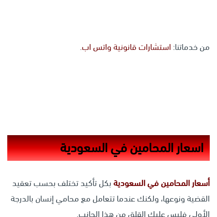
من خدماتنا:
استشارات قانونية واتس اب
.
اسعار المحامين في السعودية
أسعار المحامين في السعودية
بكل تأكيد تختلف بحسب تعقيد
القضية ونوعها، ولكنك عندما تتعامل مع محامي إنسان بالدرجة
الأولى فليس عليك القلق من هذا الجانب.