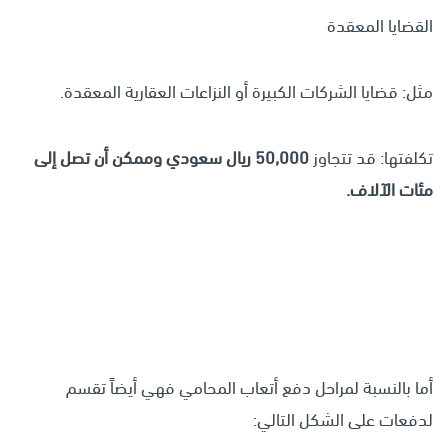
القضايا المعقدة
مثل: قضايا الشركات الكبيرة أو النزاعات العقارية المعقدة.
تكلفتها: قد تتجاوز
50,000 ريال سعودي وممكن أن تصل إلى
مئات الآلاف.
أما بالنسبة لمراحل دفع أتعاب المحامي فهي أيضاً تقسم
لدفعات على الشكل التالي: