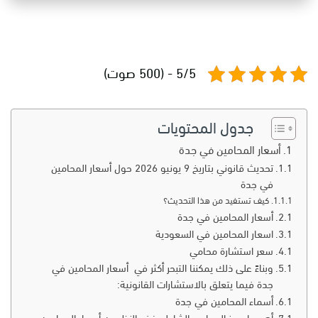
5/5 - (500 صوت)
جدول المحتويات
أسعار المحامين في جدة
تحديث قانوني بتاريخ 9 يونيو 2026 حول أسعار المحامين
في جدة
كيف تستفيد من هذا التحديث؟
أسعار المحامين في جدة
اسعار المحامين في السعودية
سعر استشارة محامي
وبناءً على ذلك يمكننا التبحر أكثر في أسعار المحامين في
جدة فيما يتعلق بالاستشارات القانونية:
أسماء المحامين في جدة