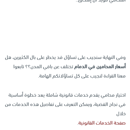
وفي النهاية سنجيب على تساؤل قد يخطر على بال الكثيرين، هل
أسعار المحامين في الدمام
تختلف عن باقي المدن؟؟ تابعوا
معنا القراءة لنجيب على كل تساؤلاتكم الهامة.
اختيار محامي يقدم خدمات قانونية شاملة يعد خطوة أساسية
في نجاح القضية، ويمكن التعرف على تفاصيل هذه الخدمات من
خلال
صفحة الخدمات القانونية
.