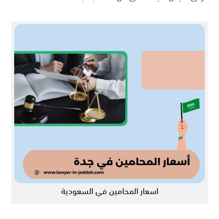
اسعار المحامين في السعودية