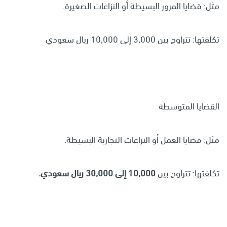
مثل: قضايا المرور البسيطة أو النزاعات الصغيرة.
تكلفتها: تتراوح بين 3,000 إلى 10,000 ريال سعودي
القضايا المتوسطة
مثل: قضايا العمل أو النزاعات التجارية البسيطة.
تكلفتها: تتراوح بين
10,000 إلى 30,000 ريال سعودي.