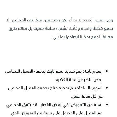
وفي نفس الصدد لا بد أن نكون منصفين فتكاليف المحامين لا
تدفع ككتلة واحدة وكأنك تشتري سلعة معينة بل هناك طرق
معينة للدفع يمكننا ايضاحها بما يلي:
رسوم ثابتة: يتم تحديد مبلغ ثابت يدفعه العميل للمحامي
بغض النظر عن مدة القضية.
رسوم بالساعة: يتم تحديد مبلغ يدفعه العميل للمحامي
عن كل ساعة عمل.
نسبة من التعويض: في بعض القضايا، قد يتفق المحامي
مع العميل على الحصول على نسبة من التعويض الذي