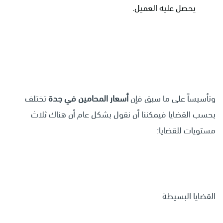
يحصل عليه العميل.
وتأسيساً على ما سبق فإن
أسعار المحامين في جدة
تختلف
بحسب القضايا فيمكننا أن نقول بشكل عام أن هناك ثلاث
مستويات للقضايا:
القضايا البسيطة