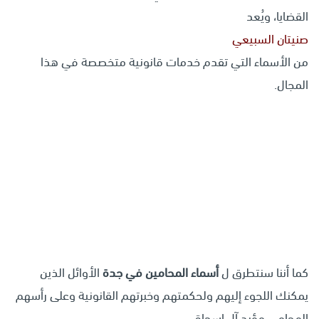
القضايا، ويُعد
صنيتان السبيعي
من الأسماء التي تقدم خدمات قانونية متخصصة في هذا
المجال.
كما أننا سنتطرق ل
أسماء المحامين في جدة
الأوائل الذين
يمكنك اللجوء إليهم ولحكمتهم وخبرتهم القانونية وعلى رأسهم
المحامي
مؤيد آل إسحاق..