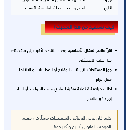
التالي
النجاح وتحديد الخطة القانونية الأنسب.
كيف تستفيد من هذا التحديث؟
اقرأ عناصر المقال الأساسية
وحدد النقطة الأقرب إلى مشكلتك
قبل طلب الاستشارة.
جهّز المستندات
التي تثبت الوقائع أو المطالبات أو الالتزامات
محل النزاع.
اطلب مراجعة قانونية مبكرة
لتفادي فوات المواعيد أو اتخاذ
إجراء غير مناسب.
كلما كان عرض الوقائع والمستندات مرتباً، كان تقييم
الموقف القانوني أسرع وأكثر دقة.