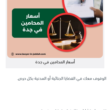
أسعار المحامين في جدة
الوقوف معك في القضايا الجنائية أو المدنية بكل حرص.