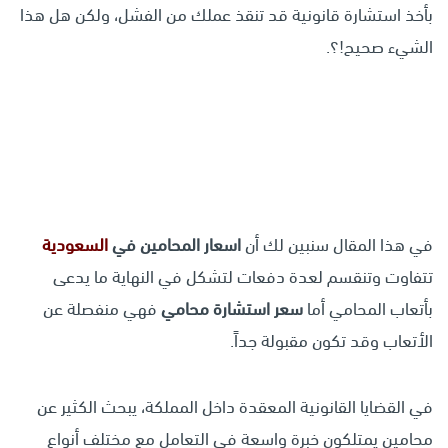
بأخذ استشارة قانونية قد تنقذ عملك من الفشل، ولكن هل هذا
الشيء صحيح!؟.
في هذا المقال سنبين لك أن
اسعار المحامين في
السعودية
تتفاوت وتنقسم لعدة دفعات لتشكل في النهاية ما يدعى
بأتعاب المحامي أما
سعر استشارة محامي
فهي منفصلة عن
الأتعاب وقد تكون مقبولة جداً.
في القضايا القانونية المعقدة داخل المملكة، يبحث الكثير عن
محامين يمتلكون خبرة واسعة في التعامل مع مختلف أنواع