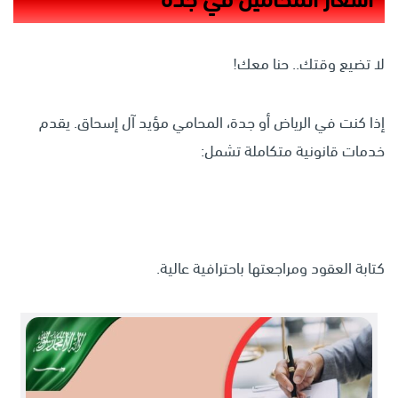
لا تضيع وقتك.. حنا معك!
إذا كنت في الرياض أو جدة، المحامي مؤيد آل إسحاق. يقدم
خدمات قانونية متكاملة تشمل:
كتابة العقود ومراجعتها باحترافية عالية.