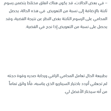
– في بعض الحالات، قد يكون هناك اتفاق مختلط يتضمن رسوم
ثابتة بالإضافة إلى نسبة من التعويض. في هذه الحالة، يحصل
المحامي على الرسوم الثابتة بغض النظر عن نتيجة القضية، وقد
يحصل على نسبة من التعويض إذا نجح في القضية.
بطبيعة الحال تعامل المحامي الراقي ورحابة صدره وقوة حجته
لم تجعلني أتردد باختيار السيناريو الذي يناسبه، فأنا واثق تماماً
من أنه سيختار الأفضل لي.