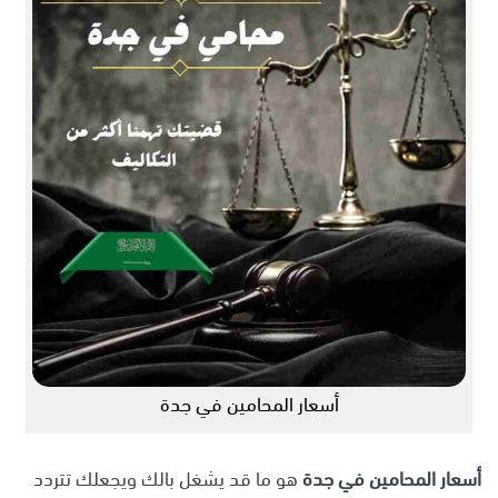
أسعار المحامين في جدة
أسعار المحامين في جدة
هو ما قد يشغل بالك ويجعلك تتردد