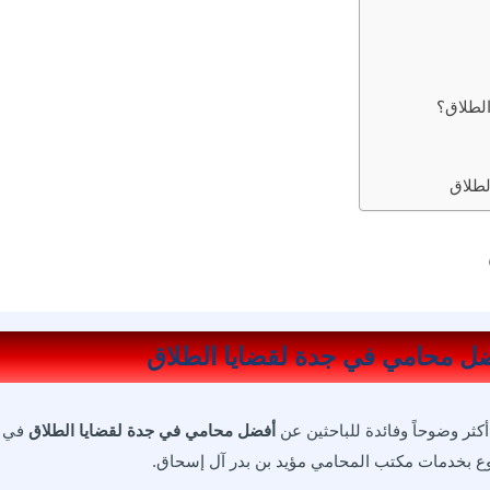
لطلاق؟
لطلاق
كثر وضوحاً وفائدة للباحثين عن
أفضل محامي في جدة لقضايا الطلاق
في
ضوع بخدمات مكتب المحامي مؤيد بن بدر آل إسحاق.