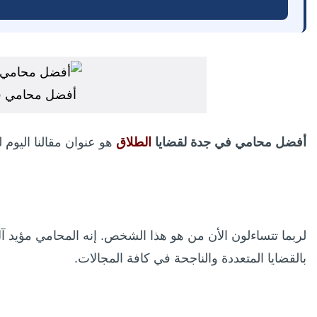
أفضل محامي في
أفضل محامي في جدة لقضايا
الطلاق
هو عنوان مقالنا اليوم
لربما تتساءلون الأن من هو هذا الشخص. إنه المحامي مؤيد 
بالقضايا المتعددة والناجحة في كافة المجالات.