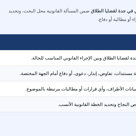
في جدة لقضايا الطلاق
ضمن المسألة القانونية محل البحث، وتحديد
ء أو مطالبة أو دفاع.
لقضايا الطلاق وبين الإجراء القانوني المناسب للحالة.
عة مستندات، تفاوض، إنذار، دعوى، أو دفاع أمام الجهة المختصة.
 بيانات الأطراف، وأي قرارات أو مطالبات مرتبطة بالموضوع.
النجاح وتحديد الخطة القانونية الأنسب.