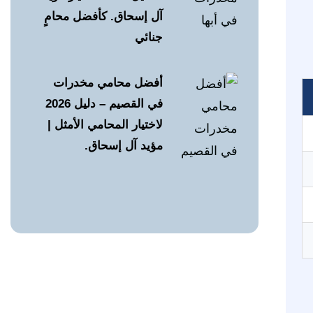
آل إسحاق. كأفضل محامٍ
جنائي
أفضل محامي مخدرات
في القصيم – دليل 2026
لاختيار المحامي الأمثل |
مؤيد آل إسحاق.