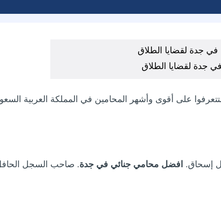
 جدة لقضايا الطلاق
 لتتعرفوا على أقوى وأشهر المحامين في المملكة العربية السعود
آل إسحاق.
افضل محامي جنائي في جدة
. صاحب السجل الحاف