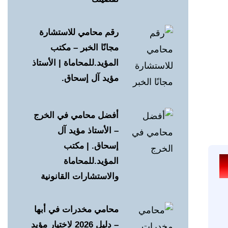
رقم محامي للاستشارة
مجانًا الخبر – مكتب
المؤيد.للمحاماة | الأستاذ
مؤيد آل إسحاق.
أفضل محامي في الخرج
– الأستاذ مؤيد آل
إسحاق. | مكتب
المؤيد.للمحاماة
والاستشارات القانونية
محامي مخدرات في أبها
– دليل 2026 لاختيار مؤيد