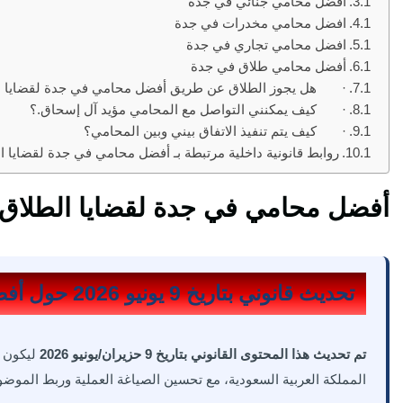
افضل محامي جنائي في جدة
افضل محامي مخدرات في جدة
افضل محامي تجاري في جدة
أفضل محامي طلاق في جدة
· هل يجوز الطلاق عن طريق أفضل محامي في جدة لقضايا ا
· كيف يمكنني التواصل مع المحامي مؤيد آل إسحاق.؟
· كيف يتم تنفيذ الاتفاق بيني وبين المحامي؟
روابط قانونية داخلية مرتبطة بـ أفضل محامي في جدة لقضايا ا
أفضل محامي في جدة لقضايا الطلاق
تحديث قانوني بتاريخ 9 يونيو 2026 حول أفضل محامي في جدة لقضايا الطلاق
تم تحديث هذا المحتوى القانوني بتاريخ 9 حزيران/يونيو 2026
ليكون أ
المملكة العربية السعودية، مع تحسين الصياغة العملية وربط المو