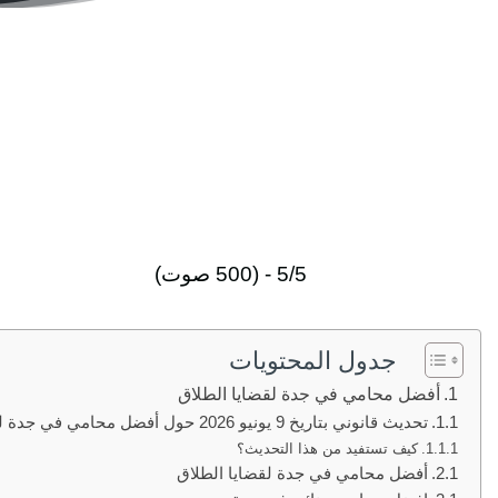
5/5 - (500 صوت)
جدول المحتويات
أفضل محامي في جدة لقضايا الطلاق
تحديث قانوني بتاريخ 9 يونيو 2026 حول أفضل محامي في جدة لقضايا الطلاق
كيف تستفيد من هذا التحديث؟
أفضل محامي في جدة لقضايا الطلاق