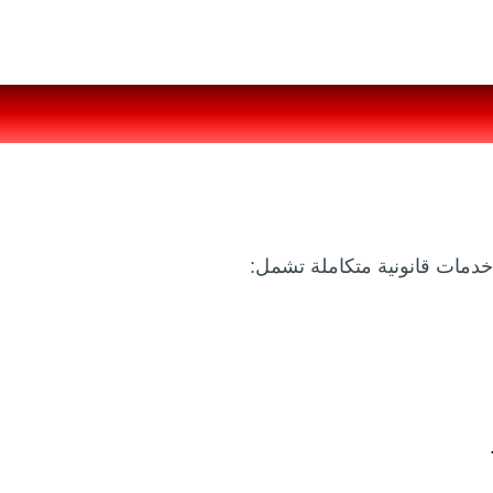
خدمات قانونية متكاملة تشمل: