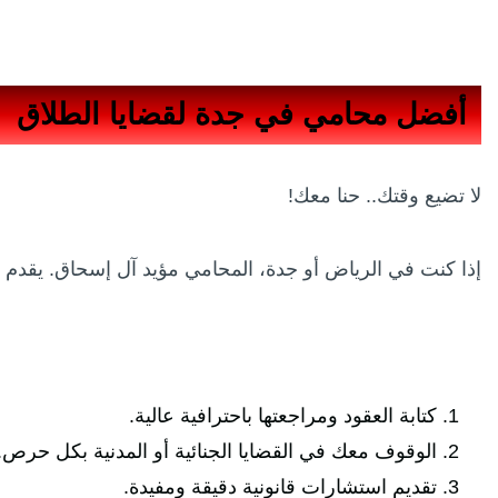
أفضل محامي في جدة لقضايا الطلاق
لا تضيع وقتك.. حنا معك!
إذا كنت في الرياض أو جدة، المحامي مؤيد آل إسحاق. يقدم 
كتابة العقود ومراجعتها باحترافية عالية.
الوقوف معك في القضايا الجنائية أو المدنية بكل حرص.
تقديم استشارات قانونية دقيقة ومفيدة.