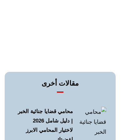
مقالات أخرى
محامي قضايا جنائية الخبر
| دليل شامل 2026
لاختيار المحامي الابرز
لقضيتك