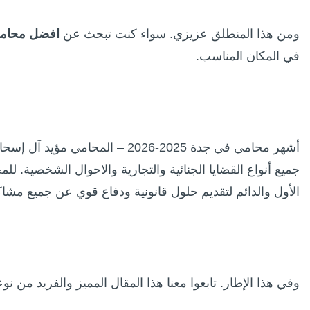
ومن هذا المنطلق عزيزي. سواء كنت تبحث عن
افضل محام
في المكان المناسب.
جميع أنواع القضايا الجنائية والتجارية والاحوال الشخصية. للم
الأول والدائم لتقديم حلول قانونية ودفاع قوي عن جميع مشاك
وفي هذا الإطار. تابعوا معنا هذا المقال المميز والفريد من نو