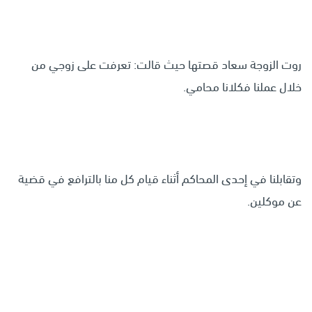
روت الزوجة سعاد قصتها حيث قالت: تعرفت على زوجي من
خلال عملنا فكلانا محامي.
وتقابلنا في إحدى المحاكم أثناء قيام كل منا بالترافع في قضية
عن موكلين.