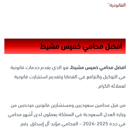
القانونية
”
افضل محامي خميس مشيط
افضل محامي خميس مشيط،
هو الذي يقدم خدمات قانونية
في التوكيل والترافع في القضايا وتقديم استشارت قانونية
لعملائه الكرام .
من قبل محامين سعوديين ومستشارين قانونين مرخصين من
وزارة العدل السعودية في المملكة يعملون لدى أشهر محامي
في جدة 2025-2026 – المحامي مؤيد آل إسحاق. رقم