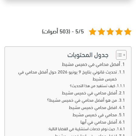
5/5 - (503 أصوات)
جدول المحتويات
أفضل محامي في خميس مشيط
تحديث قانوني بتاريخ 9 يونيو 2026 حول أفضل محامي في
خميس مشيط
كيف تستفيد من هذا التحديث؟
أفضل محامي في خميس مشيط
من هو أفضل محامي في خميس مشيط؟
افضل محامي خميس مشيط
محامي في خميس مشيط
أفضل محامي في أبها
حيث نوفر خدمات استشارية في القضايا التالية: