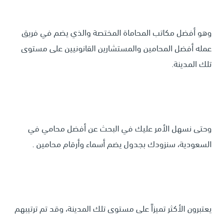
وهو أفضل مكاتب المحاماة المختصة والذي يضم في فريق
عمله أفضل المحامين والمستشارين القانونيين على مستوى
تلك المدينة.
وحتى نسهل الأمر عليك في البحث عن أفضل محامي في
السعودية، سنزودك بجدول يضم أسماء وأرقام محامين .
يعتبرون الأكثر تميزاً على مستوى تلك المدينة، وقد تم ترتيبهم