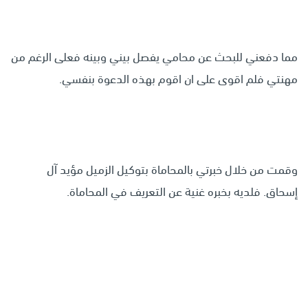
مما دفعني للبحث عن محامي يفصل بيني وبينه فعلى الرغم من
مهنتي فلم اقوى على ان اقوم بهذه الدعوة بنفسي.
وقمت من خلال خبرتي بالمحاماة بتوكيل الزميل مؤيد آل
إسحاق. فلديه بخبره غنية عن التعريف في المحاماة.