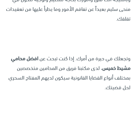
منحى سليم بعيداً عن تفاقم الأمور وما يطرأ عليها من تعقيدات
تقلقك.
وتجعلك في حيرة من أمرك. إذا كنت تبحث عن
افضل محامي
مشيط خميس
، لدى مكتبنا فريق من المحامين متخصصين
بمختلف أنواع القضايا القانونية سيكون لديهم المفتاح السحري
لحل قضيتك.