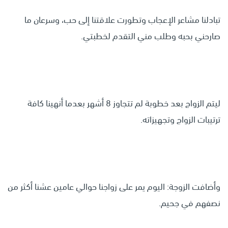
تبادلنا مشاعر الإعجاب وتطورت علاقتنا إلى حب، وسرعان ما
صارحني بحبه وطلب مني التقدم لخطبتي.
ليتم الزواج بعد خطوبة لم تتجاوز 8 أشهر بعدما أنهينا كافة
ترتيبات الزواج وتجهيزاته.
وأضافت الزوجة: اليوم يمر على زواجنا حوالي عامين عشنا أكثر من
نصفهم في جحيم.