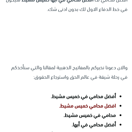
في خط الدفاع الاول لك بدون ادنى شك.
والان دعونا نخبركم بالمفاتيح الذهبية لمقالنا والتي سنأخذكم
في رحلة شيقة في عالم الحق واسترجاع الحقوق:
أفضل محامي في خميس مشيط.
افضل محامي خميس مشيط.
محامي في خميس مشيط.
أفضل محامي في أبها.