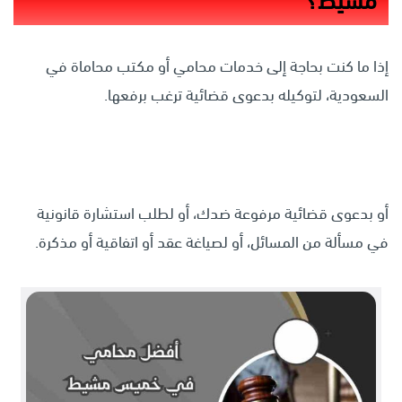
مشيط
؟
إذا ما كنت بحاجة إلى خدمات محامي أو مكتب محاماة في
السعودية، لتوكيله بدعوى قضائية ترغب برفعها.
أو بدعوى قضائية مرفوعة ضدك، أو لطلب استشارة قانونية
في مسألة من المسائل، أو لصياغة عقد أو اتفاقية أو مذكرة.