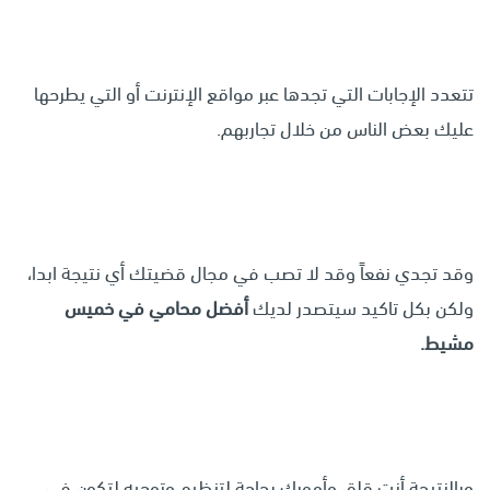
تتعدد الإجابات التي تجدها عبر مواقع الإنترنت أو التي يطرحها
عليك بعض الناس من خلال تجاربهم.
وقد تجدي نفعاً وقد لا تصب في مجال قضيتك أي نتيجة ابدا،
ولكن بكل تاكيد سيتصدر لديك
أفضل محامي في خميس
مشيط.
وبالنتيجة أنت قلق وأمورك بحاجة لتنظيم وتوجيه لتكون في