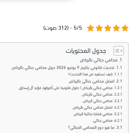
5/5 - (312 صوت)
جدول المحتويات
محامي جنائي بالرياض
تحديث قانوني بتاريخ 9 يونيو 2026 حول محامي جنائي بالرياض
كيف تستفيد من هذا التحديث؟
افضل محامي جنائي بالرياض
محامي جنائي بالرياض | حلول قانونية على أصولها، مؤيد آل إسحاق.
محامي جنائي بالرياض,
محامي جنائي الرياض,
افضل محامي جنائي بالرياض,
محامي قضايا جنائية الرياض,
محامي جنائي,
ما هو دور المحامي الجنائي؟