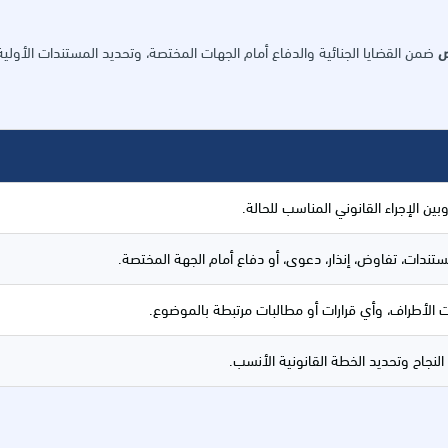
ض
ضمن القضايا الجنائية والدفاع أمام الجهات المختصة، وتحديد المستندات الأولية
ين الإجراء القانوني المناسب للحالة.
مستندات، تفاوض، إنذار، دعوى، أو دفاع أمام الجهة المختصة.
نات الأطراف، وأي قرارات أو مطالبات مرتبطة بالموضوع.
جاح وتحديد الخطة القانونية الأنسب.