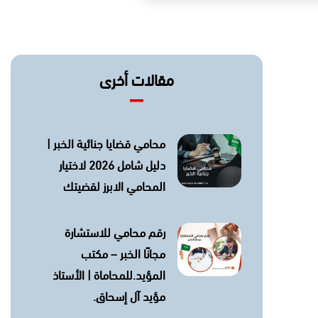
مقالات أخرى
محامي قضايا جنائية الخبر |
دليل شامل 2026 لاختيار
المحامي الابرز لقضيتك
رقم محامي للاستشارة
مجانًا الخبر – مكتب
المؤيد.للمحاماة | الأستاذ
مؤيد آل إسحاق.