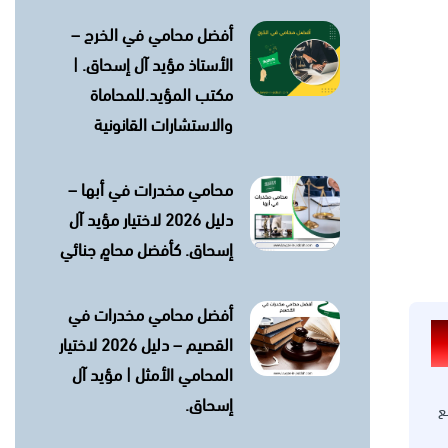
أفضل محامي في الخرج –
الأستاذ مؤيد آل إسحاق. |
مكتب المؤيد.للمحاماة
والاستشارات القانونية
محامي مخدرات في أبها –
دليل 2026 لاختيار مؤيد آل
إسحاق. كأفضل محامٍ جنائي
أفضل محامي مخدرات في
القصيم – دليل 2026 لاختيار
المحامي الأمثل | مؤيد آل
إسحاق.
ع