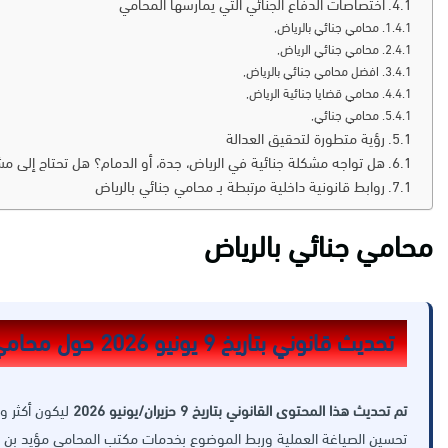
اختصاصات الدفاع الجنائي التي يمارسها المحامي
محامي جنائي بالرياض,
محامي جنائي الرياض,
افضل محامي جنائي بالرياض,
محامي قضايا جنائية الرياض,
محامي جنائي,
رؤية متطورة لتحقيق العدالة
هل تواجه مشكلة جنائية في الرياض، جدة، أو الدمام؟ هل تحتاج إلى م
روابط قانونية داخلية مرتبطة بـ محامي جنائي بالرياض
محامي جنائي بالرياض
تحديث قانوني بتاريخ 9 يونيو 2026 حول محامي جنائي بالرياض
تم تحديث هذا المحتوى القانوني بتاريخ 9 حزيران/يونيو 2026
ليكون أكثر و
تحسين الصياغة العملية وربط الموضوع بخدمات مكتب المحامي مؤيد بن ب