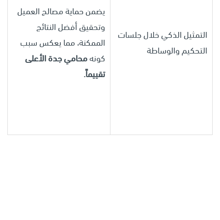
يضمن حماية مصالح العميل
وتحقيق أفضل النتائج
التمثيل الذكي خلال جلسات
الممكنة، مما يعكس سبب
التحكيم والوساطة
كونه
محامي جدة الأعلى
تقييماً.