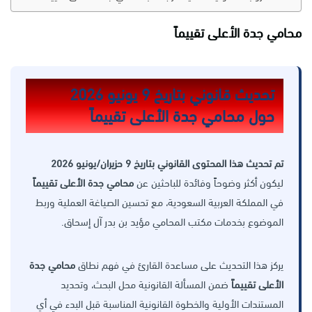
محامي جدة الأعلى تقييماً
تحديث قانوني بتاريخ 9 يونيو 2026
حول محامي جدة الأعلى تقييماً
تم تحديث هذا المحتوى القانوني بتاريخ 9 حزيران/يونيو 2026
ليكون أكثر وضوحاً وفائدة للباحثين عن
محامي جدة الأعلى تقييماً
في المملكة العربية السعودية، مع تحسين الصياغة العملية وربط
الموضوع بخدمات مكتب المحامي مؤيد بن بدر آل إسحاق.
يركز هذا التحديث على مساعدة القارئ في فهم نطاق
محامي جدة
الأعلى تقييماً
ضمن المسألة القانونية محل البحث، وتحديد
المستندات الأولية والخطوة القانونية المناسبة قبل البدء في أي