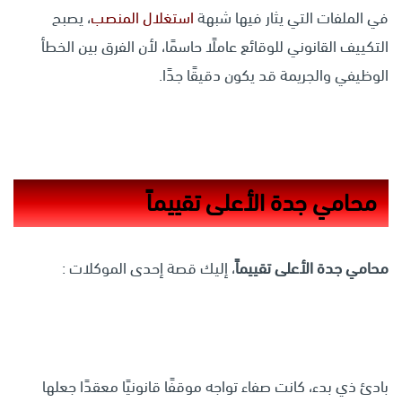
في الملفات التي يثار فيها شبهة
استغلال المنصب
، يصبح
التكييف القانوني للوقائع عاملًا حاسمًا، لأن الفرق بين الخطأ
الوظيفي والجريمة قد يكون دقيقًا جدًا.
محامي جدة الأعلى تقييماً
محامي جدة الأعلى تقييماً
، إليك قصة إحدى الموكلات :
بادئ ذي بدء، كانت صفاء تواجه موقفًا قانونيًا معقدًا جعلها