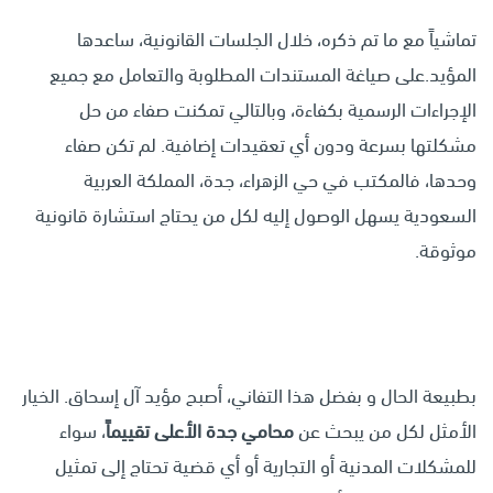
تماشياً مع ما تم ذكره، خلال الجلسات القانونية، ساعدها
المؤيد.على صياغة المستندات المطلوبة والتعامل مع جميع
الإجراءات الرسمية بكفاءة، وبالتالي تمكنت صفاء من حل
مشكلتها بسرعة ودون أي تعقيدات إضافية. لم تكن صفاء
وحدها، فالمكتب في حي الزهراء، جدة، المملكة العربية
السعودية يسهل الوصول إليه لكل من يحتاج استشارة قانونية
موثوقة.
بطبيعة الحال و بفضل هذا التفاني، أصبح مؤيد آل إسحاق. الخيار
الأمثل لكل من يبحث عن
محامي جدة الأعلى تقييماً
، سواء
للمشكلات المدنية أو التجارية أو أي قضية تحتاج إلى تمثيل