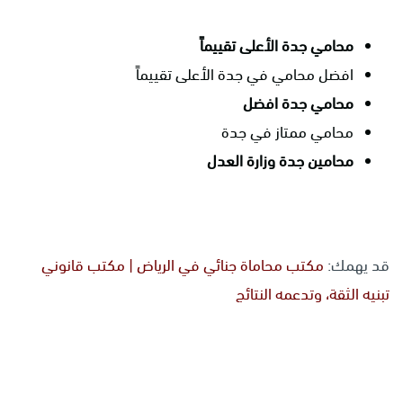
محامي جدة الأعلى تقييماً
افضل محامي في جدة الأعلى تقييماً
محامي جدة افضل
محامي ممتاز في جدة
محامين جدة وزارة العدل
قد يهمك:
مكتب محاماة جنائي في الرياض | مكتب قانوني
تبنيه الثقة، وتدعمه النتائج