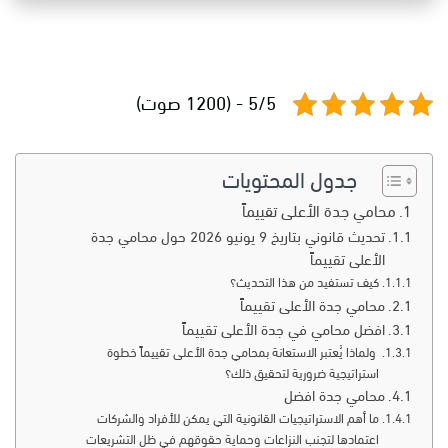
5/5 - (1200 صوت)
جدول المحتويات
محامي جدة الأعلى تقييماً
تحديث قانوني بتاريخ 9 يونيو 2026 حول محامي جدة
الأعلى تقييماً
كيف تستفيد من هذا التحديث؟
محامي جدة الأعلى تقييماً
افضل محامي في جدة الأعلى تقييماً
ولماذا يُعتبر الاستعانة بمحامي جدة الأعلى تقييماً خطوة
استراتيجية ضرورية لتحقيق ذلك؟
محامي جدة افضل
ما أهم الاستراتيجيات القانونية التي يمكن للأفراد والشركات
اعتمادها لتجنب النزاعات وحماية حقوقهم في ظل التشريعات