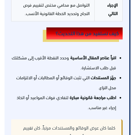
الإجراء
التواصل مع محامي مختص لتقييم فرص
التالي
النجاح وتحديد الخطة القانونية الأنسب.
كيف تستفيد من هذا التحديث؟
اقرأ عناصر المقال الأساسية
وحدد النقطة الأقرب إلى مشكلتك
قبل طلب الاستشارة.
جهّز المستندات
التي تثبت الوقائع أو المطالبات أو الالتزامات
محل النزاع.
اطلب مراجعة قانونية مبكرة
لتفادي فوات المواعيد أو اتخاذ
إجراء غير مناسب.
كلما كان عرض الوقائع والمستندات مرتباً، كان تقييم