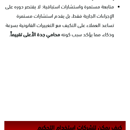
متابعة مستمرة واستشارات استباقية: لا يقتصر دوره على
الإجراءات الجارية فقط، بل يقدم استشارات مستمرة
تساعد العملاء على التكيف مع التغييرات القانونية بسرعة
وذكاء، مما يؤكد سبب كونه
محامي جدة الأعلى تقييماً.
كيف يمكن للشركات استخدام التحكيم