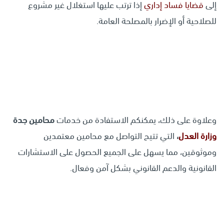
إلى
قضايا فساد إداري
إذا ترتب عليها استغلال غير مشروع
للصلاحية أو الإضرار بالمصلحة العامة.
وعلاوة على ذلك، يمكنكم الاستفادة من خدمات
محامين جدة
وزارة العدل
،
التي تتيح التواصل مع محامين معتمدين
وموثوقين، مما يسهل على الجميع الحصول على الاستشارات
القانونية والدعم القانوني بشكل آمن وفعال.