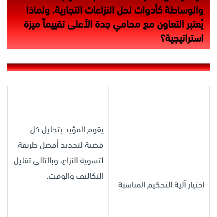
والوساطة كأدوات لحل النزاعات التجارية، ولماذا
يُعتبر التعاون مع محامي جدة الأعلى تقييماً ميزة
استراتيجية؟
يقوم المؤيد.بتحليل كل
قضية لتحديد أفضل طريقة
لتسوية النزاع، وبالتالي تقليل
التكاليف والوقت.
اختيار آلية التحكيم المناسبة