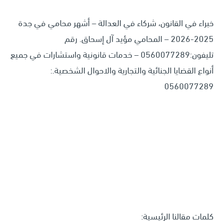
خبراء في القانون، شركاء في العدالة – أشهر محامي في جدة
2025-2026 – المحامي مؤيد آل إسحاق. رقم
تليفون:0560077289 – خدمات قانونية واستشارات في جميع
أنواع القضايا الجنائية والتجارية والاحوال الشخصية.:
0560077289
كلمات مقالنا الرئيسية: