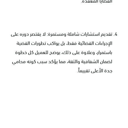
القضايا المعقدة.
تقديم استشارات شاملة ومستمرة: لا يقتصر دوره على
الإجراءات القضائية فقط، بل يواكب تطورات القضية
باستمرار، وعلاوة على ذلك، يوضح للعميل كل خطوة
لضمان الشفافية والثقة، مما يؤكد سبب كونه محامي
جدة الأعلى تقييماً.