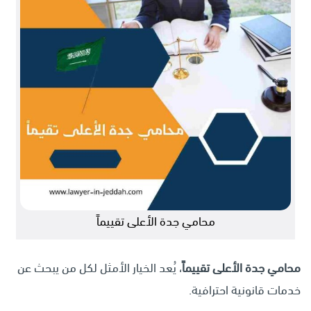
محامي جدة الأعلى تقييماً
محامي جدة الأعلى تقييماً
، يُعد الخيار الأمثل لكل من يبحث عن
خدمات قانونية احترافية.