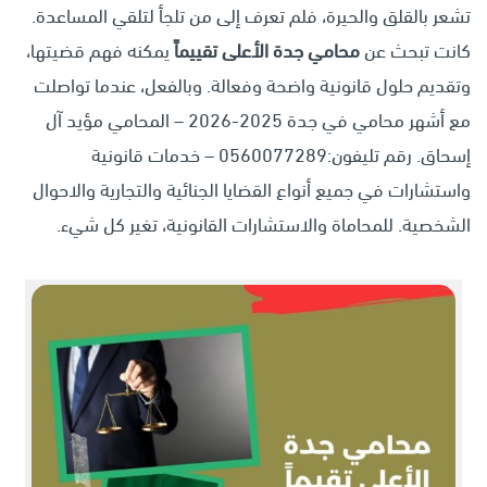
تشعر بالقلق والحيرة، فلم تعرف إلى من تلجأ لتلقي المساعدة.
كانت تبحث عن
محامي جدة الأعلى تقييماً
يمكنه فهم قضيتها،
وتقديم حلول قانونية واضحة وفعالة. وبالفعل، عندما تواصلت
مع أشهر محامي في جدة 2025-2026 – المحامي مؤيد آل
إسحاق. رقم تليفون:0560077289 – خدمات قانونية
واستشارات في جميع أنواع القضايا الجنائية والتجارية والاحوال
الشخصية. للمحاماة والاستشارات القانونية، تغير كل شيء.