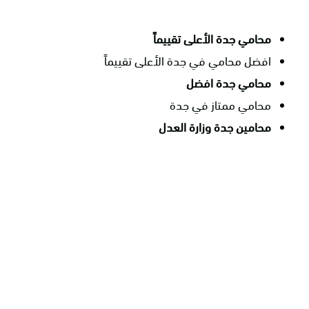
محامي جدة الأعلى تقييماً
افضل محامي في جدة الأعلى تقييماً
محامي جدة افضل
محامي ممتاز في جدة
محامين جدة وزارة العدل