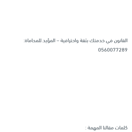
القانون في خدمتك بثقة واحترافية – المؤيد.للمحاماة:
0560077289
كلمات مقالنا المهمة :