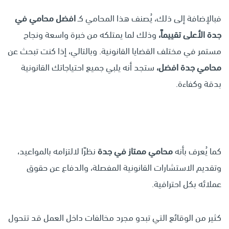
فبالإضافة إلى ذلك، يُصنف هذا المحامي كـ
افضل محامي في
جدة الأعلى تقييماً،
وذلك لما يمتلكه من خبرة واسعة ونجاح
مستمر في مختلف القضايا القانونية. وبالتالي، إذا كنت تبحث عن
محامي جدة افضل،
ستجد أنه يلبي جميع احتياجاتك القانونية
بدقة وكفاءة.
كما يُعرف بأنه
محامي ممتاز في جدة
نظرًا لالتزامه بالمواعيد،
وتقديم الاستشارات القانونية المفصلة، والدفاع عن حقوق
عملائه بكل احترافية.
كثير من الوقائع التي تبدو مجرد مخالفات داخل العمل قد تتحول