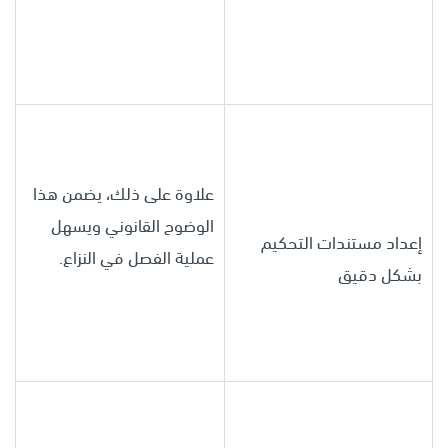
علاوة على ذلك، يضمن هذا
الوضوح القانوني ويسهل
إعداد مستندات التحكيم
عملية الفصل في النزاع.
بشكل دقيق