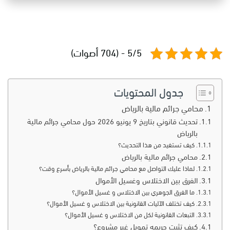
5/5 - (704 أصوات)
جدول المحتويات
محامي جرائم مالية بالرياض
تحديث قانوني بتاريخ 9 يونيو 2026 حول محامي جرائم مالية
بالرياض
كيف تستفيد من هذا التحديث؟
محامي جرائم مالية بالرياض
لماذا عليك التواصل مع محامي جرائم مالية بالرياض بأسرع وقت؟
الفرق بين الاختلاس وغسيل الأموال
ما الفرق الجوهري بين الاختلاس و غسيل الأموال؟
كيف تختلف الآليات القانونية بين الاختلاس و غسيل الأموال؟
التبعات القانونية لكل من الاختلاس و غسيل الأموال؟
كيف تثبت جريمه تمويل غير مشروع؟