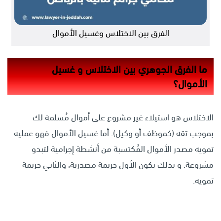
الفرق بين الاختلاس وغسيل الأموال
ما الفرق الجوهري بين الاختلاس و غسيل
الأموال؟
الاختلاس هو استيلاء غير مشروع على أموال مُسلمة لك
بموجب ثقة (كموظف أو وكيل). أما غسيل الأموال فهو عملية
تمويه مصدر الأموال المُكتسبة من أنشطة إجرامية لتبدو
مشروعة. و بذلك بكون الأول جريمة مصدرية، والثاني جريمة
تمويه.