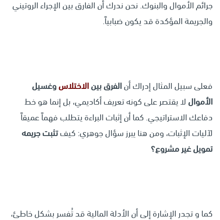
جرائم الأموال والبنوك. نحن ندرك أن الفارق بين الإجراء الروتيني
والجريمة المؤكدة قد يكون ضبابياً.
فعلى سبيل المثال إدراك أن
الفرق بين
الاختلاس
وغسيل
الأموال
لا يقتصر على كونه تعريف أكاديمي، بل إنما هو خط
دفاعك الاستراتيجي. كما أن إثبات البراءة يتطلب فهماً عميقاً
لآليات الإثبات، ومن هنا يبرز سؤال جوهري: كيف
تثبت جريمه
تمويل غير مشروع؟
كما و تجدر الإشارة إلى أن الأدلة المالية قد تُفسر بشكل خاطئ،