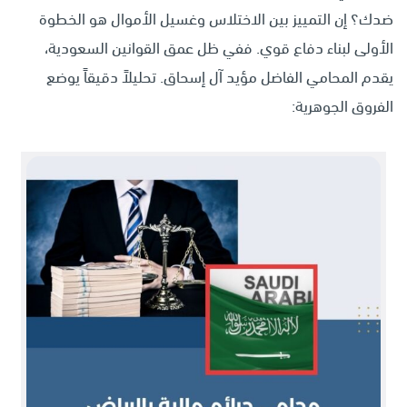
ضدك؟ إن التمييز بين الاختلاس وغسيل الأموال هو الخطوة
الأولى لبناء دفاع قوي. ففي ظل عمق القوانين السعودية،
يقدم المحامي الفاضل مؤيد آل إسحاق. تحليلاً دقيقاً يوضع
الفروق الجوهرية: