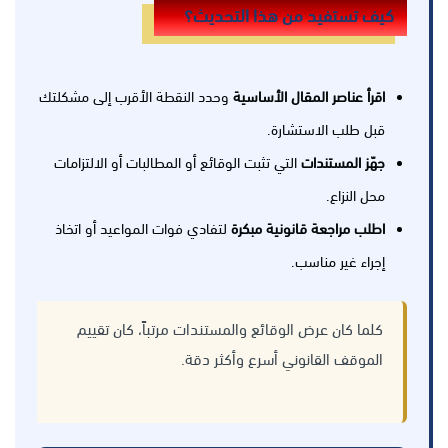
كيف تستفيد من هذا التحديث؟
اقرأ عناصر المقال الأساسية
وحدد النقطة الأقرب إلى مشكلتك
قبل طلب الاستشارة.
جهّز المستندات
التي تثبت الوقائع أو المطالبات أو الالتزامات
محل النزاع.
اطلب مراجعة قانونية مبكرة
لتفادي فوات المواعيد أو اتخاذ
إجراء غير مناسب.
كلما كان عرض الوقائع والمستندات مرتباً، كان تقييم
الموقف القانوني أسرع وأكثر دقة.