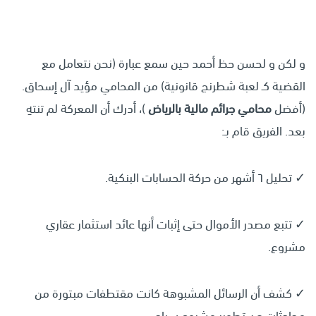
و لكن و لحسن حظ أحمد حين سمع عبارة (نحن نتعامل مع
القضية كـ لعبة شطرنج قانونية) من المحامي مؤيد آل إسحاق.
(أفضل
محامي جرائم مالية بالرياض
)، أدرك أن المعركة لم تنتهِ
بعد. الفريق قام بـ:
✓ تحليل ٦ أشهر من حركة الحسابات البنكية.
✓ تتبع مصدر الأموال حتى إثبات أنها عائد استثمار عقاري
مشروع.
✓ كشف أن الرسائل المشبوهة كانت مقتطفات مبتورة من