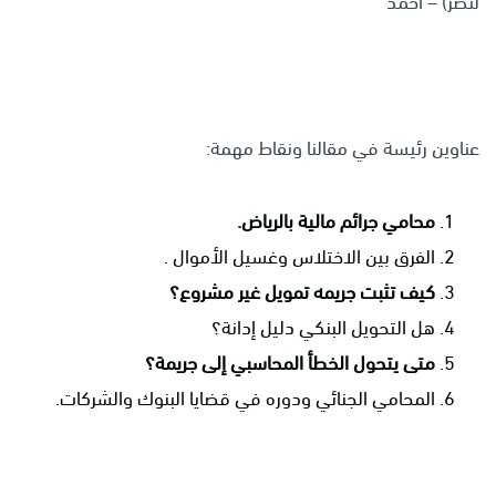
لنصر) – أحمد
عناوين رئيسة في مقالنا ونقاط مهمة:
محامي جرائم مالية بالرياض
.
الفرق بين الاختلاس وغسيل الأموال .
كيف تثبت جريمه تمويل غير مشروع؟
هل التحويل البنكي دليل إدانة؟
متى يتحول الخطأ المحاسبي إلى جريمة؟
المحامي الجنائي ودوره في قضايا البنوك والشركات.