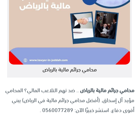
محامي جرائم مالية بالرياض
محامي جرائم مالية بالرياض
.. ضد تهم التلاعب المالي؟ المحامي
مؤيد آل إسحاق. (أفضل محامي جرائم مالية في الرياض) يبني
أقوى دفاع. استشر خبيرًا الآن: 0560077289 .