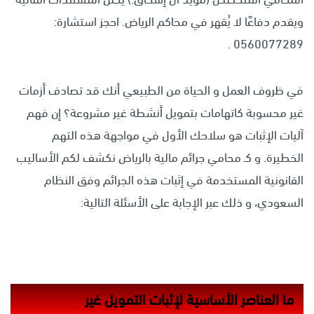
ويقدم دفاعًا لا يُقهر في محاكم الرياض. احجز استشارة:
0560077289 .
في ظروف العمل و الحياة من الطبيعي أنك قد تصادف أزمات
غير محسوبة كاتهامات بتمويل أنشطة غير مشروعة؟ إن فهم
آليات الإثبات هو سلاحك الأول في مواجهة هذه التهم
الخطيرة. و كـ محامي جرائم مالية بالرياض نكشف لكم الأساليب
القانونية المستخدمة في إثبات هذه الجرائم وفق النظام
السعودي، و ذلك عبر الإجابة على الأسئلة التالية:
ما العناصر الأساسية لإثبات التمويل غير