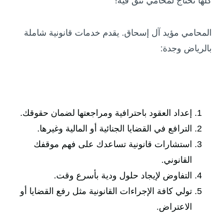
كلها تحتاج لمحامي تثق فيه!
المحامي مؤيد آل إسحاق. يقدم خدمات قانونية شاملة
بالرياض وجدة:
إعداد العقود باحترافية ومراجعتها لضمان حقوقك.
الترافع في القضايا الجنائية أو المالية وغيرها.
استشارات قانونية تساعدك على فهم موقفك
القانوني.
التفاوض لإيجاد حلول ودية بأسرع وقت.
تولي كافة الإجراءات القانونية مثل رفع القضايا أو
الاعتراض.