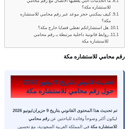
ما الخدمات التي يغطيها الاتصال مع رقم محامي
للاستشاره مكة؟
كيف يمكنني حجز موعد عبر رقم محامي للاستشاره
مكة؟
هل استشاراتكم تغطي قضايا خارج مكة؟
روابط قانونية داخلية مرتبطة بـ رقم محامي
للاستشاره مكة
رقم محامي للاستشاره مكة
تحديث قانوني بتاريخ 9 يونيو 2026
حول رقم محامي للاستشاره مكة
تم تحديث هذا المحتوى القانوني بتاريخ 9 حزيران/يونيو 2026
ليكون أكثر وضوحاً وفائدة للباحثين عن
رقم محامي
للاستشاره مكة
في المملكة العربية السعودية، مع تحسين