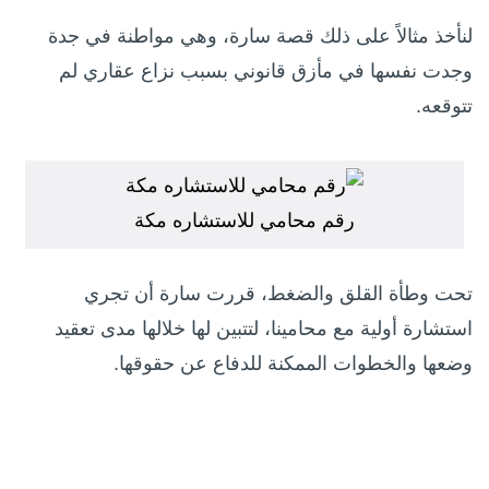
لنأخذ مثالاً على ذلك قصة سارة، وهي مواطنة في جدة
وجدت نفسها في مأزق قانوني بسبب نزاع عقاري لم
تتوقعه.
رقم محامي للاستشاره مكة
تحت وطأة القلق والضغط، قررت سارة أن تجري
استشارة أولية مع محامينا، لتتبين لها خلالها مدى تعقيد
وضعها والخطوات الممكنة للدفاع عن حقوقها.