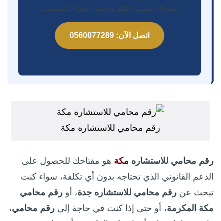
إسحاق لتقييم حالتك وتحديد الإجراء المناسب.
اتصل الآن: 0560077289
رقم محامي للاستشاره مكة
رقم محامي للاستشاره
مكة
هو مفتاحك للحصول على
الدعم القانوني الذي تحتاجه بدون أي تكلفة، سواء كنت
تبحث عن
رقم محامي للاستشاره جدة
، أو
رقم محامي
مكة المكرمة
، أو حتى إذا كنت في حاجة إلى
رقم محامي
،