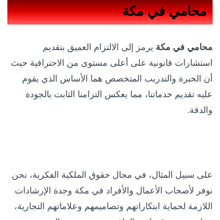
محامي في مكة
محامي في مكة
يرمز إلى الالتزام العميق بتقديم
استشارات قانونية على أعلى مستوى من الاحترافية حيث
أن الخبرة والتدريب المتخصص هما الأساس الذي يقوم
عليه تقديم خدماتنا، مما يعكس التزامنا الثابت بالجودة
والدقة.
على سبيل المثال، في مجال حقوق الملكية الفكرية، نحن
نوفر لأصحاب الأعمال والأفراد في مكة وجدة الإرشادات
اللازمة لحماية ابتكاراتهم وتصاميمهم وعلاماتهم التجارية،