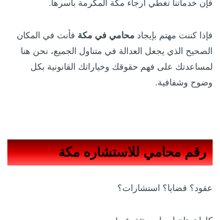
فإن خدماتنا تغطي أرجاء مكة المكرمة بأسرها.
فإذا كننت مهتم بإيجاد
محامي في مكة
فأنت في المكان
الصحيح الذي يجعل العدالة في متناول الجميع، نحن هنا
لمساعدتك على فهم حقوقك وخياراتك القانونية بكل
وضوح وشفافية.
رقم محامي للاستشاره مكة
عقود؟ قضايا؟ استشارات؟