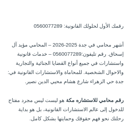
رقمك الأول لحلولك القانونية: 0560077289
أشهر محامي في جدة 2025-2026 – المحامي مؤيد آل
إسحاق. رقم تليفون:0560077289 – خدمات قانونية
واستشارات في جميع أنواع القضايا الجنائية والتجارية
والاحوال الشخصية. للمحاماة والاستشارات القانونية في:
جدة حي الزهراء شارع هشام محيي الدين نصير.
رقم محامي للاستشاره مكة
هو ليست ليس مجرد مفتاح
للدخول إلى عالم الاستشارات القانونية، بل هو بداية
رحلتك نحو فهم حقوقك وحمايتها بشكل كامل.