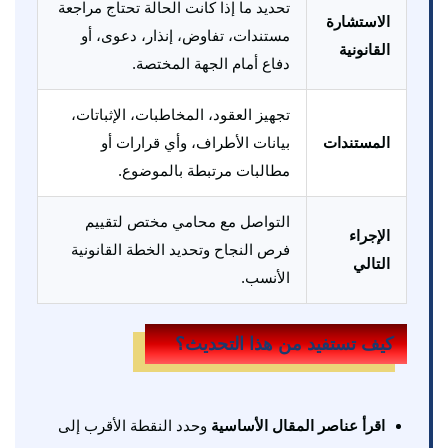
تحديد ما إذا كانت الحالة تحتاج مراجعة
الاستشارة
مستندات، تفاوض، إنذار، دعوى، أو
القانونية
دفاع أمام الجهة المختصة.
تجهيز العقود، المخاطبات، الإثباتات،
المستندات
بيانات الأطراف، وأي قرارات أو
مطالبات مرتبطة بالموضوع.
التواصل مع محامي مختص لتقييم
الإجراء
فرص النجاح وتحديد الخطة القانونية
التالي
الأنسب.
كيف تستفيد من هذا التحديث؟
اقرأ عناصر المقال الأساسية
وحدد النقطة الأقرب إلى