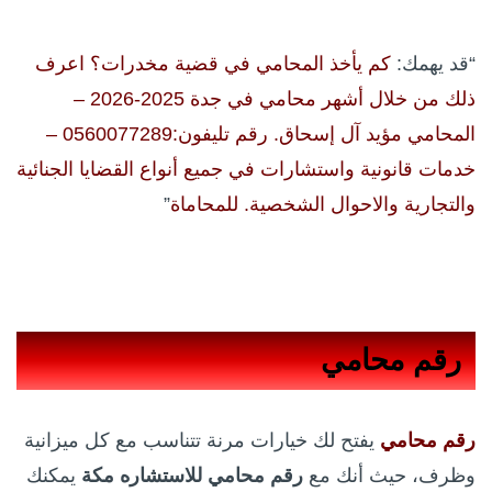
“قد يهمك:
كم يأخذ المحامي في قضية مخدرات؟ اعرف
ذلك من خلال أشهر محامي في جدة 2025-2026 –
المحامي مؤيد آل إسحاق. رقم تليفون:0560077289 –
خدمات قانونية واستشارات في جميع أنواع القضايا الجنائية
والتجارية والاحوال الشخصية. للمحاماة
”
رقم محامي
رقم محامي
يفتح لك خيارات مرنة تتناسب مع كل ميزانية
وظرف، حيث أنك مع
رقم محامي للاستشاره مكة
يمكنك