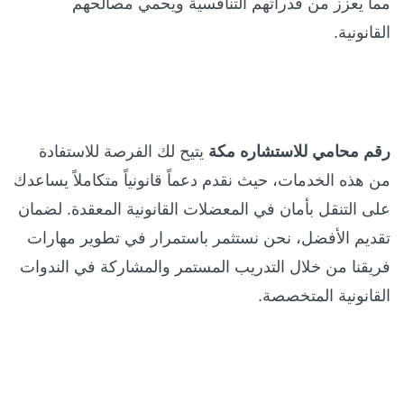
مما يعزز من قدراتهم التنافسية ويحمي مصالحهم
القانونية.
رقم محامي للاستشاره مكة
يتيح لك الفرصة للاستفادة
من هذه الخدمات، حيث نقدم دعماً قانونياً متكاملاً يساعدك
على التنقل بأمان في المعضلات القانونية المعقدة. لضمان
تقديم الأفضل، نحن نستثمر باستمرار في تطوير مهارات
فريقنا من خلال التدريب المستمر والمشاركة في الندوات
القانونية المتخصصة.