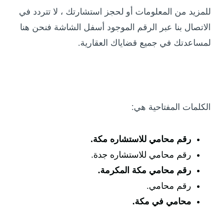
للمزيد من المعلومات أو لحجز استشارتك ، لا تتردد في
الاتصال بنا عبر الرقم الموجود أسفل الشاشة فنحن هنا
لمساعدتك في جميع قضاياك العقارية.
الكلمات المفتاحية هي:
رقم محامي للاستشاره مكة.
رقم محامي للاستشاره جدة.
رقم محامي مكة المكرمة.
رقم محامي.
محامي في مكة.