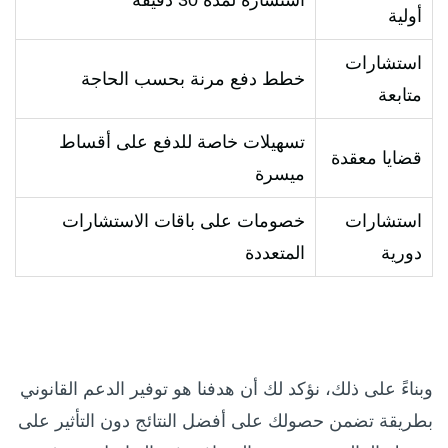
أولية
استشارات
خطط دفع مرنة بحسب الحاجة
متابعة
تسهيلات خاصة للدفع على أقساط
قضايا معقدة
ميسرة
استشارات
خصومات على باقات الاستشارات
دورية
المتعددة
وبناءً على ذلك، نؤكد لك أن هدفنا هو توفير الدعم القانوني
بطريقة تضمن حصولك على أفضل النتائج دون التأثير على