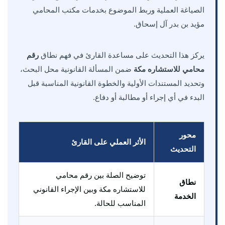
الصياغة العملية وربط الموضوع بخدمات مكتب المحامي
مؤيد بن بدر آل إسحاق.
يركز هذا التحديث على مساعدة القارئ في فهم نطاق
رقم
محامي للاستشاره مكة
ضمن المسألة القانونية محل البحث،
وتحديد المستندات الأولية والخطوة القانونية المناسبة قبل
البدء في أي إجراء أو مطالبة أو دفاع.
محور
الأثر العملي على القارئ
التحديث
توضيح الصلة بين رقم محامي
نطاق
للاستشاره مكة وبين الإجراء القانوني
الخدمة
المناسب للحالة.