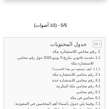
5/5 - (10 أصوات)
جدول المحتويات
رقم محامي للاستشاره مكة
تحديث قانوني بتاريخ 9 يونيو 2026 حول رقم محامي
للاستشاره مكة
كيف تستفيد من هذا التحديث؟
رقم محامي للاستشاره مكة
رقم محامي للاستشاره جدة
رقم محامي مكة المكرمة
رقم محامي
محامي في مكة
وفيما يلي جدول بأسماء أهم المحاميين في السعودية: