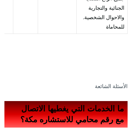
الجنائية والتجارية
والاحوال الشخصية.
للمحاماة
الأسئلة الشائعة
ما الخدمات التي يغطيها الاتصال
مع
رقم محامي للاستشاره مكة
؟