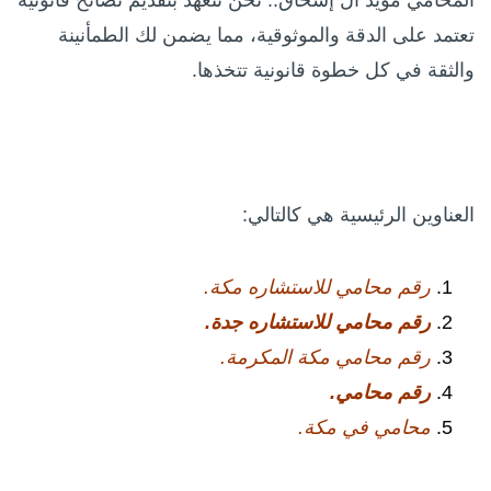
تعتمد على الدقة والموثوقية، مما يضمن لك الطمأنينة
والثقة في كل خطوة قانونية تتخذها.
العناوين الرئيسية هي كالتالي:
رقم محامي للاستشاره مكة.
رقم محامي للاستشاره جدة.
رقم محامي مكة المكرمة.
رقم محامي.
محامي في مكة.