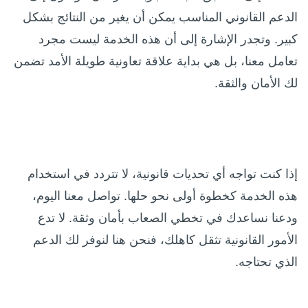
الدعم القانوني المناسب يمكن أن يغير من النتائج بشكل
كبير. وتجدر الإشارة إلى أن هذه الخدمة ليست مجرد
تعامل معنا، بل هي بداية علاقة تعاونية طويلة الأمد تضمن
لك الأمان والثقة.
إذا كنت تواجه أي تحديات قانونية، لا تتردد في استخدام
هذه الخدمة كخطوة أولى نحو حلها. تواصل معنا اليوم،
ودعنا نساعدك في تخطي الصعاب بأمان وثقة. لا تدع
الأمور القانونية تثقل كاهلك، فنحن هنا لنوفر لك الدعم
الذي تحتاجه.