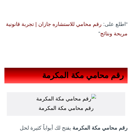
“اطلع على:
رقم محامي للاستشاره جازان | تجربة قانونية
مريحة ونتائج
”
رقم محامي مكة المكرمة
رقم محامي مكة المكرمة
رقم محامي مكة المكرمة
يفتح لك أبواباً كثيرة لحل