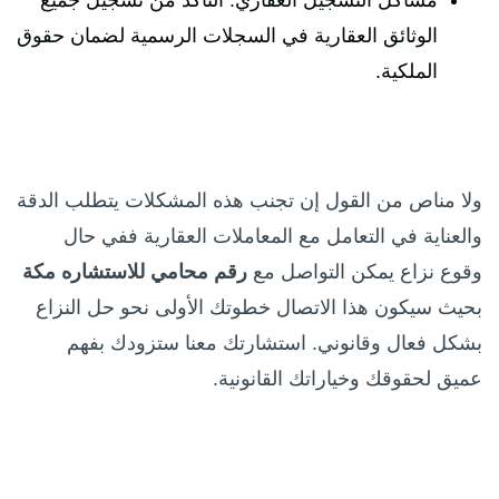
الوثائق العقارية في السجلات الرسمية لضمان حقوق
الملكية.
ولا مناص من القول إن تجنب هذه المشكلات يتطلب الدقة
والعناية في التعامل مع المعاملات العقارية ففي حال
وقوع نزاع يمكن التواصل مع
رقم محامي للاستشاره مكة
بحيث سيكون هذا الاتصال خطوتك الأولى نحو حل النزاع
بشكل فعال وقانوني. استشارتك معنا ستزودك بفهم
عميق لحقوقك وخياراتك القانونية.