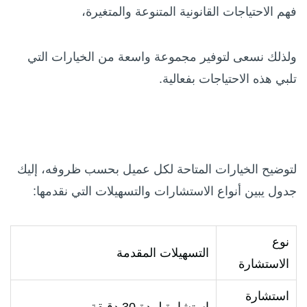
فهم الاحتياجات القانونية المتنوعة والمتغيرة،
ولذلك نسعى لتوفير مجموعة واسعة من الخيارات التي
تلبي هذه الاحتياجات بفعالية.
لتوضيح الخيارات المتاحة لكل عميل بحسب ظروفه، إليك
جدول يبين أنواع الاستشارات والتسهيلات التي نقدمها:
نوع
التسهيلات المقدمة
الاستشارة
استشارة
استشارة لمدة 30 دقيقة