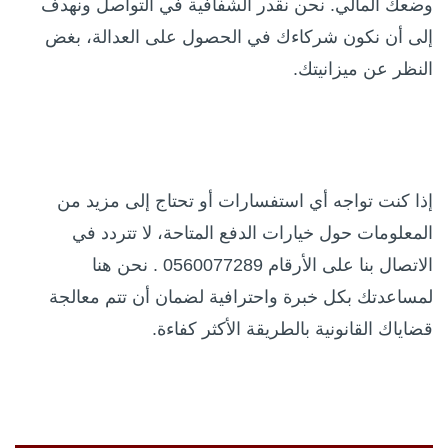
وضعك المالي. نحن نقدر الشفافية في التواصل ونهدف
إلى أن نكون شركاءك في الحصول على العدالة، بغض
النظر عن ميزانيتك.
إذا كنت تواجه أي استفسارات أو تحتاج إلى مزيد من
المعلومات حول خيارات الدفع المتاحة، لا تتردد في
الاتصال بنا على الأرقام 0560077289 . نحن هنا
لمساعدتك بكل خبرة واحترافية لضمان أن تتم معالجة
قضاياك القانونية بالطريقة الأكثر كفاءة.