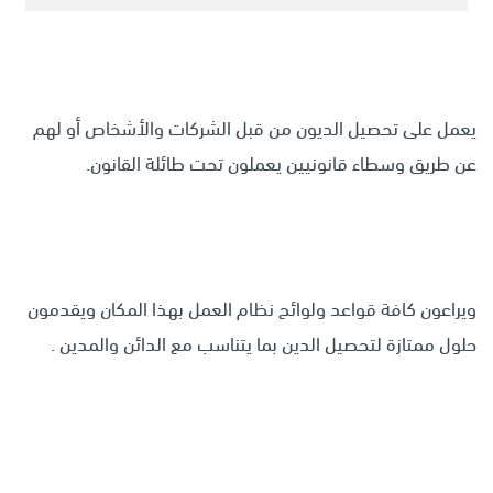
يعمل على تحصيل الديون من قبل الشركات والأشخاص أو لهم
عن طريق وسطاء قانونيين يعملون تحت طائلة القانون.
ويراعون كافة قواعد ولوائح نظام العمل بهذا المكان ويقدمون
حلول ممتازة لتحصيل الدين بما يتناسب مع الدائن والمدين .