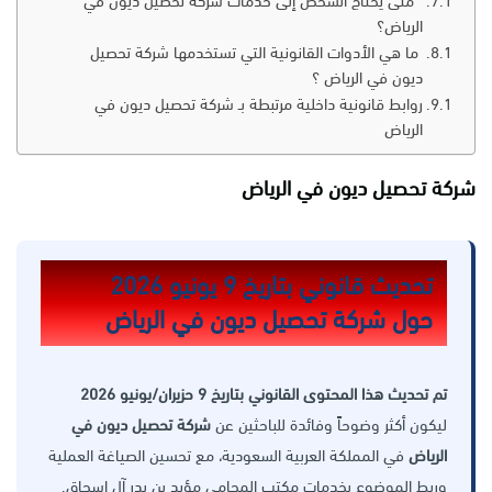
متى يحتاج الشخص إلى خدمات شركة تحصيل ديون في
الرياض؟
ما هي الأدوات القانونية التي تستخدمها شركة تحصيل
ديون في الرياض ؟
روابط قانونية داخلية مرتبطة بـ شركة تحصيل ديون في
الرياض
شركة تحصيل ديون في الرياض
تحديث قانوني بتاريخ 9 يونيو 2026
حول شركة تحصيل ديون في الرياض
تم تحديث هذا المحتوى القانوني بتاريخ 9 حزيران/يونيو 2026
ليكون أكثر وضوحاً وفائدة للباحثين عن
شركة تحصيل ديون في
الرياض
في المملكة العربية السعودية، مع تحسين الصياغة العملية
وربط الموضوع بخدمات مكتب المحامي مؤيد بن بدر آل إسحاق.