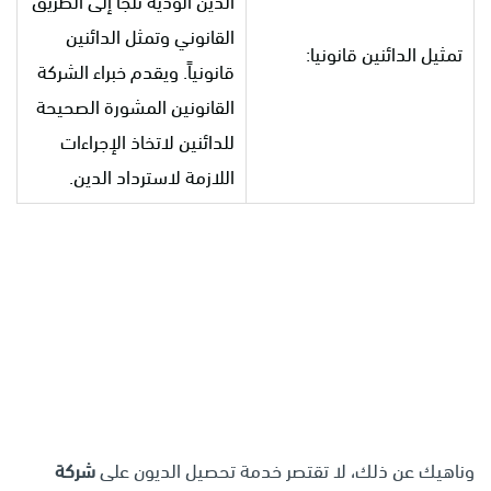
الدين الودية تلجأ إلى الطريق
القانوني وتمثل الدائنين
تمثيل الدائنين قانونيا:
قانونياً. ويقدم خبراء الشركة
القانونين المشورة الصحيحة
للدائنين لاتخاذ الإجراءات
اللازمة لاسترداد الدين.
وناهيك عن ذلك، لا تقتصر خدمة تحصيل الديون على
شركة