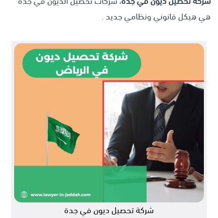
شركة تحصيل ديون في جدة
، شركات تحصيل الديون في جدة
هي هيكل قانوني ونظامي جديد .
شركة تحصيل ديون في جدة