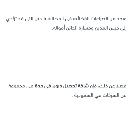
ويحد من الصراعات القضائية في المطالبة بالدين التي قد تؤدي
إلى حبس المدين وخسارة الدائن أمواله.
فضلا عن ذلك، فإن
شركة تحصيل ديون في جدة
هي مجموعة
من الشركات في السعودية .