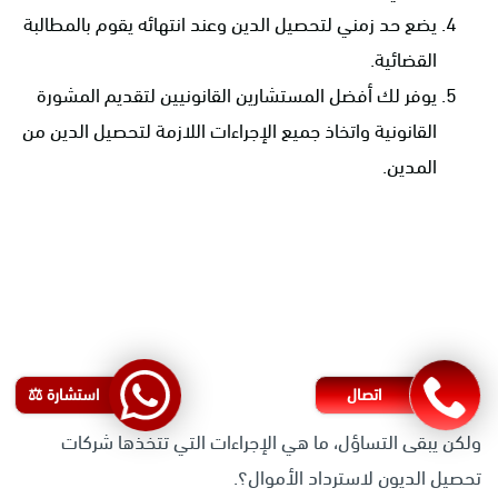
يضع حد زمني لتحصيل الدين وعند انتهائه يقوم بالمطالبة
القضائية.
يوفر لك أفضل المستشارين القانونيين لتقديم المشورة
القانونية واتخاذ جميع الإجراءات اللازمة لتحصيل الدين من
المدين.
اتصال
استشارة ⚖️
ولكن يبقى التساؤل، ما هي الإجراءات التي تتخذها شركات
تحصيل الديون لاسترداد الأموال؟.