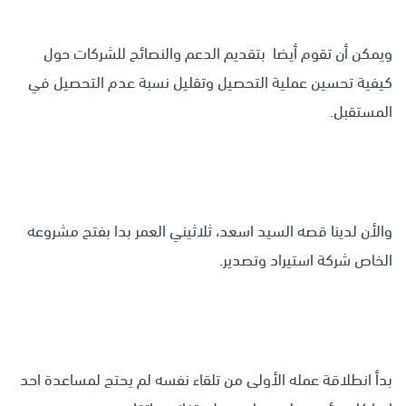
ويمكن أن تقوم أيضا بتقديم الدعم والنصائح للشركات حول
كيفية تحسين عملية التحصيل وتقليل نسبة عدم التحصيل في
المستقبل.
والأن لدينا قصه السيد اسعد، ثلاثيني العمر بدا بفتح مشروعه
الخاص شركة استيراد وتصدير.
بدأ انطلاقة عمله الأولى من تلقاء نفسه لم يحتج لمساعدة احد