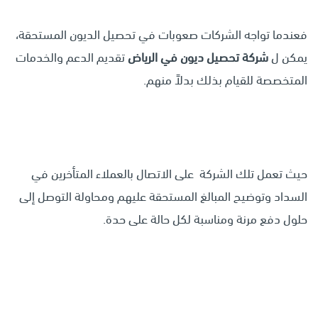
فعندما تواجه الشركات صعوبات في تحصيل الديون المستحقة،
يمكن ل
شركة تحصيل ديون في الرياض
تقديم الدعم والخدمات
المتخصصة للقيام بذلك بدلاً منهم.
حيث تعمل تلك الشركة على الاتصال بالعملاء المتأخرين في
السداد وتوضيح المبالغ المستحقة عليهم ومحاولة التوصل إلى
حلول دفع مرنة ومناسبة لكل حالة على حدة.