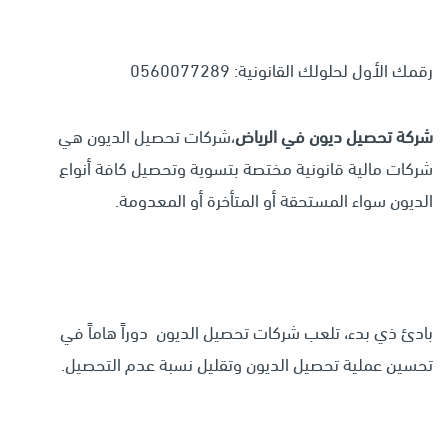
رقمك الأول لحلولك القانونية: 0560077289
شركة تحصيل ديون في الرياض
،شركات تحصيل الديون هي
شركات مالية قانونية مختصة بتسوية وتحصيل كافة أنواع
الديون سواء المستحقة أو المتأخرة أو المعدومة.
بادئ ذي بدء، تلعب شركات تحصيل الديون دوراً هاماً في
تحسين عملية تحصيل الديون وتقليل نسبة عدم التحصيل.