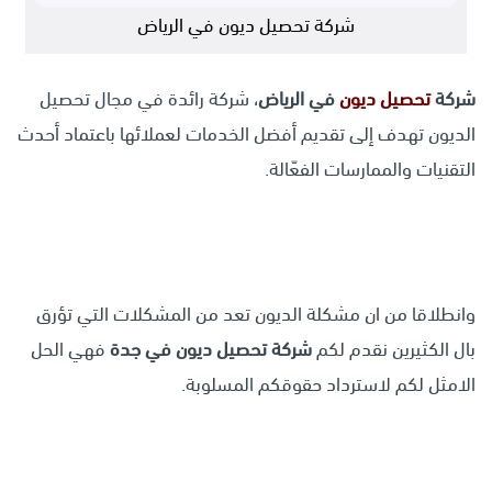
شركة تحصيل ديون في الرياض
شركة
تحصيل ديون
في الرياض
، شركة رائدة في مجال تحصيل
الديون تهدف إلى تقديم أفضل الخدمات لعملائها باعتماد أحدث
التقنيات والممارسات الفعّالة.
وانطلاقا من ان مشكلة الديون تعد من المشكلات التي تؤرق
بال الكثيرين نقدم لكم
شركة تحصيل ديون في جدة
فهي الحل
الامثل لكم لاسترداد حقوقكم المسلوبة.