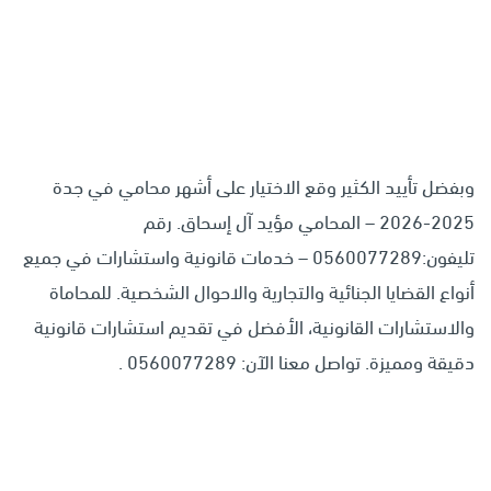
وبفضل تأييد الكثير وقع الاختيار على أشهر محامي في جدة
2025-2026 – المحامي مؤيد آل إسحاق. رقم
تليفون:0560077289 – خدمات قانونية واستشارات في جميع
أنواع القضايا الجنائية والتجارية والاحوال الشخصية. للمحاماة
والاستشارات القانونية، الأفضل في تقديم استشارات قانونية
دقيقة ومميزة. تواصل معنا الآن: 0560077289 .