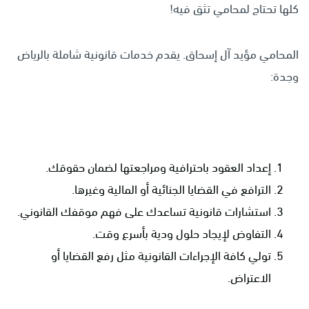
كلها تحتاج لمحامي تثق فيه!
المحامي مؤيد آل إسحاق. يقدم خدمات قانونية شاملة بالرياض
وجدة:
إعداد العقود باحترافية ومراجعتها لضمان حقوقك.
الترافع في القضايا الجنائية أو المالية وغيرها.
استشارات قانونية تساعدك على فهم موقفك القانوني.
التفاوض لإيجاد حلول ودية بأسرع وقت.
تولي كافة الإجراءات القانونية مثل رفع القضايا أو
الاعتراض.