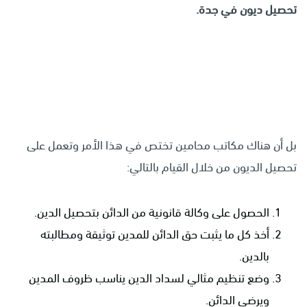
تحصيل ديون في جدة.
بل أن هناك مكاتب محامين تختص في هذا الأمر وتعمل على
تحصيل الديون من خلال القيام بالتالي:
الحصول على وكالة قانونية من الدائن بتحصيل الدين.
أخذ كل ما يثبت حق الدائن للمدين توثيقة ومطالبته
بالدين.
وضع تنظيم مثالي لسداد الدين يناسب ظروف المدين
ويرضي الدائن.