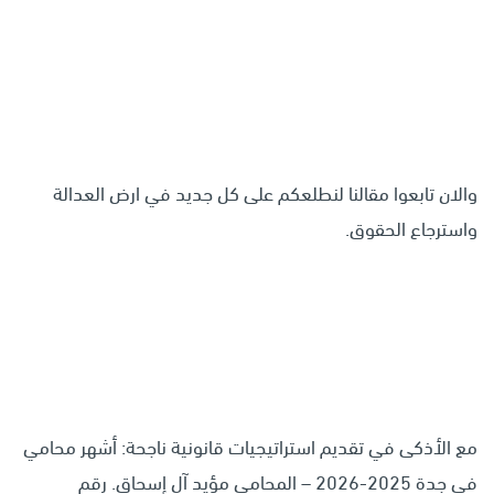
والان تابعوا مقالنا لنطلعكم على كل جديد في ارض العدالة
واسترجاع الحقوق.
مع الأذكى في تقديم استراتيجيات قانونية ناجحة: أشهر محامي
في جدة 2025-2026 – المحامي مؤيد آل إسحاق. رقم