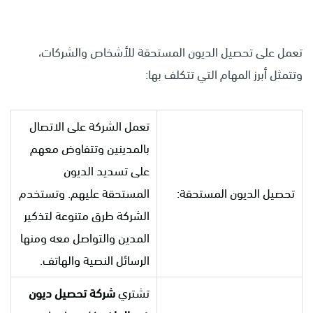
تعمل على تحصيل الديون المستحقة للأشخاص والشركات،
وتتمثل أبرز المهام التي تتكلف بها:
تعمل الشركة على الاتصال
بالمدينين وتتفاوض معهم
على تسديد الديون
تحصيل الديون المستحقة:
المستحقة عليهم. وتستخدم
الشركة طرق متنوعة لتذكير
المدين والتواصل معه ومنها
الرسائل النصية والهاتف.
تشتري
شركة تحصيل ديون