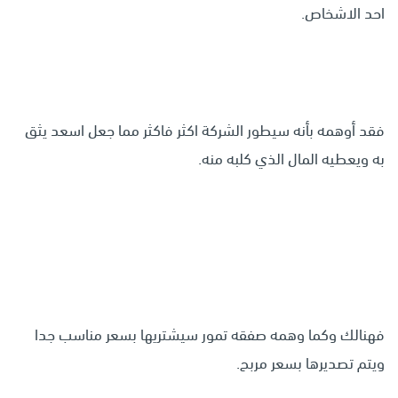
احد الاشخاص.
فقد أوهمه بأنه سيطور الشركة اكثر فاكثر مما جعل اسعد يثق
به ويعطيه المال الذي كلبه منه.
فهنالك وكما وهمه صفقه تمور سيشتريها بسعر مناسب جدا
ويتم تصديرها بسعر مربح.