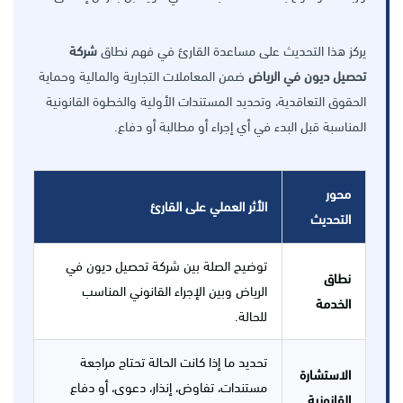
يركز هذا التحديث على مساعدة القارئ في فهم نطاق
شركة
تحصيل ديون في الرياض
ضمن المعاملات التجارية والمالية وحماية
الحقوق التعاقدية، وتحديد المستندات الأولية والخطوة القانونية
المناسبة قبل البدء في أي إجراء أو مطالبة أو دفاع.
محور
الأثر العملي على القارئ
التحديث
توضيح الصلة بين شركة تحصيل ديون في
نطاق
الرياض وبين الإجراء القانوني المناسب
الخدمة
للحالة.
تحديد ما إذا كانت الحالة تحتاج مراجعة
الاستشارة
مستندات، تفاوض، إنذار، دعوى، أو دفاع
القانونية