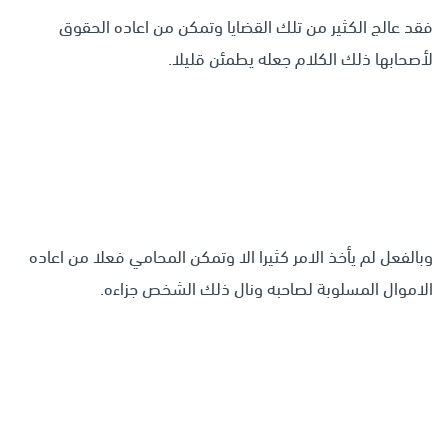
فقد عالج الكثير من تلك القضايا وتمكن من اعاده الحقوق
لأصحابها ذلك الكلام جعله يطمئن قليلا.
وبالفعل لم يأخذ الامر كثيرا الا وتمكن المحامي فعلا من اعاده
الاموال المسلوبة لصاحبه ونال ذلك الشخص جزاءه.