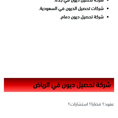
شركة تحصيل ديون في جدة.
شركات تحصيل الديون في السعودية.
شركة تحصيل ديون دمام.
شركة تحصيل ديون في الرياض
عقود؟ قضايا؟ استشارات؟