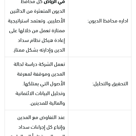
في الرياض
كل محافظ
الديون المتعثرة من الدائنين
اداره محافظ الديون:
الأصليين. وتعتمد استراتيجية
ممتازة تعمل من خلالها على
إعادة هيكل نظام سداد
الدين وإدارته بشكل ممتاز.
تعمل الشركة دراسة لحالة
المدين وموقفة لمعرفة
التحقيق والتحليل:
الأصول التي يمتلكها.
وتحليل البيانات الائتمانية
والمالية للمدينين.
عند التفاوض مع المدين
وإتباع كل إجراءات سداد