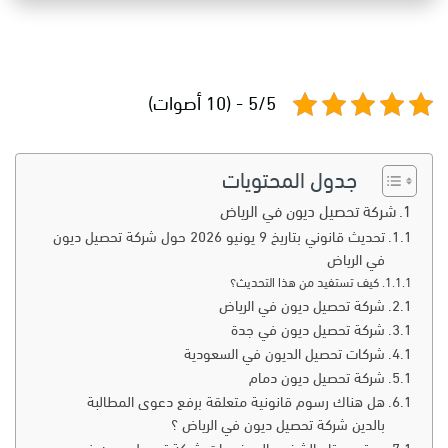
5/5 - (10 أصوات)
جدول المحتويات
شركة تحصيل ديون في الرياض
تحديث قانوني بتاريخ 9 يونيو 2026 حول شركة تحصيل ديون
في الرياض
كيف تستفيد من هذا التحديث؟
شركة تحصيل ديون في الرياض
شركة تحصيل ديون في جدة
شركات تحصيل الديون في السعودية
شركة تحصيل ديون دمام
هل هناك رسوم قانونية متعلقة برفع دعوى المطالبة
بالدين شركة تحصيل ديون في الرياض ؟