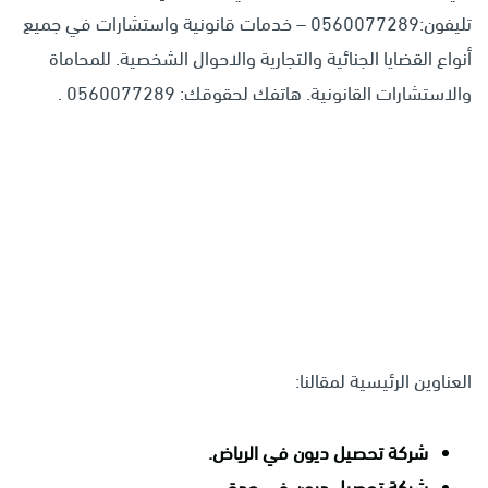
تليفون:0560077289 – خدمات قانونية واستشارات في جميع
أنواع القضايا الجنائية والتجارية والاحوال الشخصية. للمحاماة
والاستشارات القانونية. هاتفك لحقوقك: 0560077289 .
العناوين الرئيسية لمقالنا:
شركة تحصيل ديون في الرياض.