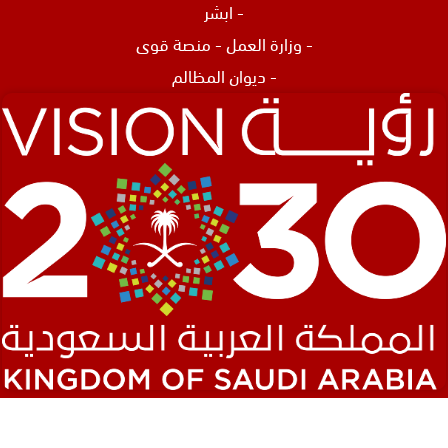
-
ابشر
-
وزارة العمل
-
منصة قوى
-
ديوان المظالم