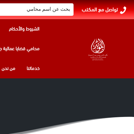
البحث
تواصل مع المكتب
عن:
الشروط والأحكام
محامي قضايا عمالية ج
خدماتنا
من نحن