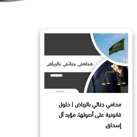
محامي جنائي بالرياض | حلول
قانونية على أصولها، مؤيد آل
إسحاق.