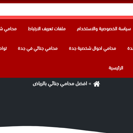
سياسة الخصوصية والاستخدام
ملفات تعريف الارتباط
محامي شر
دة
محامي احوال شخصية جدة
محامي جنائي في جدة
تواص
الوسم:
افضل محامي جنائي بالرياض
الرئيسية
افضل محامي جنائي بالرياض