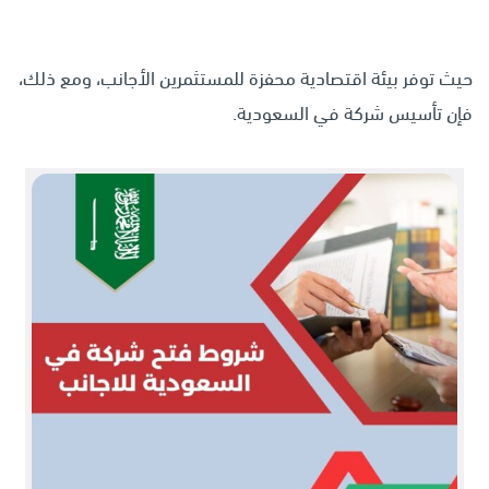
حيث توفر بيئة اقتصادية محفزة للمستثمرين الأجانب، ومع ذلك،
فإن تأسيس شركة في السعودية.