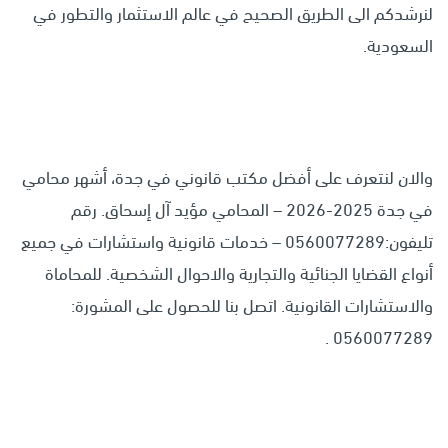
لنرشدكم الى الطريق الصحيح في عالم الاستثمار والتطور في
السعودية.
والان لنتعرف على أفضل مكتب قانوني في جدة، أشهر محامي
في جدة 2025-2026 – المحامي مؤيد آل إسحاق. رقم
تليفون:0560077289 – خدمات قانونية واستشارات في جميع
أنواع القضايا الجنائية والتجارية والاحوال الشخصية. للمحاماة
والاستشارات القانونية. اتصل بنا للحصول على المشورة:
0560077289 .