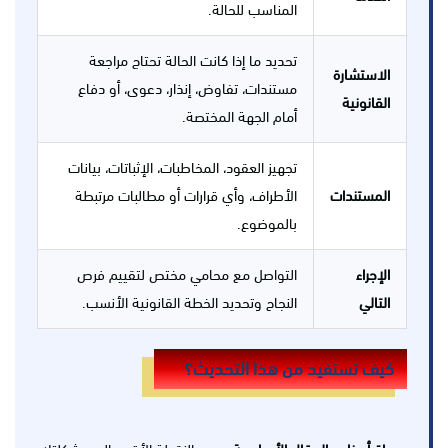
المناسب للحالة.
تحديد ما إذا كانت الحالة تحتاج مراجعة
الاستشارة
مستندات، تفاوض، إنذار، دعوى، أو دفاع
القانونية
أمام الجهة المختصة.
تجهيز العقود، المخاطبات، الإثباتات، بيانات
المستندات
الأطراف، وأي قرارات أو مطالبات مرتبطة
بالموضوع.
الإجراء
التواصل مع محامي مختص لتقييم فرص
التالي
النجاح وتحديد الخطة القانونية الأنسب.
كيف تستفيد من هذا التحديث؟