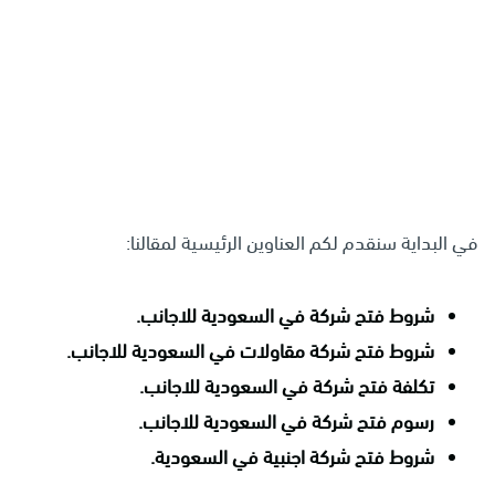
في البداية سنقدم لكم العناوين الرئيسية لمقالنا:
شروط فتح شركة في السعودية للاجانب.
شروط فتح شركة مقاولات في السعودية للاجانب.
تكلفة فتح شركة في السعودية للاجانب.
رسوم فتح شركة في السعودية للاجانب.
شروط فتح شركة اجنبية في السعودية.