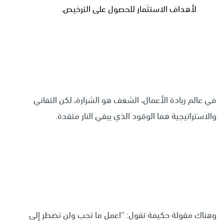
لأهداف الاستثمار للحصول على الترخيص.
في عالم ريادة الأعمال، الشغف هو الشرارة، لكن التفاني
والاستراتيجية هما الوقود الذي يبقي النار متقدة.
وهناك مقولة حكيمة تقول: “اعمل ما تحب ولن تضطر إلى