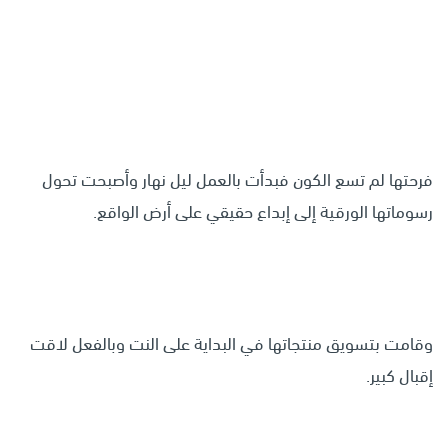
فرحتها لم تسع الكون فبدأت بالعمل ليل نهار وأصبحت تحول
رسوماتها الورقية إلى إبداع حقيقي على أرض الواقع.
وقامت بتسويق منتجاتها في البداية على النت وبالفعل لاقت
إقبال كبير.