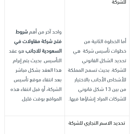
للشركة
واحد آخر من أهم
شروط
أما الخطوة الثانية من
فتح شركة مقاولات في
خطوات تأسيس شركة هي
السعودية للاجانب
هو عقد
تحديد الشكل القانوني
التأسيس. بحيث يتم إبرام
للشركة. بحيث تسمح المملكة
هذا العقد بشكل مباشر
للأشخاص الأجانب بالاختيار
بعد انتقاء موقع تأسيس
من بين 13 شكل قانوني
الشركة، أو قبل انتقاء هذه
للشركات المراد إنشاؤها فيها.
المواقع بوقت قليل.
تحديد الاسم التجاري للشركة