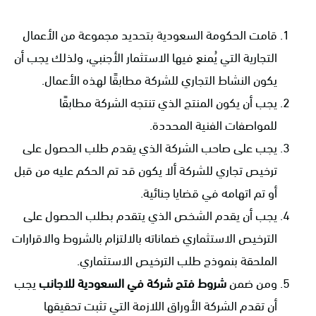
قامت الحكومة السعودية بتحديد مجموعة من الأعمال
التجارية التي يُمنع فيها الاستثمار الأجنبي، ولذلك يجب أن
يكون النشاط التجاري للشركة مطابقًا لهذه الأعمال.
يجب أن يكون المنتج الذي تنتجه الشركة مطابقًا
للمواصفات الفنية المحددة.
يجب على صاحب الشركة الذي يقدم طلب الحصول على
ترخيص تجاري للشركة ألا يكون قد تم الحكم عليه من قبل
أو تم اتهامه في قضايا جنائية.
يجب أن يقدم الشخص الذي يتقدم بطلب الحصول على
الترخيص الاستثماري ضماناته بالالتزام بالشروط والاقرارات
الملحقة بنموذج طلب الترخيص الاستثماري.
ومن ضمن
شروط فتح شركة في السعودية للاجانب
يجب
أن تقدم الشركة الأوراق اللازمة التي تثبت تحقيقها