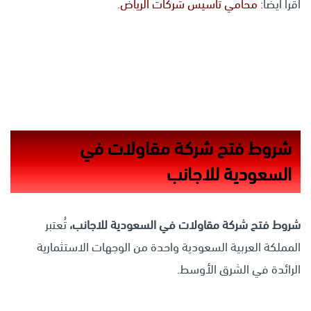
اقرأ أيضاً:
محامي تأسيس شركات الرياض
.
شروط فتح شركة مقاولات في
السعودية للاجانب
شروط فتح شركة مقاولات في السعودية للاجان
ب،
تُعتبر
المملكة العربية السعودية واحدة من الوجهات الاستثمارية
الرائدة في الشرق الأوسط.