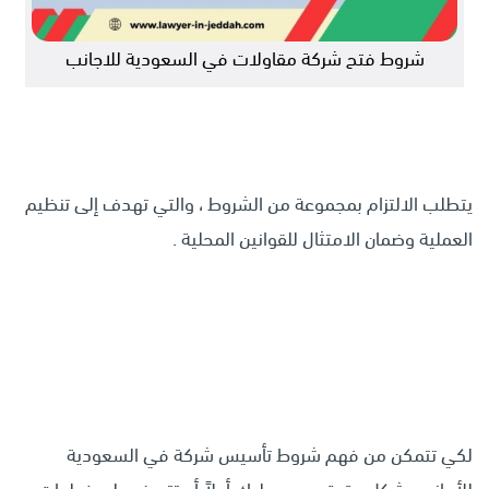
شروط فتح شركة مقاولات في السعودية للاجانب
يتطلب الالتزام بمجموعة من الشروط ، والتي تهدف إلى تنظيم
العملية وضمان الامتثال للقوانين المحلية .
لكي تتمكن من فهم شروط تأسيس شركة في السعودية