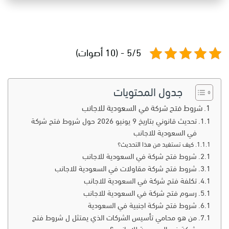
5/5 - (10 أصوات)
جدول المحتويات
شروط فتح شركة في السعودية للاجانب
تحديث قانوني بتاريخ 9 يونيو 2026 حول شروط فتح شركة
في السعودية للاجانب
كيف تستفيد من هذا التحديث؟
شروط فتح شركة في السعودية للاجانب
شروط فتح شركة مقاولات في السعودية للاجانب
تكلفة فتح شركة في السعودية للاجانب
رسوم فتح شركة في السعودية للاجانب
شروط فتح شركة اجنبية في السعودية
من هو محامي تأسيس الشركات الذي يمتثل ل شروط فتح