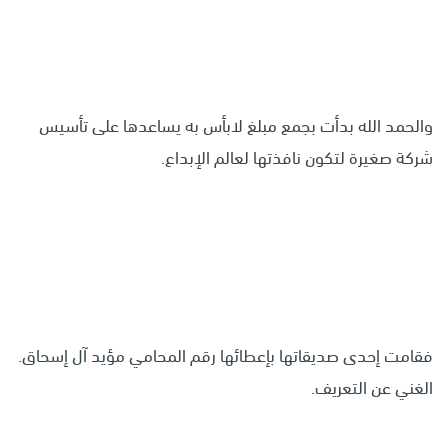
والحمد الله بدأت بجمع مبلغ لابأس به يساعدها على تأسيس
شركة صغيرة لتكون نافذتها لعالم الإبداع.
فقامت إحدى صديقاتها بإعطائها رقم المحامي مؤيد آل إسحاق.
الغني عن التعريف.