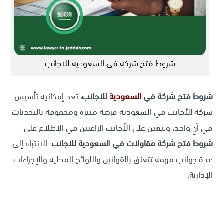
شروط فتح شركة في السعودية للاجانب
شروط فتح شركة في
السعودية
للاجانب
، تعد إمكانية تأسيس
شركة للأجانب في السعودية فرصة مثيرة ومحفوفة بالتحديات
في آنٍ واحد، ويتعين على الأجانب الراغبين في الاطلاع على
شروط فتح شركة مقاولات في السعودية للاجانب
الانتباه إلى
عدة جوانب مهمة تتعلق بالقوانين واللوائح المحلية والإجراءات
الإدارية.