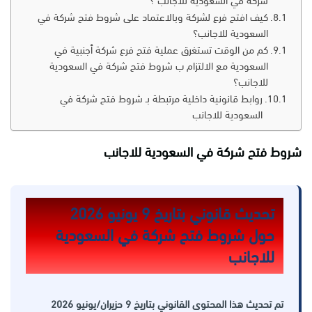
شركة في السعودية للاجانب ؟
كيف افتح فرع لشركة وبالاعتماد على شروط فتح شركة في
السعودية للاجانب؟
كم من الوقت تستغرق عملية فتح فرع شركة أجنبية في
السعودية مع الالتزام ب شروط فتح شركة في السعودية
للاجانب؟
روابط قانونية داخلية مرتبطة بـ شروط فتح شركة في
السعودية للاجانب
شروط فتح شركة في السعودية للاجانب
تحديث قانوني بتاريخ 9 يونيو 2026
حول شروط فتح شركة في السعودية
للاجانب
تم تحديث هذا المحتوى القانوني بتاريخ 9 حزيران/يونيو 2026