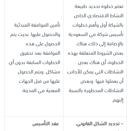
تعتبر خطوة تحديد طبيعة
النشاط الاقتصادي الخاص
بالشركة أول وأهم خطوات
تأمين الموافقة المبدئية
تأسيس شركة في السعودية
والحصول عليها. بحيث يتم
بالإضافة إلى ذلك، هناك
الحصول على هذه
بعض الشروط المتعلقة بهذه
الموافقة بعد تحقيق
الخطوة، أي هناك بعض
الخطوات السابقة بدون أي
النشاطات التي يمكن للأجانب
مشاكل. ويتم الحصول
أن يعملوا فيها وبعض
عليها من قبل الجهات
النشاطات المحظورة بالنسبة
المعنية في المدينة.
إليهم.
– تحديد الشكل القانوني
عقد التأسيس