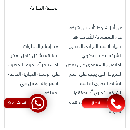
الرخصة التجارية
من أبرز شروط تأسيس شركة
في السعودية للأجانب هو
اختيار الاسم التجاري الصحيح
بعد إتمام الخطوات
للشركة. بحيث يحتوي
السابقة بشكل كامل يمكن
القانوني السعودي على بعض
للمستثمر أن يقوم بالحصول
الشروط التي يجب على اسم
على الرخصة التجارية الخاصة
النشاط التجاري أو اسم
به لمزاولة العمل في
الشركة التجاري أن يحققها
المملكة.
لكي يتم الموافقة على هذه
اتصال
استشارة ⚖️
الشركة.