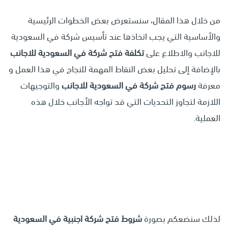
من خلال هذا المقال، سنستعرض بعض الخطوات الرئيسية
والأساسية التي يجب اتخاذها عند تأسيس شركة في السعودية
للاجانب والاطلاع على
تكلفة فتح شركة في السعودية للاجانب
بالإضافة إلى تحليل بعض النقاط المهمة للنجاح في هذا العمل و
معرفة
رسوم فتح شركة في السعودية للاجانب
والتوجيهات
اللازمة لتجاوز التحديات التي قد تواجه الأجانب خلال هذه
العملية.
لذلك سنضعكم بصورة
شروط فتح شركة اجنبية في السعودية