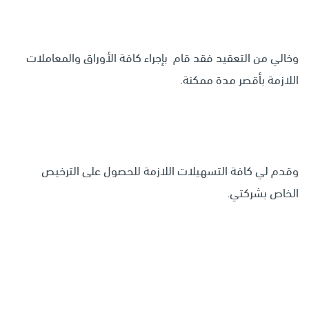
وخالي من التعقيد فقد قام بإجراء كافة الأوراق والمعاملات
اللازمة بأقصر مدة ممكنة.
وقدم لي كافة التسهيلات اللازمة للحصول على الترخيص
الخاص بشركتي.