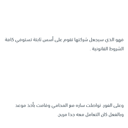
فهو الذي سيجعل شركتها تقوم على أسس ثابتة تستوفي كافة
الشروط القانونية .
وعلى الفور. تواصلت ساره مع المحامي وقامت بأخذ موعد
وبالفعل كان التعامل معه جدا مريح.