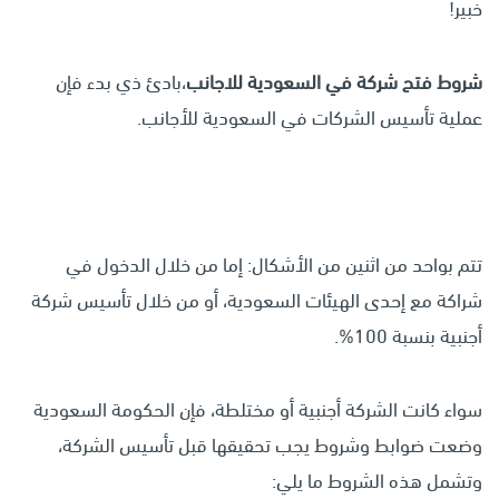
خبير!
شروط فتح شركة في السعودية للاجانب
،بادئ ذي بدء فإن
عملية تأسيس الشركات في السعودية للأجانب.
تتم بواحد من اثنين من الأشكال: إما من خلال الدخول في
شراكة مع إحدى الهيئات السعودية، أو من خلال تأسيس شركة
أجنبية بنسبة 100%.
سواء كانت الشركة أجنبية أو مختلطة، فإن الحكومة السعودية
وضعت ضوابط وشروط يجب تحقيقها قبل تأسيس الشركة،
وتشمل هذه الشروط ما يلي: