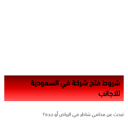
شروط فتح شركة في السعودية
للاجانب
تبحث عن محامي شاطر في الرياض أو جدة؟