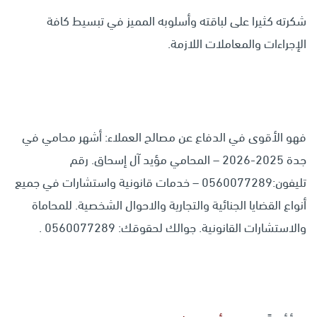
شكرته كثيرا على لباقته وأسلوبه المميز في تبسيط كافة
الإجراءات والمعاملات اللازمة.
فهو الأقوى في الدفاع عن مصالح العملاء: أشهر محامي في
جدة 2025-2026 – المحامي مؤيد آل إسحاق. رقم
تليفون:0560077289 – خدمات قانونية واستشارات في جميع
أنواع القضايا الجنائية والتجارية والاحوال الشخصية. للمحاماة
والاستشارات القانونية. جوالك لحقوقك: 0560077289 .