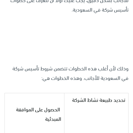
للأجانب بشكل دقيق، يجب عليك أولاً أن تتعرف على خطوات
تأسيس شركة في السعودية.
وذلك لأن أغلب هذه الخطوات تتضمن شروط تأسيس شركة
في السعودية للأجانب. وهذه الخطوات هي:
تحديد طبيعة نشاط الشركة
الحصول على الموافقة
المبدئية