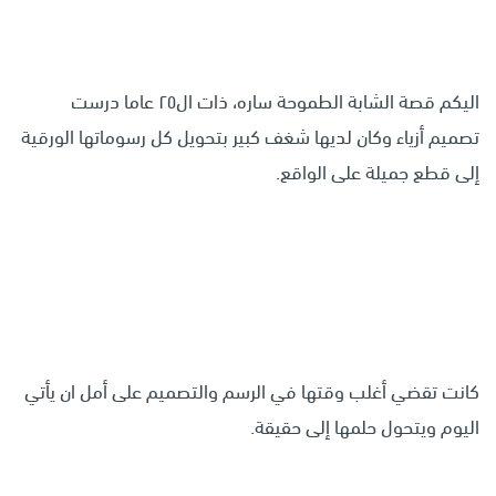
اليكم قصة الشابة الطموحة ساره، ذات ال٢٥ عاما درست
تصميم أزياء وكان لديها شغف كبير بتحويل كل رسوماتها الورقية
إلى قطع جميلة على الواقع.
كانت تقضي أغلب وقتها في الرسم والتصميم على أمل ان يأتي
اليوم ويتحول حلمها إلى حقيقة.